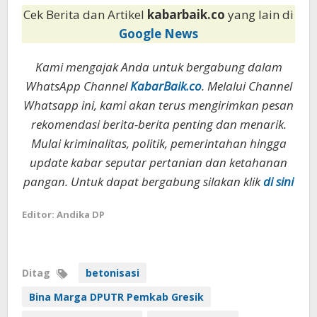
Cek Berita dan Artikel
kabarbaik.co
yang lain di
Google News
Kami mengajak Anda untuk bergabung dalam
WhatsApp Channel
KabarBaik.co
. Melalui Channel
Whatsapp ini, kami akan terus mengirimkan pesan
rekomendasi berita-berita penting dan menarik.
Mulai kriminalitas, politik, pemerintahan hingga
update kabar seputar pertanian dan ketahanan
pangan. Untuk dapat bergabung silakan klik
di sini
Editor: Andika DP
Ditag
betonisasi
Bina Marga DPUTR Pemkab Gresik