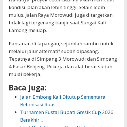
kondisi jalan akan lebih tinggi. Selain lebih
mulus, Jalan Raya Morowudi juga ditargetkan
tidak lagi tergenang banjir saat Sungai Kali
Lamong meluap.
Pantauan di lapangan, sejumlah rambu untuk
melalui jalur alternatif sudah dipasang.
Tepatnya di Simpang 3 Morowudi dan Simpang
4 Pasar Benjeng. Pekerja dan alat berat sudah
mulai bekerja.
Baca Juga:
Jalan Embong Kali Ditutup Sementara,
Betonisasi Ruas…
Turnamen Fustal Bupati Gresik Cup 2026
Berakhir,…