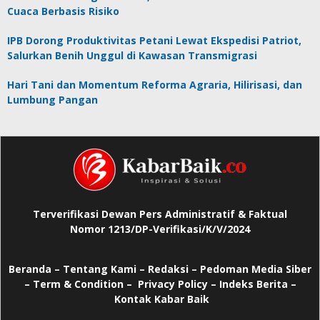
Cuaca Berbasis Risiko
IPB Dorong Produktivitas Petani Lewat Ekspedisi Patriot,
Salurkan Benih Unggul di Kawasan Transmigrasi
Hari Tani dan Momentum Reforma Agraria, Hilirisasi, dan
Lumbung Pangan
Terverifikasi Dewan Pers Administratif & Faktual
Nomor 1213/DP-Verifikasi/K/V/2024
Beranda
–
Tentang Kami –
Redaksi –
Pedoman Media Siber
–
Term & Condition –
Privacy Policy
–
Indeks Berita –
Kontak Kabar Baik