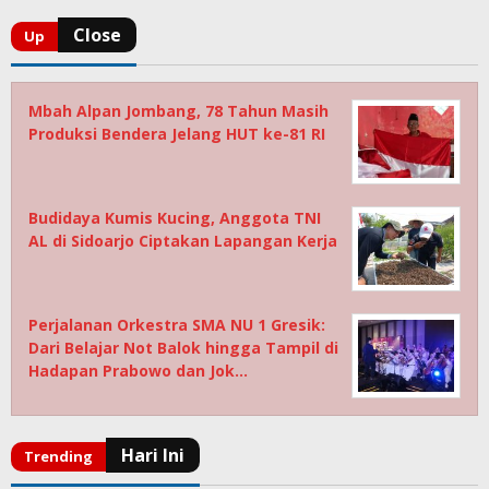
Mbah Alpan Jombang, 78 Tahun Masih
Produksi Bendera Jelang HUT ke-81 RI
Budidaya Kumis Kucing, Anggota TNI
AL di Sidoarjo Ciptakan Lapangan Kerja
Perjalanan Orkestra SMA NU 1 Gresik:
Dari Belajar Not Balok hingga Tampil di
Hadapan Prabowo dan Jok…