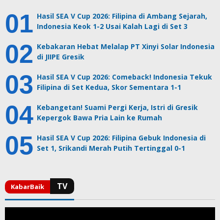
Hasil SEA V Cup 2026: Filipina di Ambang Sejarah,
Indonesia Keok 1-2 Usai Kalah Lagi di Set 3
Kebakaran Hebat Melalap PT Xinyi Solar Indonesia
di JIIPE Gresik
Hasil SEA V Cup 2026: Comeback! Indonesia Tekuk
Filipina di Set Kedua, Skor Sementara 1-1
Kebangetan! Suami Pergi Kerja, Istri di Gresik
Kepergok Bawa Pria Lain ke Rumah
Hasil SEA V Cup 2026: Filipina Gebuk Indonesia di
Set 1, Srikandi Merah Putih Tertinggal 0-1