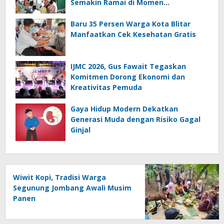
Semakin Ramai di Momen
Kemerdekaan
Baru 35 Persen Warga Kota Blitar
Manfaatkan Cek Kesehatan Gratis
IJMC 2026, Gus Fawait Tegaskan
Komitmen Dorong Ekonomi dan
Kreativitas Pemuda
Gaya Hidup Modern Dekatkan
Generasi Muda dengan Risiko Gagal
Ginjal
Wiwit Kopi, Tradisi Warga
Segunung Jombang Awali Musim
Panen