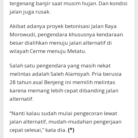
tergenang banjir saat musim hujan. Dan kondisi
jalan juga rusak.
Akibat adanya proyek betonisasi Jalan Raya
Morowudi, pengendara khususnya kendaraan
besar dialihkan menuju jalan alternatif di
wilayah Cerme menuju Metatu.
Salah satu pengendara yang masih nekat
melintas adalah Saleh Alamsyah. Pria berusia
28 tahun asal Benjeng ini memilih melintas
karena memang lebih cepat dibanding jalan
alternatif.
“Nanti kalau sudah mulai pengecoran lewat
jalan alternatif, mudah-mudahan pengerjaan
cepat selesai,” kata dia.
(*)