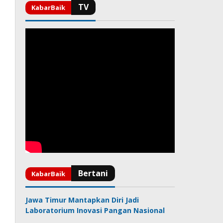
Jawa Timur Mantapkan Diri Jadi
Laboratorium Inovasi Pangan Nasional