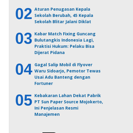
Aturan Penugasan Kepala
Sekolah Berubah, 45 Kepala
Sekolah Blitar Jalani Diklat
Kabar Match Fixing Guncang
Bulutangkis Indonesia Lagi,
Praktisi Hukum: Pelaku Bisa
Dijerat Pidana
Gagal Salip Mobil di Flyover
Waru Sidoarjo, Pemotor Tewas
Usai Adu Banteng dengan
Fortuner
Kebakaran Lahan Dekat Pabrik
PT Sun Paper Source Mojokerto,
Ini Penjelasan Resmi
Manajemen