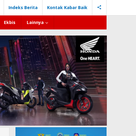
Indeks Berita
Kontak Kabar Baik
Ekbis
Lainnya