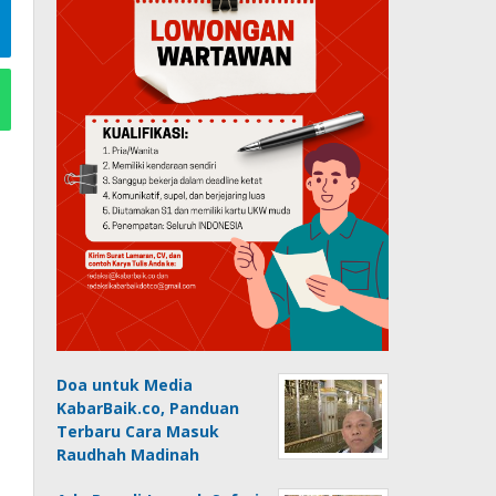
Doa untuk Media
KabarBaik.co, Panduan
Terbaru Cara Masuk
Raudhah Madinah