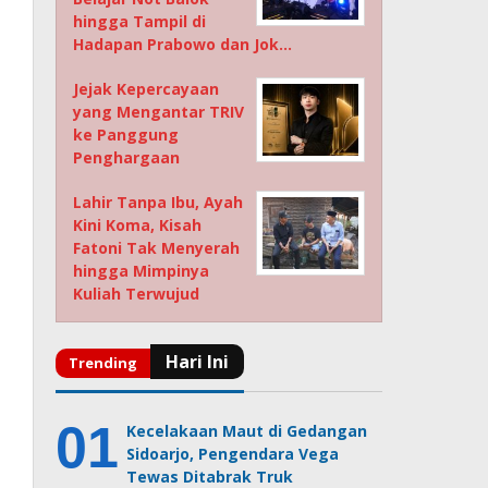
hingga Tampil di
Hadapan Prabowo dan Jok…
Jejak Kepercayaan
yang Mengantar TRIV
ke Panggung
Penghargaan
Lahir Tanpa Ibu, Ayah
Kini Koma, Kisah
Fatoni Tak Menyerah
hingga Mimpinya
Kuliah Terwujud
Kecelakaan Maut di Gedangan
Sidoarjo, Pengendara Vega
Tewas Ditabrak Truk