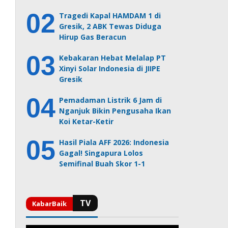
Tragedi Kapal HAMDAM 1 di
Gresik, 2 ABK Tewas Diduga
Hirup Gas Beracun
Kebakaran Hebat Melalap PT
Xinyi Solar Indonesia di JIIPE
Gresik
Pemadaman Listrik 6 Jam di
Nganjuk Bikin Pengusaha Ikan
Koi Ketar-Ketir
Hasil Piala AFF 2026: Indonesia
Gagal! Singapura Lolos
Semifinal Buah Skor 1-1