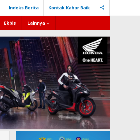
Indeks Berita
Kontak Kabar Baik
Ekbis
Lainnya