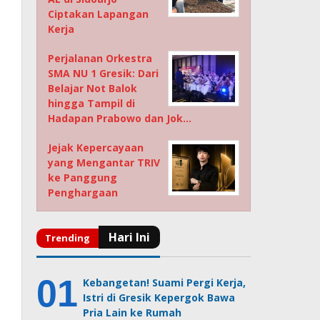
Ciptakan Lapangan
Kerja
Perjalanan Orkestra
SMA NU 1 Gresik: Dari
Belajar Not Balok
hingga Tampil di
Hadapan Prabowo dan Jok…
Jejak Kepercayaan
yang Mengantar TRIV
ke Panggung
Penghargaan
Kebangetan! Suami Pergi Kerja,
Istri di Gresik Kepergok Bawa
Pria Lain ke Rumah