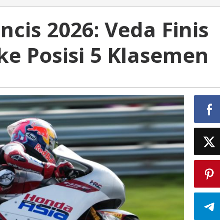
ncis 2026: Veda Finis
ke Posisi 5 Klasemen