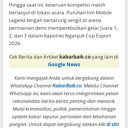
Hingga saat ini, keseruan kompetisi masih
berlanjut di lokasi acara. Puluhan tim Mobile
Legend tengah bertarung sengit di arena
permainan demi memperebutkan gelar Juara 1,
2, dan 3 dalam Kapolres Nganjuk Cup Esport
2026.
Cek Berita dan Artikel
kabarbaik.co
yang lain di
Google News
Kami mengajak Anda untuk bergabung dalam
WhatsApp Channel
KabarBaik.co
. Melalui Channel
Whatsapp ini, kami akan terus mengirimkan pesan
rekomendasi berita-berita penting dan menarik.
Mulai kriminalitas, politik, pemerintahan hingga
update kabar seputar pertanian dan ketahanan
pangan. Untuk dapat bergabung silakan klik
di sini