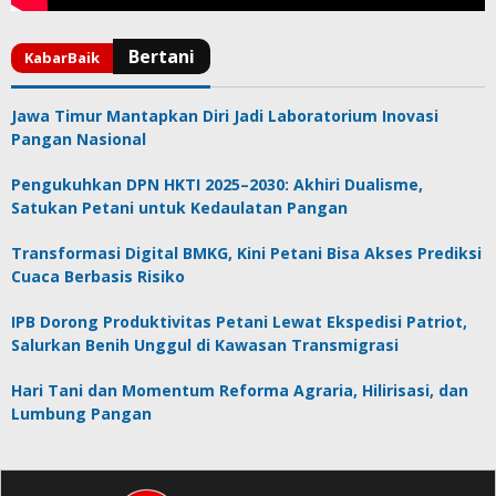
Jawa Timur Mantapkan Diri Jadi Laboratorium Inovasi
Pangan Nasional
Pengukuhkan DPN HKTI 2025–2030: Akhiri Dualisme,
Satukan Petani untuk Kedaulatan Pangan
Transformasi Digital BMKG, Kini Petani Bisa Akses Prediksi
Cuaca Berbasis Risiko
IPB Dorong Produktivitas Petani Lewat Ekspedisi Patriot,
Salurkan Benih Unggul di Kawasan Transmigrasi
Hari Tani dan Momentum Reforma Agraria, Hilirisasi, dan
Lumbung Pangan