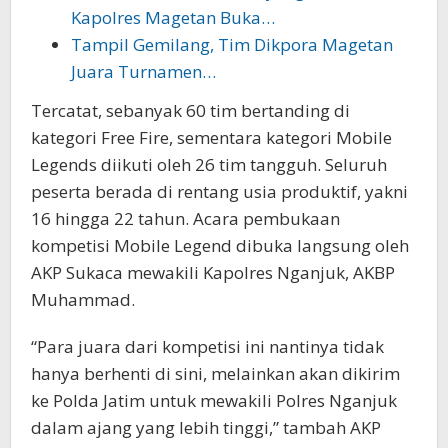
Kapolres Magetan Buka…
Tampil Gemilang, Tim Dikpora Magetan
Juara Turnamen…
Tercatat, sebanyak 60 tim bertanding di
kategori Free Fire, sementara kategori Mobile
Legends diikuti oleh 26 tim tangguh. Seluruh
peserta berada di rentang usia produktif, yakni
16 hingga 22 tahun. Acara pembukaan
kompetisi Mobile Legend dibuka langsung oleh
AKP Sukaca mewakili Kapolres Nganjuk, AKBP
Muhammad.
“Para juara dari kompetisi ini nantinya tidak
hanya berhenti di sini, melainkan akan dikirim
ke Polda Jatim untuk mewakili Polres Nganjuk
dalam ajang yang lebih tinggi,” tambah AKP