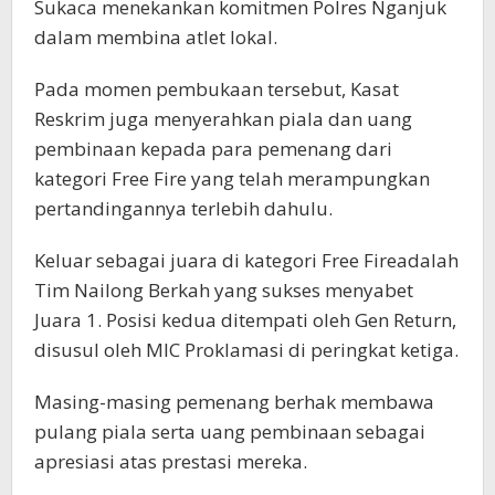
Sukaca menekankan komitmen Polres Nganjuk
dalam membina atlet lokal.
Pada momen pembukaan tersebut, Kasat
Reskrim juga menyerahkan piala dan uang
pembinaan kepada para pemenang dari
kategori Free Fire yang telah merampungkan
pertandingannya terlebih dahulu.
Keluar sebagai juara di kategori Free Fireadalah
Tim Nailong Berkah yang sukses menyabet
Juara 1. Posisi kedua ditempati oleh Gen Return,
disusul oleh MIC Proklamasi di peringkat ketiga.
Masing-masing pemenang berhak membawa
pulang piala serta uang pembinaan sebagai
apresiasi atas prestasi mereka.