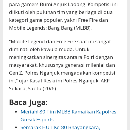
para gamers Bumi Anjuk Ladang. Kompetisi ini
diikuti oleh puluhan tim yang berlaga di dua
kategori game populer, yakni Free Fire dan
Mobile Legends: Bang Bang (MLBB).
“Mobile Legend dan Free Fire saat ini sangat
diminati oleh kawula muda. Untuk
meningkatkan sinergitas antara Polri dengan
masyarakat, khususnya generasi milenial dan
Gen Z, Polres Nganjuk mengadakan kompetisi
ini,” ujar Kasat Reskrim Polres Nganjuk, AKP
Sukaca, Sabtu (20/6).
Baca Juga:
Meriah! 80 Tim MLBB Ramaikan Kapolres
Gresik Esports…
Semarak HUT Ke-80 Bhayangkara,