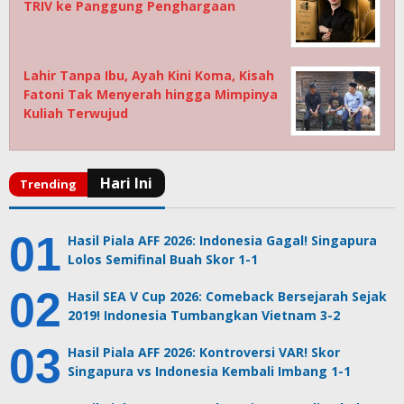
TRIV ke Panggung Penghargaan
Lahir Tanpa Ibu, Ayah Kini Koma, Kisah
Fatoni Tak Menyerah hingga Mimpinya
Kuliah Terwujud
Hasil Piala AFF 2026: Indonesia Gagal! Singapura
Lolos Semifinal Buah Skor 1-1
Hasil SEA V Cup 2026: Comeback Bersejarah Sejak
2019! Indonesia Tumbangkan Vietnam 3-2
Hasil Piala AFF 2026: Kontroversi VAR! Skor
Singapura vs Indonesia Kembali Imbang 1-1