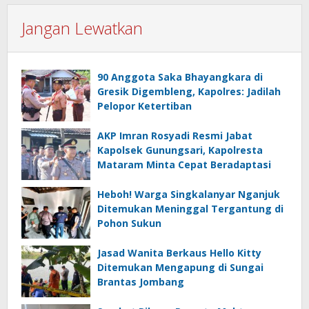
Jangan Lewatkan
90 Anggota Saka Bhayangkara di
Gresik Digembleng, Kapolres: Jadilah
Pelopor Ketertiban
AKP Imran Rosyadi Resmi Jabat
Kapolsek Gunungsari, Kapolresta
Mataram Minta Cepat Beradaptasi
Heboh! Warga Singkalanyar Nganjuk
Ditemukan Meninggal Tergantung di
Pohon Sukun
Jasad Wanita Berkaus Hello Kitty
Ditemukan Mengapung di Sungai
Brantas Jombang