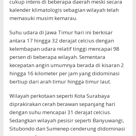
cukup intens di beberapa daerah meski secara
kalender klimatologis sebagian wilayah telah
memasuki musim kemarau.
Suhu udara di Jawa Timur hari ini berkisar
antara 17 hingga 32 derajat celcius dengan
kelembapan udara relatif tinggi mencapai 98
persen di beberapa wilayah. Sementara
kecepatan angin umumnya berada di kisaran 2
hingga 16 kilometer per jam yang didominasi
bertiup dari arah timur hingga timur laut.
Wilayah perkotaan seperti Kota Surabaya
diprakirakan cerah berawan sepanjang hari
dengan suhu mencapai 31 derajat celcius.
Sedangkan wilayah pesisir seperti Banyuwangi,
Situbondo dan Sumenep cenderung didominasi