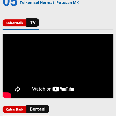
Telkomsel Hormati Putusan MK