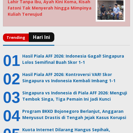
Lahir Tanpa Ibu, Ayah Kini Koma, Kisah
Fatoni Tak Menyerah hingga Mimpinya
Kuliah Terwujud
Hasil Piala AFF 2026: Indonesia Gagal! Singapura
Lolos Semifinal Buah Skor 1-1
Hasil Piala AFF 2026: Kontroversi VAR! Skor
Singapura vs Indonesia Kembali Imbang 1-1
Singapura vs Indonesia di Piala AFF 2026: Menguji
Tembok Singa, Tiga Pemain Ini Jadi Kunci
Program BKKD Bojonegoro Berlanjut, Anggaran
Menyusut Drastis di Tengah Jejak Kasus Korupsi
Kuota Internet Dilarang Hangus Sepihak,