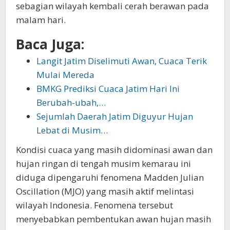
sebagian wilayah kembali cerah berawan pada
malam hari.
Baca Juga:
Langit Jatim Diselimuti Awan, Cuaca Terik
Mulai Mereda
BMKG Prediksi Cuaca Jatim Hari Ini
Berubah-ubah,…
Sejumlah Daerah Jatim Diguyur Hujan
Lebat di Musim…
Kondisi cuaca yang masih didominasi awan dan
hujan ringan di tengah musim kemarau ini
diduga dipengaruhi fenomena Madden Julian
Oscillation (MJO) yang masih aktif melintasi
wilayah Indonesia. Fenomena tersebut
menyebabkan pembentukan awan hujan masih