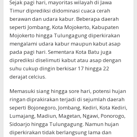
Sejak pagi hari, mayoritas wilayah di Jawa
Timur diprediksi didominasi cuaca cerah
berawan dan udara kabur. Beberapa daerah
seperti Jombang, Kota Mojokerto, Kabupaten
Mojokerto hingga Tulungagung diperkirakan
mengalami udara kabur maupun kabut asap
pada pagi hari. Sementara Kota Batu juga
diprediksi diselimuti kabut atau asap dengan
suhu cukup dingin berkisar 17 hingga 22
derajat celcius.
Memasuki siang hingga sore hari, potensi hujan
ringan diprakirakan terjadi di sejumlah daerah
seperti Bojonegoro, Jombang, Kediri, Kota Kediri,
Lumajang, Madiun, Magetan, Ngawi, Ponorogo,
Sidoarjo hingga Tulungagung. Namun hujan
diperkirakan tidak berlangsung lama dan