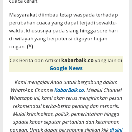
cuaca cerah.
Masyarakat diimbau tetap waspada terhadap
perubahan cuaca yang dapat terjadi sewaktu-
waktu, khususnya pada siang hingga sore hari
di wilayah yang berpotensi diguyur hujan
ringan.
(*)
Cek Berita dan Artikel
kabarbaik.co
yang lain di
Google News
Kami mengajak Anda untuk bergabung dalam
WhatsApp Channel
KabarBaik.co
. Melalui Channel
Whatsapp ini, kami akan terus mengirimkan pesan
rekomendasi berita-berita penting dan menarik.
Mulai kriminalitas, politik, pemerintahan hingga
update kabar seputar pertanian dan ketahanan
pangan. Untuk dapat bergabung silakan klik
di sini