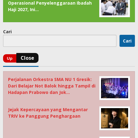
Operasional Penyelenggaraan Ibadah
Haji 2027, Ini…
Cari
Cari
Perjalanan Orkestra SMA NU 1 Gresik:
Dari Belajar Not Balok hingga Tampil di
Hadapan Prabowo dan Jok…
Jejak Kepercayaan yang Mengantar
TRIV ke Panggung Penghargaan