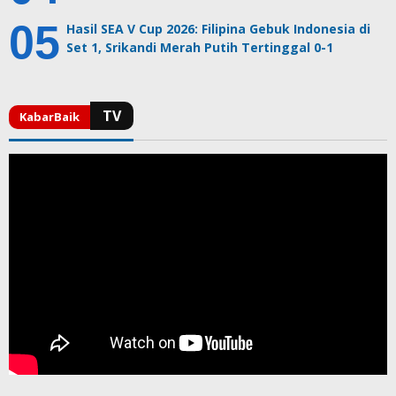
Hasil SEA V Cup 2026: Filipina Gebuk Indonesia di
Set 1, Srikandi Merah Putih Tertinggal 0-1