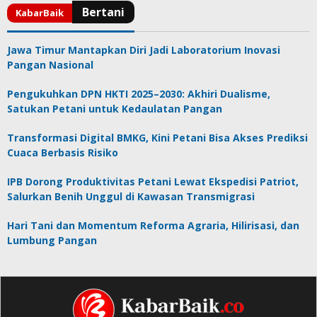
Jawa Timur Mantapkan Diri Jadi Laboratorium Inovasi
Pangan Nasional
Pengukuhkan DPN HKTI 2025–2030: Akhiri Dualisme,
Satukan Petani untuk Kedaulatan Pangan
Transformasi Digital BMKG, Kini Petani Bisa Akses Prediksi
Cuaca Berbasis Risiko
IPB Dorong Produktivitas Petani Lewat Ekspedisi Patriot,
Salurkan Benih Unggul di Kawasan Transmigrasi
Hari Tani dan Momentum Reforma Agraria, Hilirisasi, dan
Lumbung Pangan