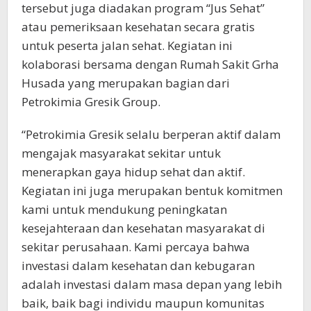
tersebut juga diadakan program “Jus Sehat”
atau pemeriksaan kesehatan secara gratis
untuk peserta jalan sehat. Kegiatan ini
kolaborasi bersama dengan Rumah Sakit Grha
Husada yang merupakan bagian dari
Petrokimia Gresik Group.
“Petrokimia Gresik selalu berperan aktif dalam
mengajak masyarakat sekitar untuk
menerapkan gaya hidup sehat dan aktif.
Kegiatan ini juga merupakan bentuk komitmen
kami untuk mendukung peningkatan
kesejahteraan dan kesehatan masyarakat di
sekitar perusahaan. Kami percaya bahwa
investasi dalam kesehatan dan kebugaran
adalah investasi dalam masa depan yang lebih
baik, baik bagi individu maupun komunitas