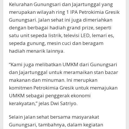
Kelurahan Gunungsari dan Jajartunggal yang
merupakan wilayah ring 1 IPA Petrokimia Gresik
Gunungsari. Jalan sehat ini juga dimeriahkan
dengan berbagai hadiah grand prize, seperti
satu unit sepeda listrik, televisi LED, lemari es,
sepeda gunung, mesin cuci dan beragam
hadiah menarik lainnya.
“Kami juga melibatkan UMKM dari Gunungsari
dan Jajartunggal untuk meramaikan stan bazar
makanan dan minuman. Ini merupkan
komitmen Petrokimia Gresik untuk memajukan
UMKM sebagai penggerak ekonomi
kerakyatan,” jelas Dwi Satriyo.
Selain jalan sehat bersama masyarakat
Gunungsari, tambahnya, dalam kegiatan