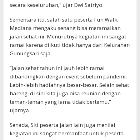
secara keseluruhan,” ujar Dwi Satriyo.
Sementara itu, salah satu peserta Fun Walk,
Mediana mengaku senang bisa meramaikan
jalan sehat ini. Menurutnya kegiatan ini sangat
ramai karena diikuti tidak hanya dari Kelurahan
Gunungsari saja.
“Jalan sehat tahun ini jauh lebih ramai
dibandingkan dengan event sebelum pandemi.
Lebih-lebih hadiahnya besar-besar. Selain sehat
bareng, di sini kita juga bisa reunian dengan
teman-teman yang lama tidak bertemu,”
ujarnya.
Senada, Siti peserta jalan lain juga menilai
kegiatan ini sangat bermanfaat untuk peserta.