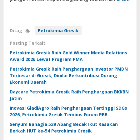
Ditag
Petrokimia Gresik
Posting Terkait
Petrokimia Gresik Raih Gold Winner Media Relations
Award 2026 Lewat Program PMA
Petrokimia Gresik Raih Penghargaan Investor PMDN
Terbesar di Gresik, Dinilai Berkontribusi Dorong
Ekonomi Daerah
Daycare Petrokimia Gresik Raih Penghargaan BKKBN
Jatim
Inovasi GladiAgro Raih Penghargaan Tertinggi SDGs
2026, Petrokimia Gresik Tembus Forum PBB
Senyum Bahagia 529 Abang Becak Ikut Rasakan
Berkah HUT ke-54 Petrokimia Gresik