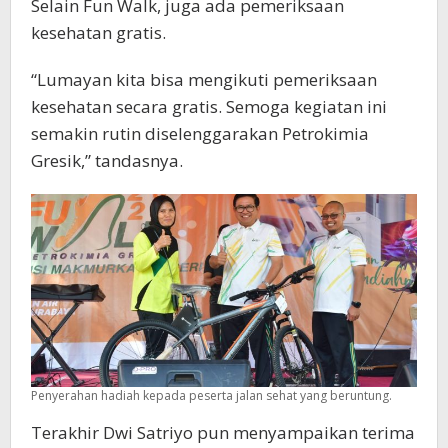
Selain Fun Walk, juga ada pemeriksaan
kesehatan gratis.
“Lumayan kita bisa mengikuti pemeriksaan
kesehatan secara gratis. Semoga kegiatan ini
semakin rutin diselenggarakan Petrokimia
Gresik,” tandasnya.
Penyerahan hadiah kepada peserta jalan sehat yang beruntung.
Terakhir Dwi Satriyo pun menyampaikan terima