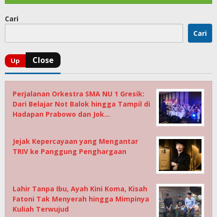
Cari
Cari
Perjalanan Orkestra SMA NU 1 Gresik:
Dari Belajar Not Balok hingga Tampil di
Hadapan Prabowo dan Jok…
Jejak Kepercayaan yang Mengantar
TRIV ke Panggung Penghargaan
Lahir Tanpa Ibu, Ayah Kini Koma, Kisah
Fatoni Tak Menyerah hingga Mimpinya
Kuliah Terwujud