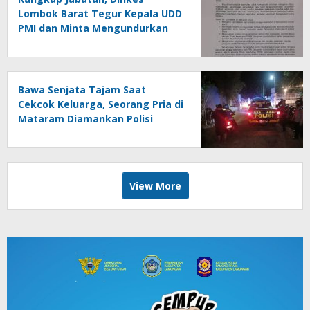
Lombok Barat Tegur Kepala UDD
PMI dan Minta Mengundurkan
Diri
Bawa Senjata Tajam Saat
Cekcok Keluarga, Seorang Pria di
Mataram Diamankan Polisi
View More