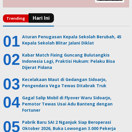
Aturan Penugasan Kepala Sekolah Berubah, 45
Kepala Sekolah Blitar Jalani Diklat
Kabar Match Fixing Guncang Bulutangkis
Indonesia Lagi, Praktisi Hukum: Pelaku Bisa
Dijerat Pidana
Kecelakaan Maut di Gedangan Sidoarjo,
Pengendara Vega Tewas Ditabrak Truk
Gagal Salip Mobil di Flyover Waru Sidoarjo,
Pemotor Tewas Usai Adu Banteng dengan
Fortuner
Pabrik Baru SAI 2 Nganjuk Siap Beroperasi
Oktober 2026, Buka Lowongan 3.000 Pekerja