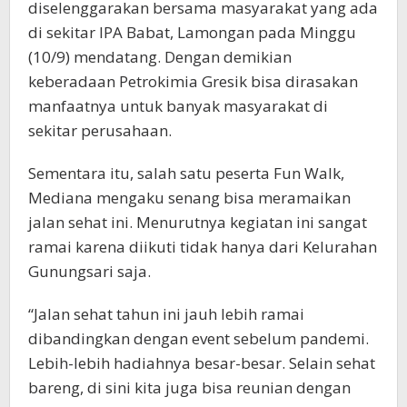
diselenggarakan bersama masyarakat yang ada
di sekitar IPA Babat, Lamongan pada Minggu
(10/9) mendatang. Dengan demikian
keberadaan Petrokimia Gresik bisa dirasakan
manfaatnya untuk banyak masyarakat di
sekitar perusahaan.
Sementara itu, salah satu peserta Fun Walk,
Mediana mengaku senang bisa meramaikan
jalan sehat ini. Menurutnya kegiatan ini sangat
ramai karena diikuti tidak hanya dari Kelurahan
Gunungsari saja.
“Jalan sehat tahun ini jauh lebih ramai
dibandingkan dengan event sebelum pandemi.
Lebih-lebih hadiahnya besar-besar. Selain sehat
bareng, di sini kita juga bisa reunian dengan