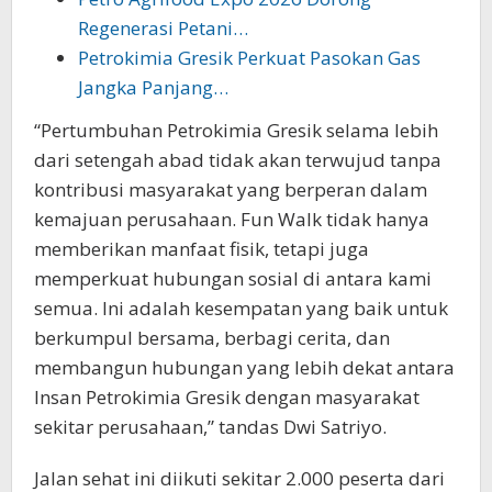
Regenerasi Petani…
Petrokimia Gresik Perkuat Pasokan Gas
Jangka Panjang…
“Pertumbuhan Petrokimia Gresik selama lebih
dari setengah abad tidak akan terwujud tanpa
kontribusi masyarakat yang berperan dalam
kemajuan perusahaan. Fun Walk tidak hanya
memberikan manfaat fisik, tetapi juga
memperkuat hubungan sosial di antara kami
semua. Ini adalah kesempatan yang baik untuk
berkumpul bersama, berbagi cerita, dan
membangun hubungan yang lebih dekat antara
Insan Petrokimia Gresik dengan masyarakat
sekitar perusahaan,” tandas Dwi Satriyo.
Jalan sehat ini diikuti sekitar 2.000 peserta dari