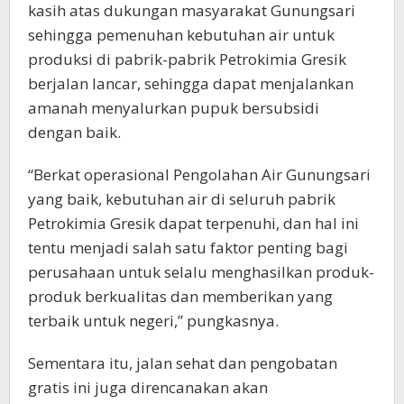
kasih atas dukungan masyarakat Gunungsari
sehingga pemenuhan kebutuhan air untuk
produksi di pabrik-pabrik Petrokimia Gresik
berjalan lancar, sehingga dapat menjalankan
amanah menyalurkan pupuk bersubsidi
dengan baik.
“Berkat operasional Pengolahan Air Gunungsari
yang baik, kebutuhan air di seluruh pabrik
Petrokimia Gresik dapat terpenuhi, dan hal ini
tentu menjadi salah satu faktor penting bagi
perusahaan untuk selalu menghasilkan produk-
produk berkualitas dan memberikan yang
terbaik untuk negeri,” pungkasnya.
Sementara itu, jalan sehat dan pengobatan
gratis ini juga direncanakan akan