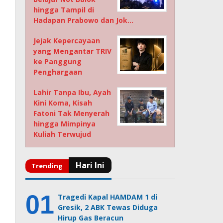
hingga Tampil di
Hadapan Prabowo dan Jok…
Jejak Kepercayaan
yang Mengantar TRIV
ke Panggung
Penghargaan
Lahir Tanpa Ibu, Ayah
Kini Koma, Kisah
Fatoni Tak Menyerah
hingga Mimpinya
Kuliah Terwujud
Tragedi Kapal HAMDAM 1 di
Gresik, 2 ABK Tewas Diduga
Hirup Gas Beracun