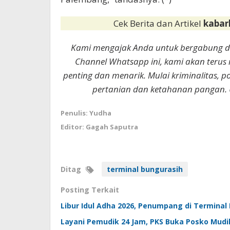
Cek Berita dan Artikel
kabar
Kami mengajak Anda untuk bergabung 
Channel Whatsapp ini, kami akan terus
penting dan menarik. Mulai kriminalitas, p
pertanian dan ketahanan pangan. 
Penulis: Yudha
Editor: Gagah Saputra
Ditag
terminal bungurasih
Posting Terkait
Libur Idul Adha 2026, Penumpang di Termina
Layani Pemudik 24 Jam, PKS Buka Posko Mudi