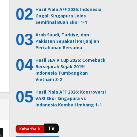
Hasil Piala AFF 2026: Indonesia
Gagal! Singapura Lolos
Semifinal Buah Skor 1-1
Arab Saudi, Turkiye, dan
Pakistan Sepakati Perjanjian
Pertahanan Bersama
Hasil SEA V Cup 2026: Comeback
Bersejarah Sejak 2019!
Indonesia Tumbangkan
Vietnam 3-2
Hasil Piala AFF 2026: Kontroversi
VAR! Skor Singapura vs
Indonesia Kembali Imbang 1-1