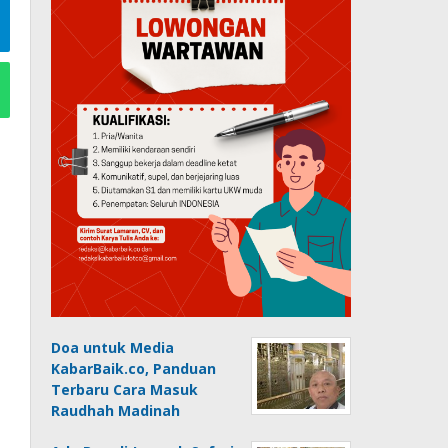
Doa untuk Media
KabarBaik.co, Panduan
Terbaru Cara Masuk
Raudhah Madinah