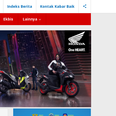
Indeks Berita
Kontak Kabar Baik
Ekbis
Lainnya