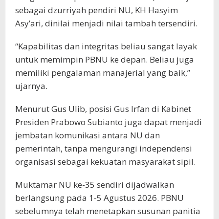
sebagai dzurriyah pendiri NU, KH Hasyim
Asy’ari, dinilai menjadi nilai tambah tersendiri.
“Kapabilitas dan integritas beliau sangat layak
untuk memimpin PBNU ke depan. Beliau juga
memiliki pengalaman manajerial yang baik,”
ujarnya.
Menurut Gus Ulib, posisi Gus Irfan di Kabinet
Presiden Prabowo Subianto juga dapat menjadi
jembatan komunikasi antara NU dan
pemerintah, tanpa mengurangi independensi
organisasi sebagai kekuatan masyarakat sipil.
Muktamar NU ke-35 sendiri dijadwalkan
berlangsung pada 1-5 Agustus 2026. PBNU
sebelumnya telah menetapkan susunan panitia