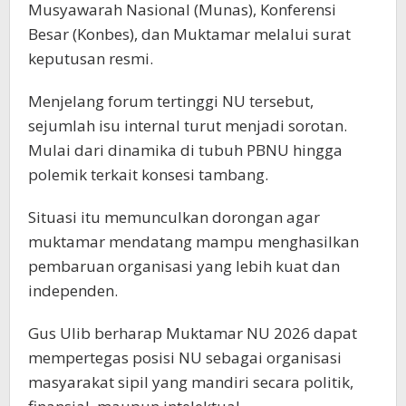
Musyawarah Nasional (Munas), Konferensi
Besar (Konbes), dan Muktamar melalui surat
keputusan resmi.
Menjelang forum tertinggi NU tersebut,
sejumlah isu internal turut menjadi sorotan.
Mulai dari dinamika di tubuh PBNU hingga
polemik terkait konsesi tambang.
Situasi itu memunculkan dorongan agar
muktamar mendatang mampu menghasilkan
pembaruan organisasi yang lebih kuat dan
independen.
Gus Ulib berharap Muktamar NU 2026 dapat
mempertegas posisi NU sebagai organisasi
masyarakat sipil yang mandiri secara politik,