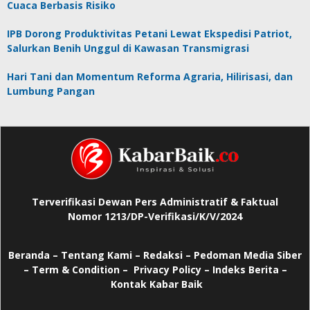
Cuaca Berbasis Risiko
IPB Dorong Produktivitas Petani Lewat Ekspedisi Patriot,
Salurkan Benih Unggul di Kawasan Transmigrasi
Hari Tani dan Momentum Reforma Agraria, Hilirisasi, dan
Lumbung Pangan
Terverifikasi Dewan Pers Administratif & Faktual
Nomor 1213/DP-Verifikasi/K/V/2024
Beranda
–
Tentang Kami –
Redaksi –
Pedoman Media Siber
–
Term & Condition –
Privacy Policy
–
Indeks Berita –
Kontak Kabar Baik