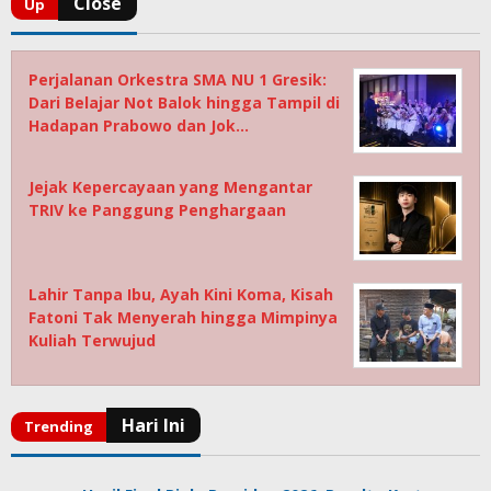
Perjalanan Orkestra SMA NU 1 Gresik:
Dari Belajar Not Balok hingga Tampil di
Hadapan Prabowo dan Jok…
Jejak Kepercayaan yang Mengantar
TRIV ke Panggung Penghargaan
Lahir Tanpa Ibu, Ayah Kini Koma, Kisah
Fatoni Tak Menyerah hingga Mimpinya
Kuliah Terwujud