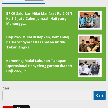
BPKH Salurkan Nilai Manfaat Rp 2,06 T
ke 5,7 Juta Calon Jemaah Haji yang
Menungg…
Haji 2027 Mulai Disiapkan, Kemenhaj
Perketat Syarat Kesehatan untuk
Tekan Angka …
Kemenhaj Mulai Lakukan Tahapan
Operasional Penyelenggaraan Ibadah
Haji 2027, Ini…
Cari
Cari