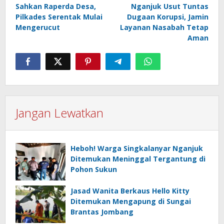
pos
Sahkan Raperda Desa,
Nganjuk Usut Tuntas
Pilkades Serentak Mulai
Dugaan Korupsi, Jamin
Mengerucut
Layanan Nasabah Tetap
Aman
Jangan Lewatkan
Heboh! Warga Singkalanyar Nganjuk
Ditemukan Meninggal Tergantung di
Pohon Sukun
Jasad Wanita Berkaus Hello Kitty
Ditemukan Mengapung di Sungai
Brantas Jombang