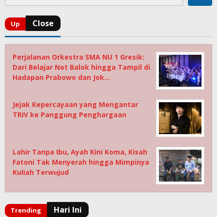
Perjalanan Orkestra SMA NU 1 Gresik:
Dari Belajar Not Balok hingga Tampil di
Hadapan Prabowo dan Jok…
Jejak Kepercayaan yang Mengantar
TRIV ke Panggung Penghargaan
Lahir Tanpa Ibu, Ayah Kini Koma, Kisah
Fatoni Tak Menyerah hingga Mimpinya
Kuliah Terwujud