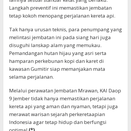
Langkah preventif ini memastikan jembatan
tetap kokoh menopang perjalanan kereta api.
Tak hanya urusan teknis, para penumpang yang
melintasi jembatan ini pada siang hari juga
disuguhi lanskap alam yang memukau.
Pemandangan hutan hijau yang asri serta
hamparan perkebunan kopi dan karet di
kawasan Gumitir siap memanjakan mata
selama perjalanan.
Melalui perawatan Jembatan Mrawan, KAI Daop
9 Jember tidak hanya memastikan perjalanan
kereta api yang aman dan nyaman, tetapi juga
merawat warisan sejarah perkeretaapian
Indonesia agar tetap hidup dan berfungsi
optimal.
(*)