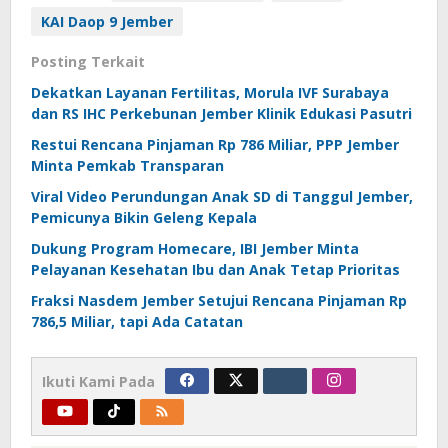
KAI Daop 9 Jember
Posting Terkait
Dekatkan Layanan Fertilitas, Morula IVF Surabaya
dan RS IHC Perkebunan Jember Klinik Edukasi Pasutri
Restui Rencana Pinjaman Rp 786 Miliar, PPP Jember
Minta Pemkab Transparan
Viral Video Perundungan Anak SD di Tanggul Jember,
Pemicunya Bikin Geleng Kepala
Dukung Program Homecare, IBI Jember Minta
Pelayanan Kesehatan Ibu dan Anak Tetap Prioritas
Fraksi Nasdem Jember Setujui Rencana Pinjaman Rp
786,5 Miliar, tapi Ada Catatan
Ikuti Kami Pada