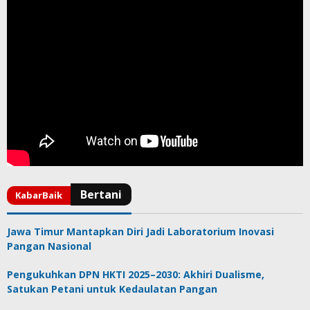
Jawa Timur Mantapkan Diri Jadi Laboratorium Inovasi
Pangan Nasional
Pengukuhkan DPN HKTI 2025–2030: Akhiri Dualisme,
Satukan Petani untuk Kedaulatan Pangan