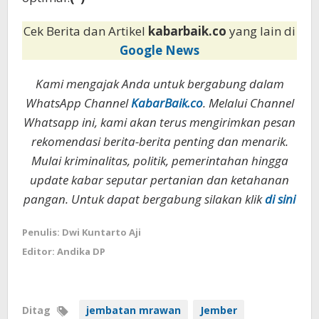
Cek Berita dan Artikel
kabarbaik.co
yang lain di
Google News
Kami mengajak Anda untuk bergabung dalam
WhatsApp Channel
KabarBaik.co
. Melalui Channel
Whatsapp ini, kami akan terus mengirimkan pesan
rekomendasi berita-berita penting dan menarik.
Mulai kriminalitas, politik, pemerintahan hingga
update kabar seputar pertanian dan ketahanan
pangan. Untuk dapat bergabung silakan klik
di sini
Penulis: Dwi Kuntarto Aji
Editor: Andika DP
Ditag
jembatan mrawan
Jember