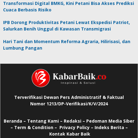
Transformasi Digital BMKG, Kini Petani Bisa Akses Prediksi
Cuaca Berbasis Risiko
IPB Dorong Produktivitas Petani Lewat Ekspedisi Patriot,
Salurkan Benih Unggul di Kawasan Transmigrasi
Hari Tani dan Momentum Reforma Agraria, Hilirisasi, dan
Lumbung Pangan
Terverifikasi Dewan Pers Administratif & Faktual
Nomor 1213/DP-Verifikasi/K/V/2024
Beranda
–
Tentang Kami –
Redaksi –
Pedoman Media Siber
–
Term & Condition –
Privacy Policy
–
Indeks Berita –
Kontak Kabar Baik