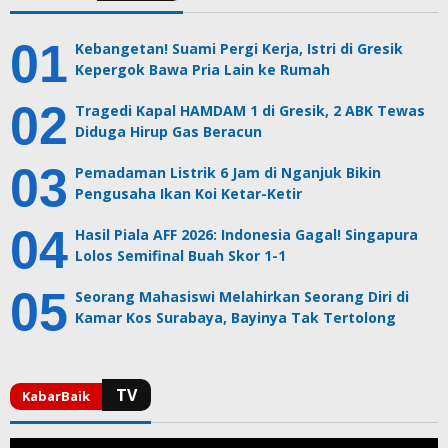
Kebangetan! Suami Pergi Kerja, Istri di Gresik
Kepergok Bawa Pria Lain ke Rumah
Tragedi Kapal HAMDAM 1 di Gresik, 2 ABK Tewas
Diduga Hirup Gas Beracun
Pemadaman Listrik 6 Jam di Nganjuk Bikin
Pengusaha Ikan Koi Ketar-Ketir
Hasil Piala AFF 2026: Indonesia Gagal! Singapura
Lolos Semifinal Buah Skor 1-1
Seorang Mahasiswi Melahirkan Seorang Diri di
Kamar Kos Surabaya, Bayinya Tak Tertolong