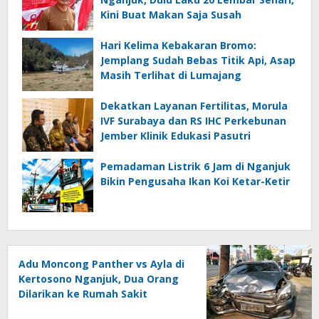
Kini Buat Makan Saja Susah
Hari Kelima Kebakaran Bromo:
Jemplang Sudah Bebas Titik Api, Asap
Masih Terlihat di Lumajang
Dekatkan Layanan Fertilitas, Morula
IVF Surabaya dan RS IHC Perkebunan
Jember Klinik Edukasi Pasutri
Pemadaman Listrik 6 Jam di Nganjuk
Bikin Pengusaha Ikan Koi Ketar-Ketir
Adu Moncong Panther vs Ayla di
Kertosono Nganjuk, Dua Orang
Dilarikan ke Rumah Sakit