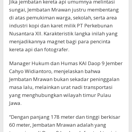
Jika jembatan kereta api umumnya melintasi
sungai, Jembatan Mrawan justru membentang
di atas pemukiman warga, sekolah, serta area
industri kopi dan karet milik PT Perkebunan
Nusantara XII. Karakteristik langka inilah yang
menjadikannya magnet bagi para pencinta
kereta api dan fotografer.
Manager Hukum dan Humas KAI Daop 9 Jember
Cahyo Widiantoro, menjelaskan bahwa
Jembatan Mrawan bukan sekadar peninggalan
masa lalu, melainkan urat nadi transportasi
yang menghubungkan wilayah timur Pulau
Jawa.
“Dengan panjang 178 meter dan tinggi berkisar
60 meter, Jembatan Mrawan adalah yang