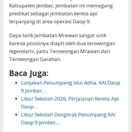
Kabupaten Jember, jembatan ini memegang
predikat sebagai jembatan kereta api
terpanjang di area operasi Daop 9.
Daya tarik Jembatan Mrawan sangat unik
karena posisinya diapit oleh dua terowongan
legendaris, yaitu Terowongan Mrawan dan
Terowongan Garahan.
Baca Juga:
Lonjakan Penumpang Idul Adha, KAI Daop
9 Jember…
Libur Sekolah 2026, Perjalanan Kereta Api
Daop…
Libur Sekolah Dongkrak Penumpang KAI
Daop 9 Jember,…