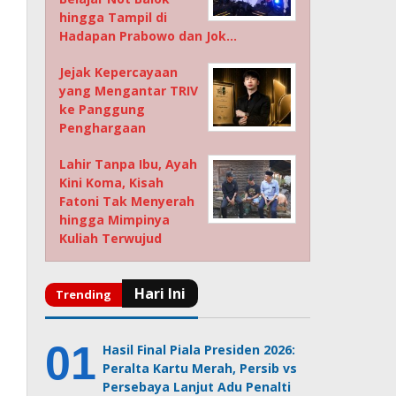
hingga Tampil di
Hadapan Prabowo dan Jok…
Jejak Kepercayaan
yang Mengantar TRIV
ke Panggung
Penghargaan
Lahir Tanpa Ibu, Ayah
Kini Koma, Kisah
Fatoni Tak Menyerah
hingga Mimpinya
Kuliah Terwujud
Hasil Final Piala Presiden 2026:
Peralta Kartu Merah, Persib vs
Persebaya Lanjut Adu Penalti