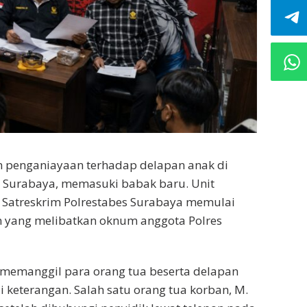
n penganiayaan terhadap delapan anak di
 Surabaya, memasuki babak baru. Unit
 Satreskrim Polrestabes Surabaya memulai
n yang melibatkan oknum anggota Polres
h memanggil para orang tua beserta delapan
 keterangan. Salah satu orang tua korban, M.