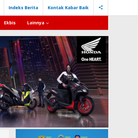
Indeks Berita
Kontak Kabar Baik
Ekbis
Lainnya