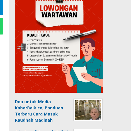
Doa untuk Media
KabarBaik.co, Panduan
Terbaru Cara Masuk
Raudhah Madinah