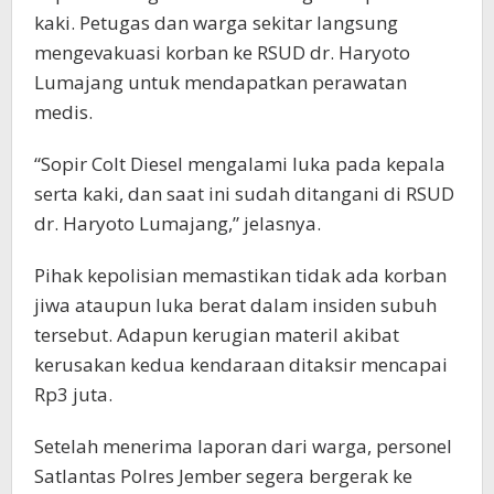
kaki. Petugas dan warga sekitar langsung
mengevakuasi korban ke RSUD dr. Haryoto
Lumajang untuk mendapatkan perawatan
medis.
“Sopir Colt Diesel mengalami luka pada kepala
serta kaki, dan saat ini sudah ditangani di RSUD
dr. Haryoto Lumajang,” jelasnya.
Pihak kepolisian memastikan tidak ada korban
jiwa ataupun luka berat dalam insiden subuh
tersebut. Adapun kerugian materil akibat
kerusakan kedua kendaraan ditaksir mencapai
Rp3 juta.
Setelah menerima laporan dari warga, personel
Satlantas Polres Jember segera bergerak ke