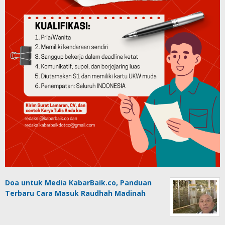
Doa untuk Media KabarBaik.co, Panduan
Terbaru Cara Masuk Raudhah Madinah