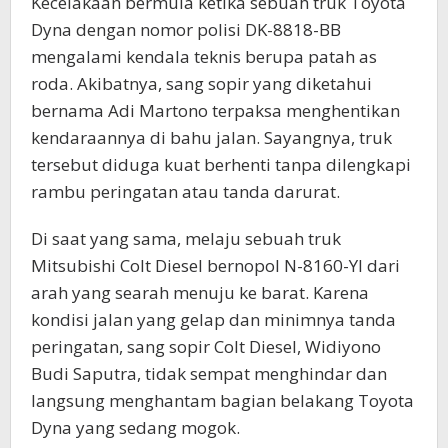
Kecelakaan bermula ketika sebuah truk Toyota
Dyna dengan nomor polisi DK-8818-BB
mengalami kendala teknis berupa patah as
roda. Akibatnya, sang sopir yang diketahui
bernama Adi Martono terpaksa menghentikan
kendaraannya di bahu jalan. Sayangnya, truk
tersebut diduga kuat berhenti tanpa dilengkapi
rambu peringatan atau tanda darurat.
Di saat yang sama, melaju sebuah truk
Mitsubishi Colt Diesel bernopol N-8160-YI dari
arah yang searah menuju ke barat. Karena
kondisi jalan yang gelap dan minimnya tanda
peringatan, sang sopir Colt Diesel, Widiyono
Budi Saputra, tidak sempat menghindar dan
langsung menghantam bagian belakang Toyota
Dyna yang sedang mogok.