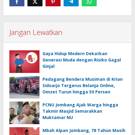
Jangan Lewatkan
Gaya Hidup Modern Dekatkan
Generasi Muda dengan Risiko Gagal
Ginjal
Pedagang Bendera Musiman di Krian
Sidoarjo Tergerus Belanja Online,
Omzet Turun hingga 50 Persen
PCNU Jombang Ajak Warga hingga
Takmir Masjid Semarakkan
Muktamar NU
Mbah Alpan Jombang, 78 Tahun Masih