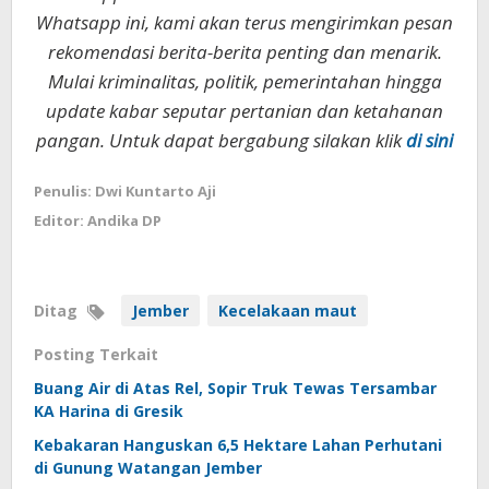
Whatsapp ini, kami akan terus mengirimkan pesan
rekomendasi berita-berita penting dan menarik.
Mulai kriminalitas, politik, pemerintahan hingga
update kabar seputar pertanian dan ketahanan
pangan. Untuk dapat bergabung silakan klik
di sini
Penulis: Dwi Kuntarto Aji
Editor: Andika DP
Ditag
Jember
Kecelakaan maut
Posting Terkait
Buang Air di Atas Rel, Sopir Truk Tewas Tersambar
KA Harina di Gresik
Kebakaran Hanguskan 6,5 Hektare Lahan Perhutani
di Gunung Watangan Jember