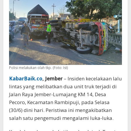
Polisi melakukan olah tkp. (Foto: Ist)
KabarBaik.co
, Jember
– Insiden kecelakaan lalu
lintas yang melibatkan dua unit truk terjadi di
Jalan Raya Jember-Lumajang KM 14, Desa
Pecoro, Kecamatan Rambipuji, pada Selasa
(30/6) dini hari. Peristiwa ini mengakibatkan
salah satu pengemudi mengalami luka-luka.