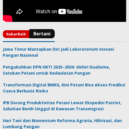
Jawa Timur Mantapkan Diri Jadi Laboratorium Inovasi
Pangan Nasional
Pengukuhkan DPN HKTI 2025–2030: Akhiri Dualisme,
Satukan Petani untuk Kedaulatan Pangan
Transformasi Digital BMKG, Kini Petani Bisa Akses Prediksi
Cuaca Berbasis Risiko
IPB Dorong Produktivitas Petani Lewat Ekspedisi Patriot,
Salurkan Benih Unggul di Kawasan Transmigrasi
Hari Tani dan Momentum Reforma Agraria, Hilirisasi, dan
Lumbung Pangan