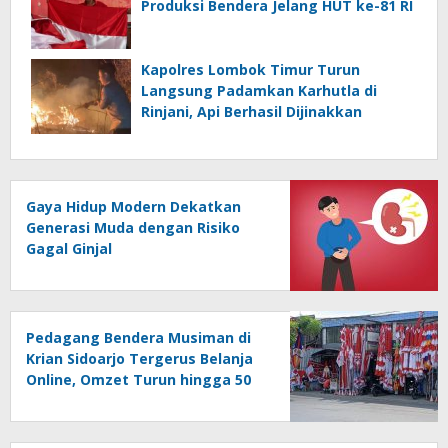
Produksi Bendera Jelang HUT ke-81 RI
Kapolres Lombok Timur Turun
Langsung Padamkan Karhutla di
Rinjani, Api Berhasil Dijinakkan
Gaya Hidup Modern Dekatkan
Generasi Muda dengan Risiko
Gagal Ginjal
Pedagang Bendera Musiman di
Krian Sidoarjo Tergerus Belanja
Online, Omzet Turun hingga 50
Persen