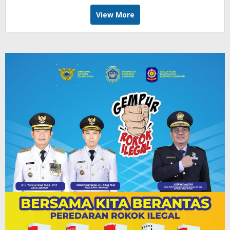
View More