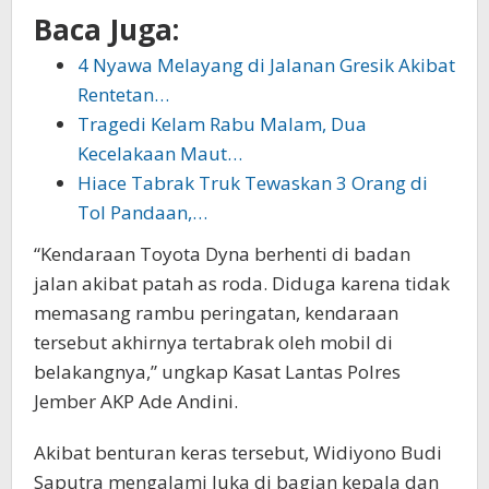
Baca Juga:
4 Nyawa Melayang di Jalanan Gresik Akibat
Rentetan…
Tragedi Kelam Rabu Malam, Dua
Kecelakaan Maut…
Hiace Tabrak Truk Tewaskan 3 Orang di
Tol Pandaan,…
“Kendaraan Toyota Dyna berhenti di badan
jalan akibat patah as roda. Diduga karena tidak
memasang rambu peringatan, kendaraan
tersebut akhirnya tertabrak oleh mobil di
belakangnya,” ungkap Kasat Lantas Polres
Jember AKP Ade Andini.
Akibat benturan keras tersebut, Widiyono Budi
Saputra mengalami luka di bagian kepala dan