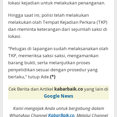
lokasi kejadian untuk melakukan penanganan.
Hingga saat ini, polisi telah melakukan
melakukan olah Tempat Kejadian Perkara (TKP)
dan meminta keterangan dari sejumlah saksi di
lokasi.
“Petugas di lapangan sudah melaksanakan olah
TKP, memeriksa saksi-saksi, mengamankan
barang bukti, serta melanjutkan proses
penyelidikan sesuai dengan prosedur yang
berlaku,” tutup Ade.
(*)
Cek Berita dan Artikel
kabarbaik.co
yang lain di
Google News
Kami mengajak Anda untuk bergabung dalam
WhatsApp Channel
KabarBaik.co
. Melalui Channel