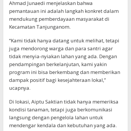
Ahmad Junaedi menjelaskan bahwa
pemantauan ini adalah langkah konkret dalam
mendukung pemberdayaan masyarakat di
Kecamatan Tanjunganom.
“Kami tidak hanya datang untuk melihat, tetapi
juga mendorong warga dan para santri agar
tidak menyia-nyiakan lahan yang ada. Dengan
pendampingan berkelanjutan, kami yakin
program ini bisa berkembang dan memberikan
dampak positif bagi kesejahteraan lokal,”
ucapnya.
Di lokasi, Aiptu Saktian tidak hanya memeriksa
kondisi tanaman, tetapi juga berkomunikasi
langsung dengan pengelola lahan untuk
mendengar kendala dan kebutuhan yang ada.