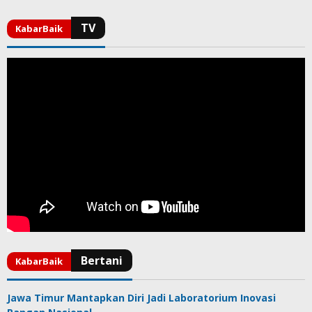
Jawa Timur Mantapkan Diri Jadi Laboratorium Inovasi