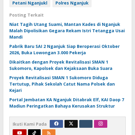
Petani Nganjukl
Polres Nganjuk
Posting Terkait
Niat Tagih Utang Suami, Mantan Kades di Nganjuk
Malah Dipolisikan Gegara Rekam Istri Tetangga Usai
Mandi
Pabrik Baru SAI 2 Nganjuk Siap Beroperasi Oktober
2026, Buka Lowongan 3.000 Pekerja
Dikaitkan dengan Proyek Revitalisasi SMAN 1
Sukomoro, Kapolsek dan Kejaksaan Buka Suara
Proyek Revitalisasi SMAN 1 Sukomoro Diduga
Tertutup, Pihak Sekolah Catut Nama Polsek dan
Kejari
Portal Jembatan KA Nganjuk Ditabrak Elf, KAI Daop 7
Madiun Peringatkan Bahaya Kerusakan Struktur
Ikuti Kami Pada