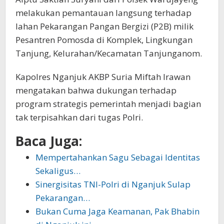
melakukan pemantauan langsung terhadap
lahan Pekarangan Pangan Bergizi (P2B) milik
Pesantren Pomosda di Komplek, Lingkungan
Tanjung, Kelurahan/Kecamatan Tanjunganom.
Kapolres Nganjuk AKBP Suria Miftah Irawan
mengatakan bahwa dukungan terhadap
program strategis pemerintah menjadi bagian
tak terpisahkan dari tugas Polri.
Baca Juga:
Mempertahankan Sagu Sebagai Identitas
Sekaligus…
Sinergisitas TNI-Polri di Nganjuk Sulap
Pekarangan…
Bukan Cuma Jaga Keamanan, Pak Bhabin