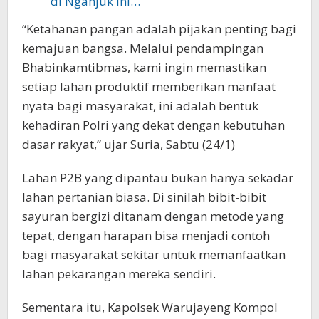
di Nganjuk ini…
“Ketahanan pangan adalah pijakan penting bagi
kemajuan bangsa. Melalui pendampingan
Bhabinkamtibmas, kami ingin memastikan
setiap lahan produktif memberikan manfaat
nyata bagi masyarakat, ini adalah bentuk
kehadiran Polri yang dekat dengan kebutuhan
dasar rakyat,” ujar Suria, Sabtu (24/1)
Lahan P2B yang dipantau bukan hanya sekadar
lahan pertanian biasa. Di sinilah bibit-bibit
sayuran bergizi ditanam dengan metode yang
tepat, dengan harapan bisa menjadi contoh
bagi masyarakat sekitar untuk memanfaatkan
lahan pekarangan mereka sendiri.
Sementara itu, Kapolsek Warujayeng Kompol