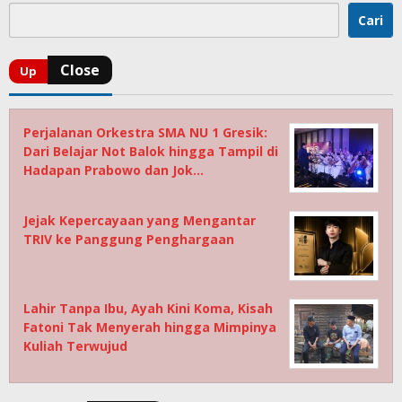
Cari
Perjalanan Orkestra SMA NU 1 Gresik:
Dari Belajar Not Balok hingga Tampil di
Hadapan Prabowo dan Jok…
Jejak Kepercayaan yang Mengantar
TRIV ke Panggung Penghargaan
Lahir Tanpa Ibu, Ayah Kini Koma, Kisah
Fatoni Tak Menyerah hingga Mimpinya
Kuliah Terwujud