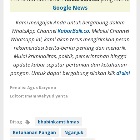
Google News
Kami mengajak Anda untuk bergabung dalam
WhatsApp Channel
KabarBaik.co
. Melalui Channel
Whatsapp ini, kami akan terus mengirimkan pesan
rekomendasi berita-berita penting dan menarik.
Mulai kriminalitas, politik, pemerintahan hingga
update kabar seputar pertanian dan ketahanan
pangan. Untuk dapat bergabung silakan klik
di sini
Penulis: Agus Karyono
Editor: Imam Wahyudiyanta
Ditag
bhabinkamtibmas
Ketahanan Pangan
Nganjuk