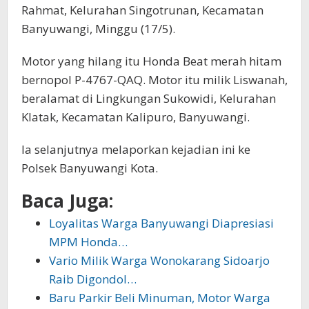
Rahmat, Kelurahan Singotrunan, Kecamatan
Banyuwangi, Minggu (17/5).
Motor yang hilang itu Honda Beat merah hitam
bernopol P-4767-QAQ. Motor itu milik Liswanah,
beralamat di Lingkungan Sukowidi, Kelurahan
Klatak, Kecamatan Kalipuro, Banyuwangi.
Ia selanjutnya melaporkan kejadian ini ke
Polsek Banyuwangi Kota.
Baca Juga:
Loyalitas Warga Banyuwangi Diapresiasi
MPM Honda…
Vario Milik Warga Wonokarang Sidoarjo
Raib Digondol…
Baru Parkir Beli Minuman, Motor Warga