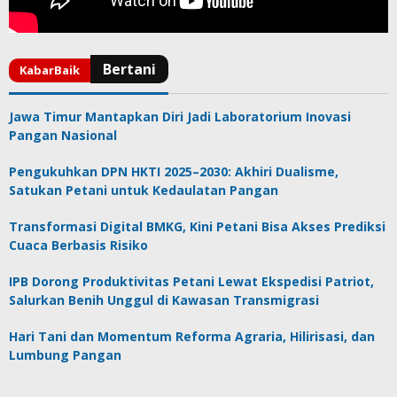
Jawa Timur Mantapkan Diri Jadi Laboratorium Inovasi
Pangan Nasional
Pengukuhkan DPN HKTI 2025–2030: Akhiri Dualisme,
Satukan Petani untuk Kedaulatan Pangan
Transformasi Digital BMKG, Kini Petani Bisa Akses Prediksi
Cuaca Berbasis Risiko
IPB Dorong Produktivitas Petani Lewat Ekspedisi Patriot,
Salurkan Benih Unggul di Kawasan Transmigrasi
Hari Tani dan Momentum Reforma Agraria, Hilirisasi, dan
Lumbung Pangan