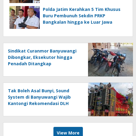
Polda Jatim Kerahkan 5 Tim Khusus
Buru Pembunuh Sekdin PRKP
Bangkalan hingga ke Luar Jawa
Sindikat Curanmor Banyuwangi
Dibongkar, Eksekutor hingga
Penadah Ditangkap
Tak Boleh Asal Bunyi, Sound
System di Banyuwangi Wajib
Kantongi Rekomendasi DLH
View More