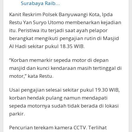
Surabaya Raib…
Kanit Reskrim Polsek Banyuwangi Kota, Ipda
Restu Yan Suryo Utomo membenarkan kejadian
itu. Peristiwa itu terjadi saat ayah pelapor
berangkat mengikuti pengajian rutin di Masjid
Al Hadi sekitar pukul 18.35 WIB.
“Korban memarkir sepeda motor di depan
masjid dan kunci kendaraan masih tertinggal di
motor,” kata Restu.
Usai pengajian selesai sekitar pukul 19.30 WIB,
korban hendak pulang namun mendapati
sepeda motornya sudah tidak berada di lokasi
parkir.
Pencurian terekam kamera CCTV. Terlihat