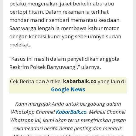
pelaku mengenakan jaket berkelir abu-abu
bertopi hitam. Dalam rekaman ia terlihat
mondar mandir sembari memantau keadaan.
Saat warga lengah ia membawa kabur motor
dengan kondisi kunci yang sebelumnya sudah
melekat.
“Kasus ini masih dalam penyelidikan anggota
Reskrim Polsek Banyuwangi,” ujarnya.
Cek Berita dan Artikel
kabarbaik.co
yang lain di
Google News
Kami mengajak Anda untuk bergabung dalam
WhatsApp Channel
KabarBaik.co
. Melalui Channel
Whatsapp ini, kami akan terus mengirimkan pesan
rekomendasi berita-berita penting dan menarik.