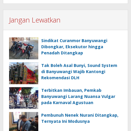
Jangan Lewatkan
Sindikat Curanmor Banyuwangi
Dibongkar, Eksekutor hingga
Penadah Ditangkap
Tak Boleh Asal Bunyi, Sound System
di Banyuwangi Wajib Kantongi
Rekomendasi DLH
Terbitkan Imbauan, Pemkab
Banyuwangi Larang Nuansa Vulgar
pada Karnaval Agustuan
Pembunuh Nenek Nurani Ditangkap,
Ternyata Ini Modusnya