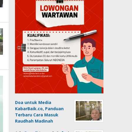
Doa untuk Media
KabarBaik.co, Panduan
Terbaru Cara Masuk
Raudhah Madinah