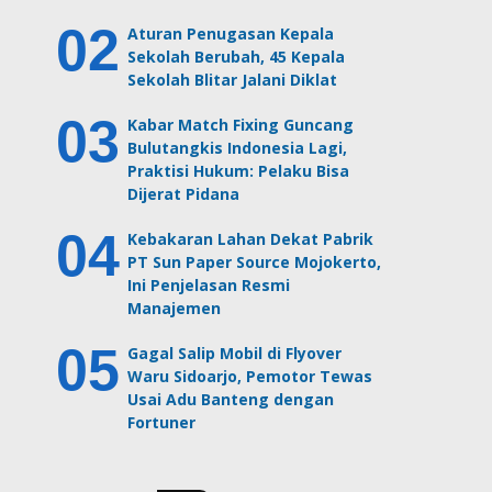
Aturan Penugasan Kepala
Sekolah Berubah, 45 Kepala
Sekolah Blitar Jalani Diklat
Kabar Match Fixing Guncang
Bulutangkis Indonesia Lagi,
Praktisi Hukum: Pelaku Bisa
Dijerat Pidana
Kebakaran Lahan Dekat Pabrik
PT Sun Paper Source Mojokerto,
Ini Penjelasan Resmi
Manajemen
Gagal Salip Mobil di Flyover
Waru Sidoarjo, Pemotor Tewas
Usai Adu Banteng dengan
Fortuner