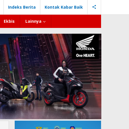
Indeks Berita
Kontak Kabar Baik
Ekbis
Lainnya