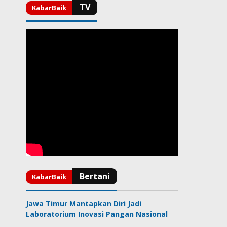
Jawa Timur Mantapkan Diri Jadi
Laboratorium Inovasi Pangan Nasional