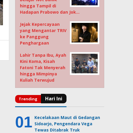
hingga Tampil di
Hadapan Prabowo dan Jok…
Jejak Kepercayaan
yang Mengantar TRIV
ke Panggung
Penghargaan
Lahir Tanpa Ibu, Ayah
Kini Koma, Kisah
Fatoni Tak Menyerah
hingga Mimpinya
Kuliah Terwujud
Kecelakaan Maut di Gedangan
Sidoarjo, Pengendara Vega
Tewas Ditabrak Truk