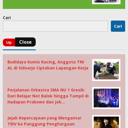
Cari
Cari
Budidaya Kumis Kucing, Anggota TNI
AL di Sidoarjo Ciptakan Lapangan Kerja
Perjalanan Orkestra SMA NU 1 Gresik:
Dari Belajar Not Balok hingga Tampil di
Hadapan Prabowo dan Jok…
Jejak Kepercayaan yang Mengantar
TRIV ke Panggung Penghargaan