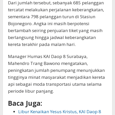
Dari jumlah tersebut, sebanyak 685 pelanggan
tercatat melakukan perjalanan keberangkatan,
sementara 798 pelanggan turun di Stasiun
Bojonegoro. Angka ini masih berpotensi
bertambah seiring penjualan tiket yang masih
berlangsung hingga jadwal keberangkatan
kereta terakhir pada malam hari.
Manager Humas KAI Daop 8 Surabaya,
Mahendro Trang Bawono mengatakan,
peningkatan jumlah penumpang menunjukkan
tingginya minat masyarakat menjadikan kereta
api sebagai moda transportasi utama selama
periode libur panjang.
Baca Juga:
Libur Kenaikan Yesus Kristus, KAI Daop 8