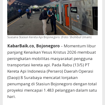
Suasana Stasiun Kereta Api Bojonegoro. (Foto: Shohibul Umam)
KabarBaik.co, Bojonegoro
– Momentum libur
panjang Kenaikan Yesus Kristus 2026 membuat
peningkatan mobilitas masyarakat pengguna
transportasi kereta api. Pada Rabu (13/5) PT
Kereta Api Indonesia (Persero) Daerah Operasi
(Daop) 8 Surabaya mencatat lonjakan
penumpang di Stasiun Bojonegoro dengan total
proyeksi mencapai 1.483 pelanggan dalam satu
hari.