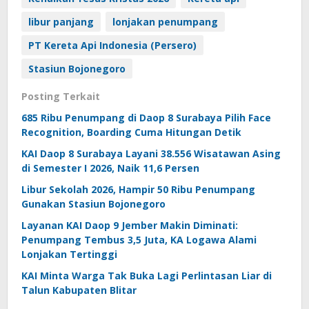
libur panjang
lonjakan penumpang
PT Kereta Api Indonesia (Persero)
Stasiun Bojonegoro
Posting Terkait
685 Ribu Penumpang di Daop 8 Surabaya Pilih Face
Recognition, Boarding Cuma Hitungan Detik
KAI Daop 8 Surabaya Layani 38.556 Wisatawan Asing
di Semester I 2026, Naik 11,6 Persen
Libur Sekolah 2026, Hampir 50 Ribu Penumpang
Gunakan Stasiun Bojonegoro
Layanan KAI Daop 9 Jember Makin Diminati:
Penumpang Tembus 3,5 Juta, KA Logawa Alami
Lonjakan Tertinggi
KAI Minta Warga Tak Buka Lagi Perlintasan Liar di
Talun Kabupaten Blitar