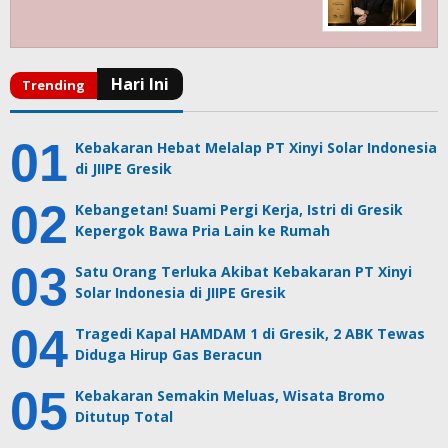
Kebakaran Hebat Melalap PT Xinyi Solar Indonesia
di JIIPE Gresik
Kebangetan! Suami Pergi Kerja, Istri di Gresik
Kepergok Bawa Pria Lain ke Rumah
Satu Orang Terluka Akibat Kebakaran PT Xinyi
Solar Indonesia di JIIPE Gresik
Tragedi Kapal HAMDAM 1 di Gresik, 2 ABK Tewas
Diduga Hirup Gas Beracun
Kebakaran Semakin Meluas, Wisata Bromo
Ditutup Total