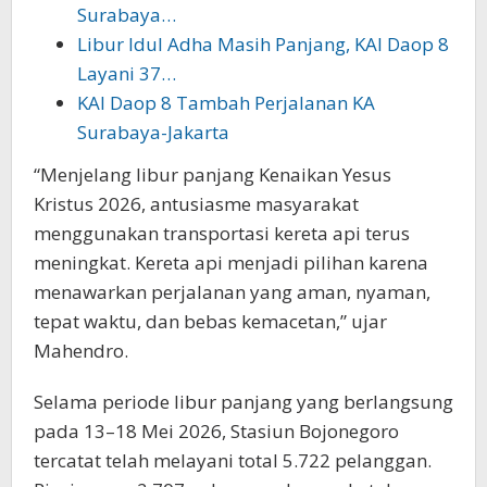
Surabaya…
Libur Idul Adha Masih Panjang, KAI Daop 8
Layani 37…
KAI Daop 8 Tambah Perjalanan KA
Surabaya-Jakarta
“Menjelang libur panjang Kenaikan Yesus
Kristus 2026, antusiasme masyarakat
menggunakan transportasi kereta api terus
meningkat. Kereta api menjadi pilihan karena
menawarkan perjalanan yang aman, nyaman,
tepat waktu, dan bebas kemacetan,” ujar
Mahendro.
Selama periode libur panjang yang berlangsung
pada 13–18 Mei 2026, Stasiun Bojonegoro
tercatat telah melayani total 5.722 pelanggan.