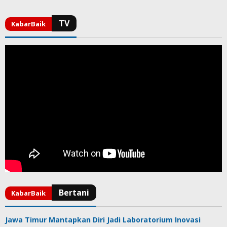
Jawa Timur Mantapkan Diri Jadi Laboratorium Inovasi