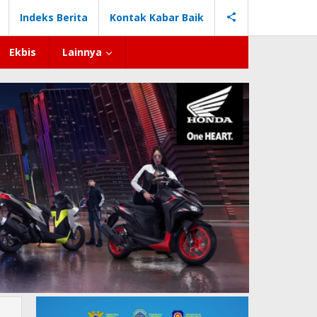
Indeks Berita
Kontak Kabar Baik
Ekbis
Lainnya