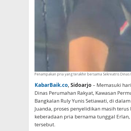
Penampakan pria yang terakhir bersama Sekreatris Dinas 
KabarBaik.co
, Sidoarjo
– Memasuki hari
Dinas Perumahan Rakyat, Kawasan Perm
Bangkalan Ruly Yunis Setiawati, di dalam
Juanda, proses penyelidikan masih terus 
keberadaan pria bernama tunggal Erlan,
tersebut.