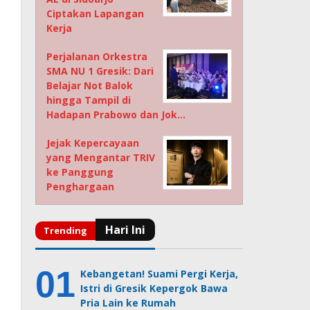
Ciptakan Lapangan
Kerja
Perjalanan Orkestra
SMA NU 1 Gresik: Dari
Belajar Not Balok
hingga Tampil di
Hadapan Prabowo dan Jok…
Jejak Kepercayaan
yang Mengantar TRIV
ke Panggung
Penghargaan
Kebangetan! Suami Pergi Kerja,
Istri di Gresik Kepergok Bawa
Pria Lain ke Rumah