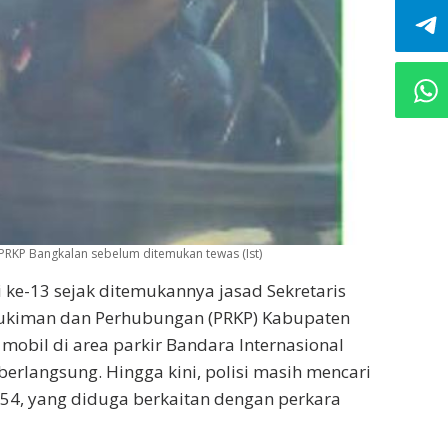
PRKP Bangkalan sebelum ditemukan tewas (Ist)
 ke-13 sejak ditemukannya jasad Sekretaris
ukiman dan Perhubungan (PRKP) Kabupaten
 mobil di area parkir Bandara Internasional
berlangsung. Hingga kini, polisi masih mencari
 54, yang diduga berkaitan dengan perkara