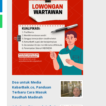
Doa untuk Media
KabarBaik.co, Panduan
Terbaru Cara Masuk
Raudhah Madinah