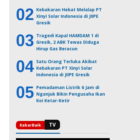
Kebakaran Hebat Melalap PT
Xinyi Solar Indonesia di JIIPE
Gresik
Tragedi Kapal HAMDAM 1 di
Gresik, 2 ABK Tewas Diduga
Hirup Gas Beracun
Satu Orang Terluka Akibat
Kebakaran PT Xinyi Solar
Indonesia di JIIPE Gresik
Pemadaman Listrik 6 Jam di
Nganjuk Bikin Pengusaha Ikan
Koi Ketar-Ketir