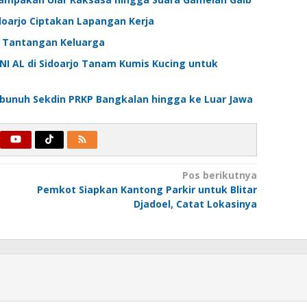
doarjo Ciptakan Lapangan Kerja
i Tantangan Keluarga
TNI AL di Sidoarjo Tanam Kumis Kucing untuk
bunuh Sekdin PRKP Bangkalan hingga ke Luar Jawa
Pos berikutnya
Pemkot Siapkan Kantong Parkir untuk Blitar
Djadoel, Catat Lokasinya