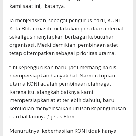
kami saat ini,” katanya.
Ia menjelaskan, sebagai pengurus baru, KONI
Kota Blitar masih melakukan penataan internal
sekaligus menyiapkan berbagai kebutuhan
organisasi. Meski demikian, pembinaan atlet
tetap ditempatkan sebagai prioritas utama.
“Ini kepengurusan baru, jadi memang harus
mempersiapkan banyak hal. Namun tujuan
utama KONI adalah pembinaan olahraga.
Karena itu, alangkah baiknya kami
mempersiapkan atlet terlebih dahulu, baru
kemudian menyelesaikan urusan kepengurusan
dan hal lainnya,” jelas Elim.
Menurutnya, keberhasilan KONI tidak hanya