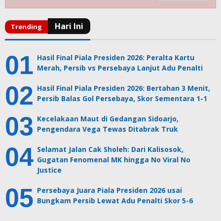
Hasil Final Piala Presiden 2026: Peralta Kartu
Merah, Persib vs Persebaya Lanjut Adu Penalti
Hasil Final Piala Presiden 2026: Bertahan 3 Menit,
Persib Balas Gol Persebaya, Skor Sementara 1-1
Kecelakaan Maut di Gedangan Sidoarjo,
Pengendara Vega Tewas Ditabrak Truk
Selamat Jalan Cak Sholeh: Dari Kalisosok,
Gugatan Fenomenal MK hingga No Viral No
Justice
Persebaya Juara Piala Presiden 2026 usai
Bungkam Persib Lewat Adu Penalti Skor 5-6