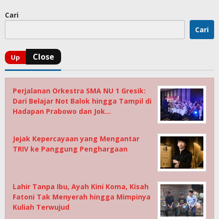
Cari
Cari
Perjalanan Orkestra SMA NU 1 Gresik:
Dari Belajar Not Balok hingga Tampil di
Hadapan Prabowo dan Jok…
Jejak Kepercayaan yang Mengantar
TRIV ke Panggung Penghargaan
Lahir Tanpa Ibu, Ayah Kini Koma, Kisah
Fatoni Tak Menyerah hingga Mimpinya
Kuliah Terwujud