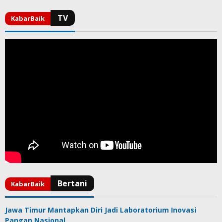
Jawa Timur Mantapkan Diri Jadi Laboratorium Inovasi
Pangan Nasional