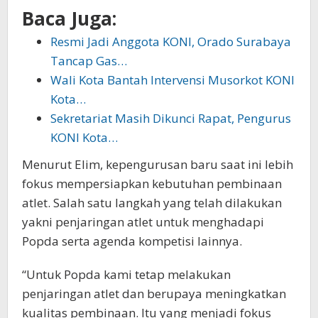
Baca Juga:
Resmi Jadi Anggota KONI, Orado Surabaya
Tancap Gas…
Wali Kota Bantah Intervensi Musorkot KONI
Kota…
Sekretariat Masih Dikunci Rapat, Pengurus
KONI Kota…
Menurut Elim, kepengurusan baru saat ini lebih
fokus mempersiapkan kebutuhan pembinaan
atlet. Salah satu langkah yang telah dilakukan
yakni penjaringan atlet untuk menghadapi
Popda serta agenda kompetisi lainnya.
“Untuk Popda kami tetap melakukan
penjaringan atlet dan berupaya meningkatkan
kualitas pembinaan. Itu yang menjadi fokus