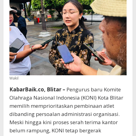
Popda
Wakil
KabarBaik.co, Blitar –
Pengurus baru Komite
Olahraga Nasional Indonesia (KONI) Kota Blitar
memilih memprioritaskan pembinaan atlet
dibanding persoalan administrasi organisasi.
Meski hingga kini proses serah terima kantor
belum rampung, KONI tetap bergerak