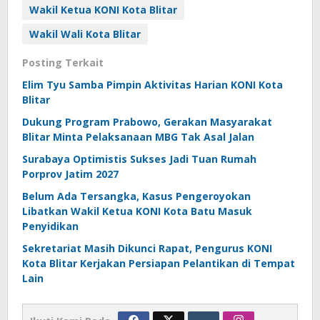
Wakil Ketua KONI Kota Blitar
Wakil Wali Kota Blitar
Posting Terkait
Elim Tyu Samba Pimpin Aktivitas Harian KONI Kota
Blitar
Dukung Program Prabowo, Gerakan Masyarakat
Blitar Minta Pelaksanaan MBG Tak Asal Jalan
Surabaya Optimistis Sukses Jadi Tuan Rumah
Porprov Jatim 2027
Belum Ada Tersangka, Kasus Pengeroyokan
Libatkan Wakil Ketua KONI Kota Batu Masuk
Penyidikan
Sekretariat Masih Dikunci Rapat, Pengurus KONI
Kota Blitar Kerjakan Persiapan Pelantikan di Tempat
Lain