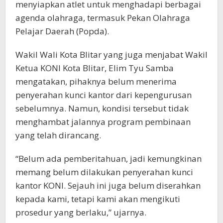
menyiapkan atlet untuk menghadapi berbagai
agenda olahraga, termasuk Pekan Olahraga
Pelajar Daerah (Popda).
Wakil Wali Kota Blitar yang juga menjabat Wakil
Ketua KONI Kota Blitar, Elim Tyu Samba
mengatakan, pihaknya belum menerima
penyerahan kunci kantor dari kepengurusan
sebelumnya. Namun, kondisi tersebut tidak
menghambat jalannya program pembinaan
yang telah dirancang.
“Belum ada pemberitahuan, jadi kemungkinan
memang belum dilakukan penyerahan kunci
kantor KONI. Sejauh ini juga belum diserahkan
kepada kami, tetapi kami akan mengikuti
prosedur yang berlaku,” ujarnya.