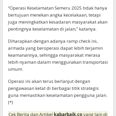
“Operasi Keselamatan Semeru 2025 tidak hanya
bertujuan menekan angka kecelakaan, tetapi
juga meningkatkan kesadaran masyarakat akan
pentingnya keselamatan di jalan,” katanya.
Diharapkan dengan adanya ramp check ini,
armada yang beroperasi dapat lebih terjamin
keamanannya, sehingga masyarakat merasa
lebih nyaman dalam menggunakan transportasi
umum.
Operasi ini akan terus berlanjut dengan
pengawasan ketat di berbagai titik strategis
guna memastikan keselamatan pengguna jalan.
(*)
Cek Berita dan Artikel
kabarbaik.co
yang lain di