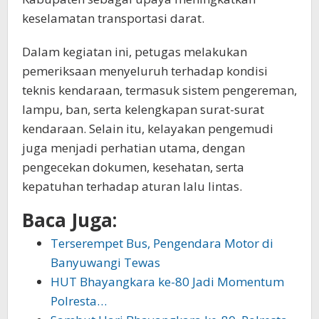
keselamatan transportasi darat.
Dalam kegiatan ini, petugas melakukan
pemeriksaan menyeluruh terhadap kondisi
teknis kendaraan, termasuk sistem pengereman,
lampu, ban, serta kelengkapan surat-surat
kendaraan. Selain itu, kelayakan pengemudi
juga menjadi perhatian utama, dengan
pengecekan dokumen, kesehatan, serta
kepatuhan terhadap aturan lalu lintas.
Baca Juga:
Terserempet Bus, Pengendara Motor di
Banyuwangi Tewas
HUT Bhayangkara ke-80 Jadi Momentum
Polresta…