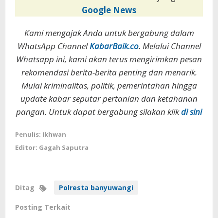
Google News
Kami mengajak Anda untuk bergabung dalam
WhatsApp Channel
KabarBaik.co
. Melalui Channel
Whatsapp ini, kami akan terus mengirimkan pesan
rekomendasi berita-berita penting dan menarik.
Mulai kriminalitas, politik, pemerintahan hingga
update kabar seputar pertanian dan ketahanan
pangan. Untuk dapat bergabung silakan klik
di sini
Penulis: Ikhwan
Editor: Gagah Saputra
Ditag
Polresta banyuwangi
Posting Terkait