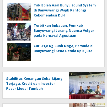
Tak Boleh Asal Bunyi, Sound System
di Banyuwangi Wajib Kantongi
Rekomendasi DLH
Terbitkan Imbauan, Pemkab
Banyuwangi Larang Nuansa Vulgar
pada Karnaval Agustuan
Curi 31,8 Kg Buah Naga, Pemuda di
Banyuwangi Kena Denda Rp 5 Juta
Stabilitas Keuangan Sekarkijang
Terjaga, Kredit dan Investor
Pasar Modal Tumbuh