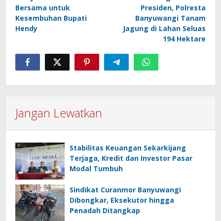
pos
Bersama untuk
Presiden, Polresta
Kesembuhan Bupati
Banyuwangi Tanam
Hendy
Jagung di Lahan Seluas
194 Hektare
Jangan Lewatkan
Stabilitas Keuangan Sekarkijang
Terjaga, Kredit dan Investor Pasar
Modal Tumbuh
Sindikat Curanmor Banyuwangi
Dibongkar, Eksekutor hingga
Penadah Ditangkap