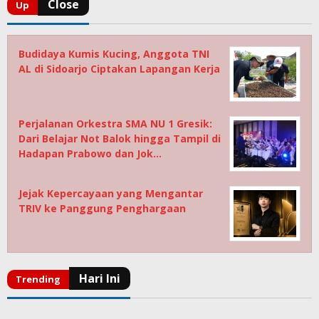
Budidaya Kumis Kucing, Anggota TNI
AL di Sidoarjo Ciptakan Lapangan Kerja
Perjalanan Orkestra SMA NU 1 Gresik:
Dari Belajar Not Balok hingga Tampil di
Hadapan Prabowo dan Jok…
Jejak Kepercayaan yang Mengantar
TRIV ke Panggung Penghargaan