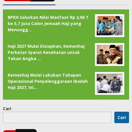
BPKH Salurkan Nilai Manfaat Rp 2,06 T
ke 5,7 Juta Calon Jemaah Haji yang
Menungg…
Haji 2027 Mulai Disiapkan, Kemenhaj
Perketat Syarat Kesehatan untuk
Tekan Angka …
Kemenhaj Mulai Lakukan Tahapan
Operasional Penyelenggaraan Ibadah
Haji 2027, Ini…
Cari
Cari