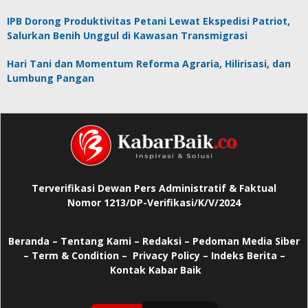
IPB Dorong Produktivitas Petani Lewat Ekspedisi Patriot,
Salurkan Benih Unggul di Kawasan Transmigrasi
Hari Tani dan Momentum Reforma Agraria, Hilirisasi, dan
Lumbung Pangan
Terverifikasi Dewan Pers Administratif & Faktual
Nomor 1213/DP-Verifikasi/K/V/2024
Beranda
–
Tentang Kami –
Redaksi –
Pedoman Media Siber
–
Term & Condition –
Privacy Policy
–
Indeks Berita –
Kontak Kabar Baik