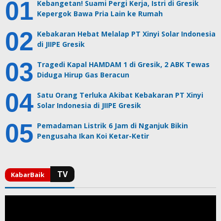
Kebangetan! Suami Pergi Kerja, Istri di Gresik
Kepergok Bawa Pria Lain ke Rumah
Kebakaran Hebat Melalap PT Xinyi Solar Indonesia
di JIIPE Gresik
Tragedi Kapal HAMDAM 1 di Gresik, 2 ABK Tewas
Diduga Hirup Gas Beracun
Satu Orang Terluka Akibat Kebakaran PT Xinyi
Solar Indonesia di JIIPE Gresik
Pemadaman Listrik 6 Jam di Nganjuk Bikin
Pengusaha Ikan Koi Ketar-Ketir