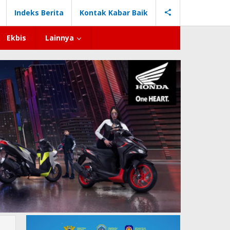
Indeks Berita
Kontak Kabar Baik
Ekbis
Lainnya