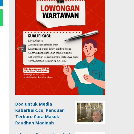
Doa untuk Media
KabarBaik.co, Panduan
Terbaru Cara Masuk
Raudhah Madinah