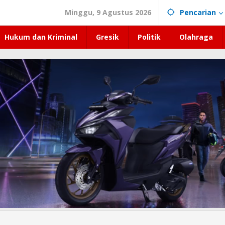
Minggu, 9 Agustus 2026
Pencarian
Hukum dan Kriminal
Gresik
Politik
Olahraga