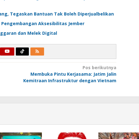
ang, Tegaskan Bantuan Tak Boleh Diperjualbelikan
ong Pengembangan Aksesibilitas Jember
ggaran dan Melek Digital
Pos berikutnya
Membuka Pintu Kerjasama: Jatim Jalin
Kemitraan Infrastruktur dengan Vietnam