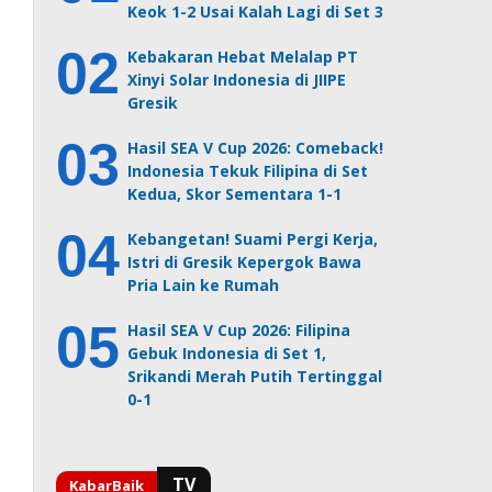
Keok 1-2 Usai Kalah Lagi di Set 3
Kebakaran Hebat Melalap PT
Xinyi Solar Indonesia di JIIPE
Gresik
Hasil SEA V Cup 2026: Comeback!
Indonesia Tekuk Filipina di Set
Kedua, Skor Sementara 1-1
Kebangetan! Suami Pergi Kerja,
Istri di Gresik Kepergok Bawa
Pria Lain ke Rumah
Hasil SEA V Cup 2026: Filipina
Gebuk Indonesia di Set 1,
Srikandi Merah Putih Tertinggal
0-1