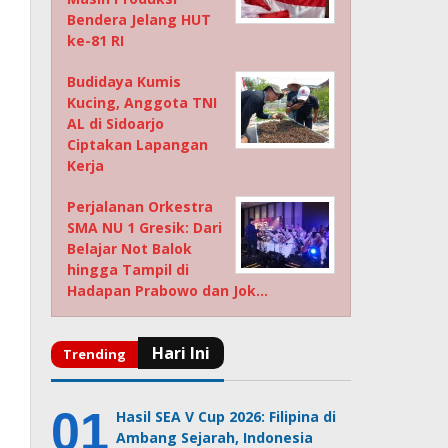
Bendera Jelang HUT
ke-81 RI
Budidaya Kumis
Kucing, Anggota TNI
AL di Sidoarjo
Ciptakan Lapangan
Kerja
Perjalanan Orkestra
SMA NU 1 Gresik: Dari
Belajar Not Balok
hingga Tampil di
Hadapan Prabowo dan Jok…
Hasil SEA V Cup 2026: Filipina di
Ambang Sejarah, Indonesia