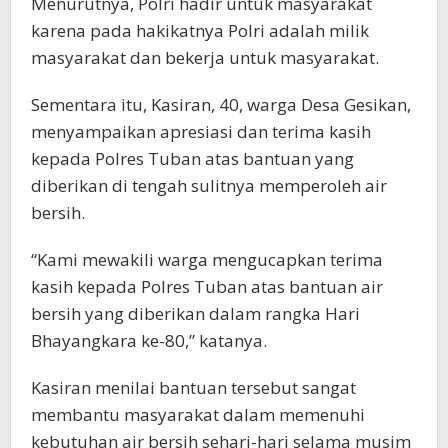
Menurutnya, Polri hadir untuk masyarakat
karena pada hakikatnya Polri adalah milik
masyarakat dan bekerja untuk masyarakat.
Sementara itu, Kasiran, 40, warga Desa Gesikan,
menyampaikan apresiasi dan terima kasih
kepada Polres Tuban atas bantuan yang
diberikan di tengah sulitnya memperoleh air
bersih.
“Kami mewakili warga mengucapkan terima
kasih kepada Polres Tuban atas bantuan air
bersih yang diberikan dalam rangka Hari
Bhayangkara ke-80,” katanya.
Kasiran menilai bantuan tersebut sangat
membantu masyarakat dalam memenuhi
kebutuhan air bersih sehari-hari selama musim