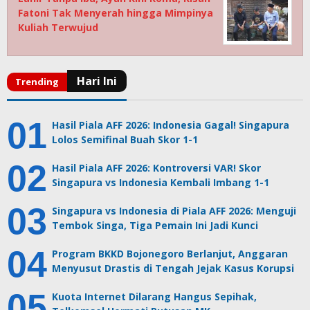
Fatoni Tak Menyerah hingga Mimpinya
Kuliah Terwujud
Hasil Piala AFF 2026: Indonesia Gagal! Singapura
Lolos Semifinal Buah Skor 1-1
Hasil Piala AFF 2026: Kontroversi VAR! Skor
Singapura vs Indonesia Kembali Imbang 1-1
Singapura vs Indonesia di Piala AFF 2026: Menguji
Tembok Singa, Tiga Pemain Ini Jadi Kunci
Program BKKD Bojonegoro Berlanjut, Anggaran
Menyusut Drastis di Tengah Jejak Kasus Korupsi
Kuota Internet Dilarang Hangus Sepihak,