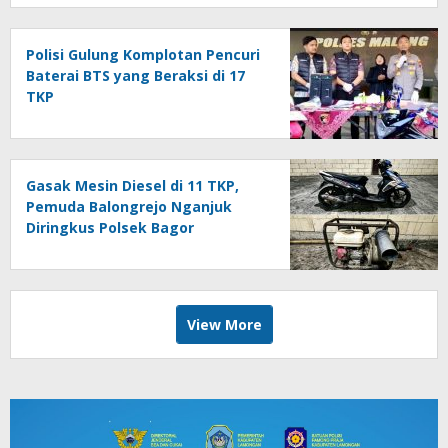
Polisi Gulung Komplotan Pencuri
Baterai BTS yang Beraksi di 17
TKP
Gasak Mesin Diesel di 11 TKP,
Pemuda Balongrejo Nganjuk
Diringkus Polsek Bagor
View More