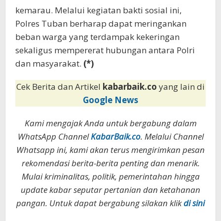
kemarau. Melalui kegiatan bakti sosial ini,
Polres Tuban berharap dapat meringankan
beban warga yang terdampak kekeringan
sekaligus mempererat hubungan antara Polri
dan masyarakat.
(*)
Cek Berita dan Artikel
kabarbaik.co
yang lain di
Google News
Kami mengajak Anda untuk bergabung dalam
WhatsApp Channel
KabarBaik.co
. Melalui Channel
Whatsapp ini, kami akan terus mengirimkan pesan
rekomendasi berita-berita penting dan menarik.
Mulai kriminalitas, politik, pemerintahan hingga
update kabar seputar pertanian dan ketahanan
pangan. Untuk dapat bergabung silakan klik
di sini