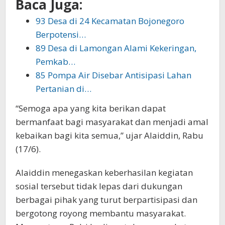
Baca Juga:
93 Desa di 24 Kecamatan Bojonegoro
Berpotensi…
89 Desa di Lamongan Alami Kekeringan,
Pemkab…
85 Pompa Air Disebar Antisipasi Lahan
Pertanian di…
“Semoga apa yang kita berikan dapat
bermanfaat bagi masyarakat dan menjadi amal
kebaikan bagi kita semua,” ujar Alaiddin, Rabu
(17/6).
Alaiddin menegaskan keberhasilan kegiatan
sosial tersebut tidak lepas dari dukungan
berbagai pihak yang turut berpartisipasi dan
bergotong royong membantu masyarakat.