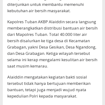
diterjunkan untuk membantu memenuhi
kebutuhan air bersih masyarakat.
Kapolres Tuban AKBP Alaiddin secara langsung
memberangkatkan distribusi bantuan air bersih
dari Mapolres Tuban. Total 40.000 liter air
bersih disalurkan ke tiga desa di Kecamatan
Grabagan, yakni Desa Gesikan, Desa Ngandong,
dan Desa Grabagan. Ketiga wilayah tersebut
selama ini kerap mengalami kesulitan air bersih
saat musim kemarau.
Alaiddin mengatakan kegiatan bakti sosial
tersebut tidak hanya bertujuan memberikan
bantuan, tetapi juga menjadi wujud nyata
kepedulian Polri kepada masyarakat.