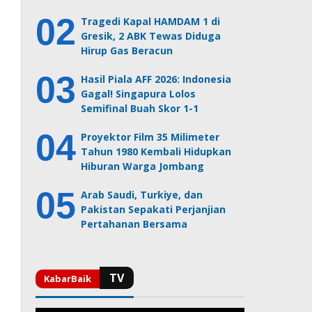
Tragedi Kapal HAMDAM 1 di
Gresik, 2 ABK Tewas Diduga
Hirup Gas Beracun
Hasil Piala AFF 2026: Indonesia
Gagal! Singapura Lolos
Semifinal Buah Skor 1-1
Proyektor Film 35 Milimeter
Tahun 1980 Kembali Hidupkan
Hiburan Warga Jombang
Arab Saudi, Turkiye, dan
Pakistan Sepakati Perjanjian
Pertahanan Bersama