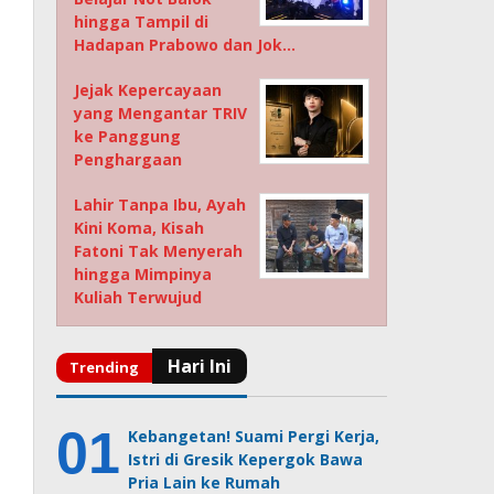
hingga Tampil di
Hadapan Prabowo dan Jok…
Jejak Kepercayaan
yang Mengantar TRIV
ke Panggung
Penghargaan
Lahir Tanpa Ibu, Ayah
Kini Koma, Kisah
Fatoni Tak Menyerah
hingga Mimpinya
Kuliah Terwujud
Kebangetan! Suami Pergi Kerja,
Istri di Gresik Kepergok Bawa
Pria Lain ke Rumah