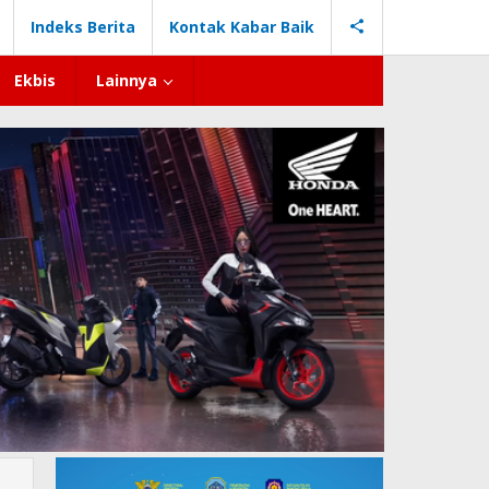
Indeks Berita
Kontak Kabar Baik
Ekbis
Lainnya