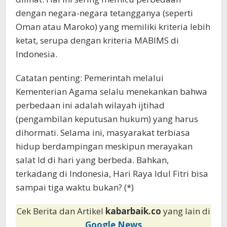
dengan negara-negara tetangganya (seperti
Oman atau Maroko) yang memiliki kriteria lebih
ketat, serupa dengan kriteria MABIMS di
Indonesia.
Catatan penting: Pemerintah melalui
Kementerian Agama selalu menekankan bahwa
perbedaan ini adalah wilayah ijtihad
(pengambilan keputusan hukum) yang harus
dihormati. Selama ini, masyarakat terbiasa
hidup berdampingan meskipun merayakan
salat Id di hari yang berbeda. Bahkan,
terkadang di Indonesia, Hari Raya Idul Fitri bisa
sampai tiga waktu bukan? (*)
Cek Berita dan Artikel
kabarbaik.co
yang lain di
Google News