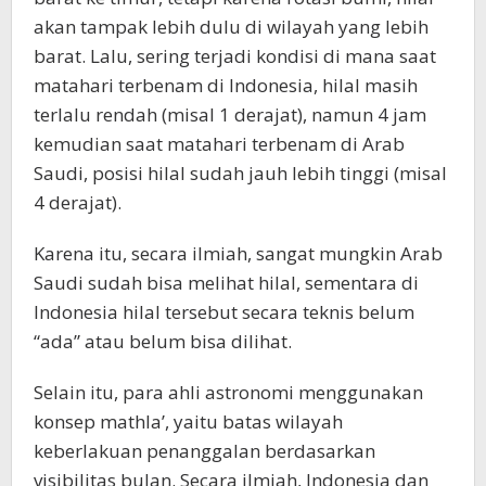
akan tampak lebih dulu di wilayah yang lebih
barat. Lalu, sering terjadi kondisi di mana saat
matahari terbenam di Indonesia, hilal masih
terlalu rendah (misal 1 derajat), namun 4 jam
kemudian saat matahari terbenam di Arab
Saudi, posisi hilal sudah jauh lebih tinggi (misal
4 derajat).
Karena itu, secara ilmiah, sangat mungkin Arab
Saudi sudah bisa melihat hilal, sementara di
Indonesia hilal tersebut secara teknis belum
“ada” atau belum bisa dilihat.
Selain itu, para ahli astronomi menggunakan
konsep mathla’, yaitu batas wilayah
keberlakuan penanggalan berdasarkan
visibilitas bulan. Secara ilmiah, Indonesia dan