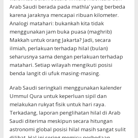
Arab Saudi berada pada mathla’ yang berbeda
karena jaraknya mencapai ribuan kilometer.
Analogi matahari: bukankah kita tidak
menggunakan jam buka puasa (maghrib)
Makkah untuk orang Jakarta? Jadi, secara
ilmiah, perlakuan terhadap hilal (bulan)
seharusnya sama dengan perlakuan terhadap
matahari. Setiap wilayah mengikuti posisi
benda langit di ufuk masing-masing.
Arab Saudi seringkali menggunakan kalender
Ummul Qura untuk keperluan sipil dan
melakukan rukyat fisik untuk hari raya.
Terkadang, laporan penglihatan hilal di Arab
Saudi diterima meskipun secara hitungan
astronomi global posisi hilal masih sangat sulit
dilihat. Hal ini sering memicu perbedaan