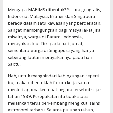
Mengapa MABIMS dibentuk? Secara geografis,
Indonesia, Malaysia, Brunei, dan Singapura
berada dalam satu kawasan yang berdekatan.
Sangat membingungkan bagi masyarakat jika,
misalnya, warga di Batam, Indonesia,
merayakan Idul Fitri pada hari Jumat,
sementara warga di Singapura yang hanya
seberang lautan merayakannya pada hari
Sabtu.
Nah, untuk menghindari kebingungan seperti
itu, maka dibentuklah forum kerja sama
menteri agama keempat negara tersebut sejak
tahun 1989. Kesepakatan itu tidak statis,
melainkan terus berkembang mengikuti sains
astronomi terbaru. Selama puluhan tahun,