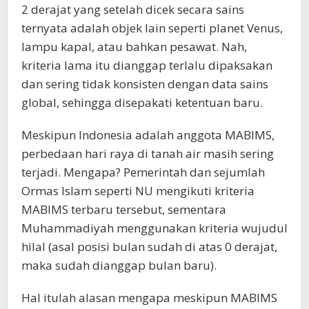
2 derajat yang setelah dicek secara sains
ternyata adalah objek lain seperti planet Venus,
lampu kapal, atau bahkan pesawat. Nah,
kriteria lama itu dianggap terlalu dipaksakan
dan sering tidak konsisten dengan data sains
global, sehingga disepakati ketentuan baru.
Meskipun Indonesia adalah anggota MABIMS,
perbedaan hari raya di tanah air masih sering
terjadi. Mengapa? Pemerintah dan sejumlah
Ormas Islam seperti NU mengikuti kriteria
MABIMS terbaru tersebut, sementara
Muhammadiyah menggunakan kriteria wujudul
hilal (asal posisi bulan sudah di atas 0 derajat,
maka sudah dianggap bulan baru).
Hal itulah alasan mengapa meskipun MABIMS