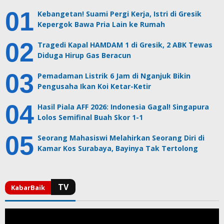
Kebangetan! Suami Pergi Kerja, Istri di Gresik
Kepergok Bawa Pria Lain ke Rumah
Tragedi Kapal HAMDAM 1 di Gresik, 2 ABK Tewas
Diduga Hirup Gas Beracun
Pemadaman Listrik 6 Jam di Nganjuk Bikin
Pengusaha Ikan Koi Ketar-Ketir
Hasil Piala AFF 2026: Indonesia Gagal! Singapura
Lolos Semifinal Buah Skor 1-1
Seorang Mahasiswi Melahirkan Seorang Diri di
Kamar Kos Surabaya, Bayinya Tak Tertolong