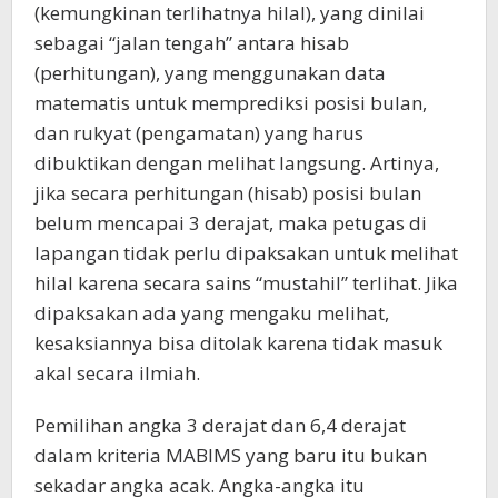
(kemungkinan terlihatnya hilal), yang dinilai
sebagai “jalan tengah” antara hisab
(perhitungan), yang menggunakan data
matematis untuk memprediksi posisi bulan,
dan rukyat (pengamatan) yang harus
dibuktikan dengan melihat langsung. Artinya,
jika secara perhitungan (hisab) posisi bulan
belum mencapai 3 derajat, maka petugas di
lapangan tidak perlu dipaksakan untuk melihat
hilal karena secara sains “mustahil” terlihat. Jika
dipaksakan ada yang mengaku melihat,
kesaksiannya bisa ditolak karena tidak masuk
akal secara ilmiah.
Pemilihan angka 3 derajat dan 6,4 derajat
dalam kriteria MABIMS yang baru itu bukan
sekadar angka acak. Angka-angka itu