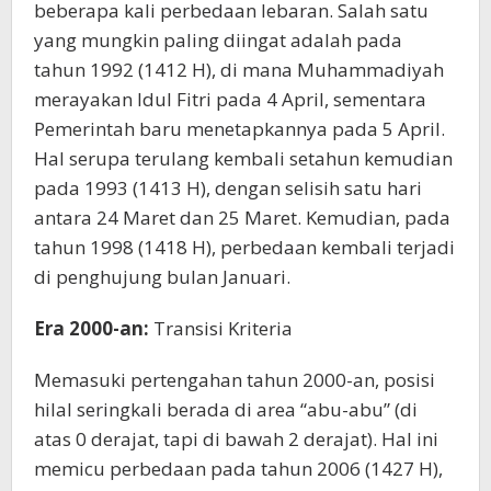
beberapa kali perbedaan lebaran. Salah satu
yang mungkin paling diingat adalah pada
tahun 1992 (1412 H), di mana Muhammadiyah
merayakan Idul Fitri pada 4 April, sementara
Pemerintah baru menetapkannya pada 5 April.
Hal serupa terulang kembali setahun kemudian
pada 1993 (1413 H), dengan selisih satu hari
antara 24 Maret dan 25 Maret. Kemudian, pada
tahun 1998 (1418 H), perbedaan kembali terjadi
di penghujung bulan Januari.
Era 2000-an:
Transisi Kriteria
Memasuki pertengahan tahun 2000-an, posisi
hilal seringkali berada di area “abu-abu” (di
atas 0 derajat, tapi di bawah 2 derajat). Hal ini
memicu perbedaan pada tahun 2006 (1427 H),