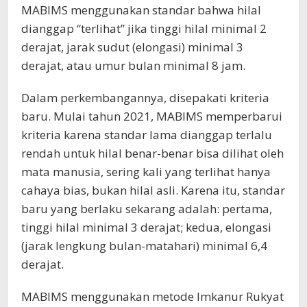
MABIMS menggunakan standar bahwa hilal
dianggap “terlihat” jika tinggi hilal minimal 2
derajat, jarak sudut (elongasi) minimal 3
derajat, atau umur bulan minimal 8 jam.
Dalam perkembangannya, disepakati kriteria
baru. Mulai tahun 2021, MABIMS memperbarui
kriteria karena standar lama dianggap terlalu
rendah untuk hilal benar-benar bisa dilihat oleh
mata manusia, sering kali yang terlihat hanya
cahaya bias, bukan hilal asli. Karena itu, standar
baru yang berlaku sekarang adalah: pertama,
tinggi hilal minimal 3 derajat; kedua, elongasi
(jarak lengkung bulan-matahari) minimal 6,4
derajat.
MABIMS menggunakan metode Imkanur Rukyat