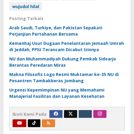
wujudul hilal
Posting Terkait
Arab Saudi, Turkiye, dan Pakistan Sepakati
Perjanjian Pertahanan Bersama
Kemenhaj Usut Dugaan Penelantaran Jemaah Umrah
di Jeddah, PPIU Terancam Dicabut Izinnya
NU dan Muhammadiyah Dukung Pemkab Sidoarjo
Berantas Peredaran Miras
Makna Filosofis Logo Resmi Muktamar ke-35 NU di
Pesantren Tambakberas Jombang
Urgensi Kepemimpinan NU yang Memahami
Manajerial Fasilitas dan Layanan Kesehatan
Ikuti Kami Pada