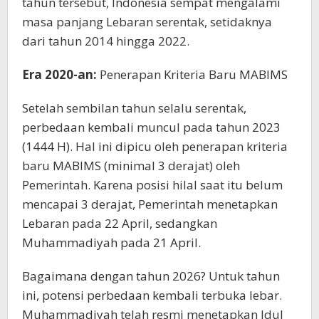
tahun tersebut, Indonesia sempat mengalami
masa panjang Lebaran serentak, setidaknya
dari tahun 2014 hingga 2022.
Era 2020-an:
Penerapan Kriteria Baru MABIMS
Setelah sembilan tahun selalu serentak,
perbedaan kembali muncul pada tahun 2023
(1444 H). Hal ini dipicu oleh penerapan kriteria
baru MABIMS (minimal 3 derajat) oleh
Pemerintah. Karena posisi hilal saat itu belum
mencapai 3 derajat, Pemerintah menetapkan
Lebaran pada 22 April, sedangkan
Muhammadiyah pada 21 April.
Bagaimana dengan tahun 2026? Untuk tahun
ini, potensi perbedaan kembali terbuka lebar.
Muhammadiyah telah resmi menetapkan Idul