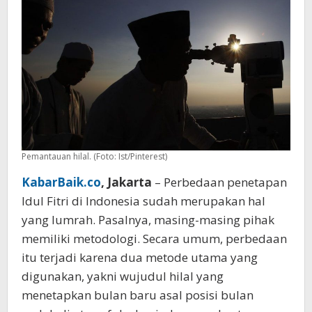
ke
Tahun
Pemantauan hilal. (Foto: Ist/Pinterest)
KabarBaik.co
, Jakarta
– Perbedaan penetapan
Idul Fitri di Indonesia sudah merupakan hal
yang lumrah. Pasalnya, masing-masing pihak
memiliki metodologi. Secara umum, perbedaan
itu terjadi karena dua metode utama yang
digunakan, yakni wujudul hilal yang
menetapkan bulan baru asal posisi bulan