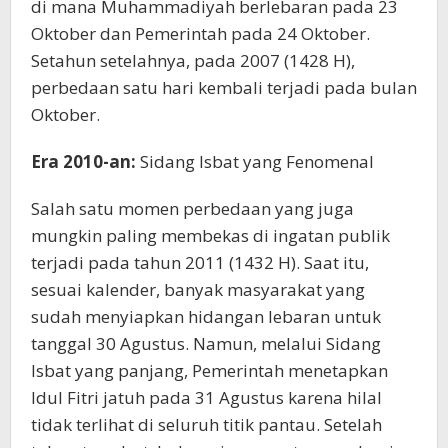
di mana Muhammadiyah berlebaran pada 23
Oktober dan Pemerintah pada 24 Oktober.
Setahun setelahnya, pada 2007 (1428 H),
perbedaan satu hari kembali terjadi pada bulan
Oktober.
Era 2010-an:
Sidang Isbat yang Fenomenal
Salah satu momen perbedaan yang juga
mungkin paling membekas di ingatan publik
terjadi pada tahun 2011 (1432 H). Saat itu,
sesuai kalender, banyak masyarakat yang
sudah menyiapkan hidangan lebaran untuk
tanggal 30 Agustus. Namun, melalui Sidang
Isbat yang panjang, Pemerintah menetapkan
Idul Fitri jatuh pada 31 Agustus karena hilal
tidak terlihat di seluruh titik pantau. Setelah