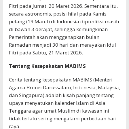
Fitri pada Jumat, 20 Maret 2026. Sementara itu,
secara astronomis, posisi hilal pada Kamis
petang (19 Maret) di Indonesia diprediksi masih
di bawah 3 derajat, sehingga kemungkinan
Pemerintah akan menggenapkan bulan
Ramadan menjadi 30 hari dan merayakan Idul
Fitri pada Sabtu, 21 Maret 2026.
Tentang Kesepakatan MABIMS
Cerita tentang kesepakatan MABIMS (Menteri
Agama Brunei Darussalam, Indonesia, Malaysia,
dan Singapura) adalah kisah panjang tentang
upaya menyatukan kalender Islam di Asia
Tenggara agar umat Muslim di kawasan ini
tidak terlalu sering mengalami perbedaan hari
raya.