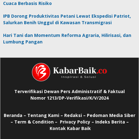
Cuaca Berbasis Risiko
IPB Dorong Produktivitas Petani Lewat Ekspedisi Patriot,
Salurkan Benih Unggul di Kawasan Transmigrasi
Hari Tani dan Momentum Reforma Agraria, Hilirisasi, dan
Lumbung Pangan
Terverifikasi Dewan Pers Administratif & Faktual
Nomor 1213/DP-Verifikasi/K/V/2024
Beranda
–
Tentang Kami –
Redaksi –
Pedoman Media Siber
–
Term & Condition –
Privacy Policy
–
Indeks Berita –
Kontak Kabar Baik