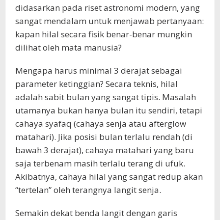
didasarkan pada riset astronomi modern, yang
sangat mendalam untuk menjawab pertanyaan:
kapan hilal secara fisik benar-benar mungkin
dilihat oleh mata manusia?
Mengapa harus minimal 3 derajat sebagai
parameter ketinggian? Secara teknis, hilal
adalah sabit bulan yang sangat tipis. Masalah
utamanya bukan hanya bulan itu sendiri, tetapi
cahaya syafaq (cahaya senja atau afterglow
matahari). Jika posisi bulan terlalu rendah (di
bawah 3 derajat), cahaya matahari yang baru
saja terbenam masih terlalu terang di ufuk.
Akibatnya, cahaya hilal yang sangat redup akan
“tertelan” oleh terangnya langit senja.
Semakin dekat benda langit dengan garis