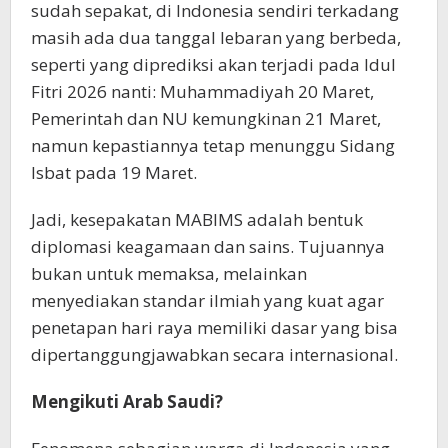
sudah sepakat, di Indonesia sendiri terkadang
masih ada dua tanggal lebaran yang berbeda,
seperti yang diprediksi akan terjadi pada Idul
Fitri 2026 nanti: Muhammadiyah 20 Maret,
Pemerintah dan NU kemungkinan 21 Maret,
namun kepastiannya tetap menunggu Sidang
Isbat pada 19 Maret.
Jadi, kesepakatan MABIMS adalah bentuk
diplomasi keagamaan dan sains. Tujuannya
bukan untuk memaksa, melainkan
menyediakan standar ilmiah yang kuat agar
penetapan hari raya memiliki dasar yang bisa
dipertanggungjawabkan secara internasional.
Mengikuti Arab Saudi?