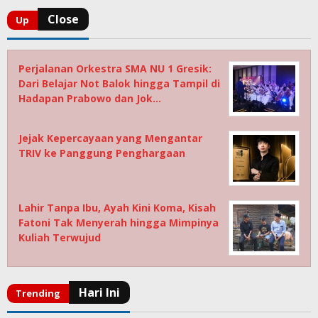
Perjalanan Orkestra SMA NU 1 Gresik:
Dari Belajar Not Balok hingga Tampil di
Hadapan Prabowo dan Jok…
Jejak Kepercayaan yang Mengantar
TRIV ke Panggung Penghargaan
Lahir Tanpa Ibu, Ayah Kini Koma, Kisah
Fatoni Tak Menyerah hingga Mimpinya
Kuliah Terwujud