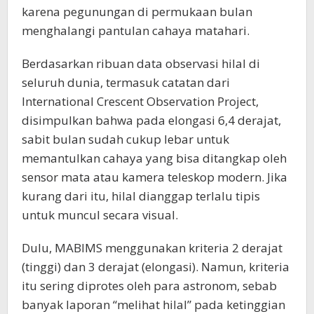
karena pegunungan di permukaan bulan
menghalangi pantulan cahaya matahari.
Berdasarkan ribuan data observasi hilal di
seluruh dunia, termasuk catatan dari
International Crescent Observation Project,
disimpulkan bahwa pada elongasi 6,4 derajat,
sabit bulan sudah cukup lebar untuk
memantulkan cahaya yang bisa ditangkap oleh
sensor mata atau kamera teleskop modern. Jika
kurang dari itu, hilal dianggap terlalu tipis
untuk muncul secara visual.
Dulu, MABIMS menggunakan kriteria 2 derajat
(tinggi) dan 3 derajat (elongasi). Namun, kriteria
itu sering diprotes oleh para astronom, sebab
banyak laporan “melihat hilal” pada ketinggian