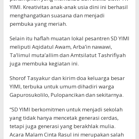
YIMI. Kreativitas anak-anak usia dini ini berhasil
menghangatkan suasana dan menjadi
pembuka yang meriah.
Selain itu haflah muatan lokal pesantren SD YIMI
meliputi Aqidatul Awam, Arba’in nawawi,
Ta’limul muta’allim dan Amtsilatut Tashrifiyah
juga membuka kegiatan ini.
Shorof Tasyakur dan kirim doa keluarga besar
YIMI, terbuka untuk umum dihadiri warga
Gapurosukolilo, Pulopancikan dan sekitarnya.
“SD YIMI berkomitmen untuk menjadi sekolah
yang tidak hanya mencetak generasi cerdas,
tetapi juga generasi yang berakhlak mulia.
Acara Malam Cinta Rasul ini merupakan salah