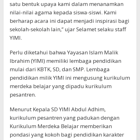
satu bentuk upaya kami dalam menanamkan
nilai-nilai agama kepada siswa-siswi. Kami
berharap acara ini dapat menjadi inspirasi bagi
sekolah-sekolah lain,” ujar Selamet selaku staff
YIMI.
Perlu diketahui bahwa Yayasan Islam Malik
Ibrahim (YIMI) memiliki lembaga pendidikan
mulai dari KBTK, SD, dan SMP. Lembaga
pendidikan milik YIMI ini mengusung kurikulum
merdeka belajar yang dipadu kurikulum
pesantren.
Menurut Kepala SD YIMI Abdul Adhim,
kurikulum pesantren yang padukan dengan
Kurikulum Merdeka Belajar memberikan
pondasi yang kokoh bagi pendidikan karakter