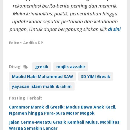
rekomendasi berita-berita penting dan menarik.
Mulai kriminalitas, politik, pemerintahan hingga
update kabar seputar pertanian dan ketahanan
pangan. Untuk dapat bergabung silakan klik
di sini
Editor: Andika DP
Ditag
gresik
majlis azzahir
Maulid Nabi Muhammad SAW
SD YIMI Gresik
yayasan islam malik ibrahim
Posting Terkait
Curanmor Marak di Gresik: Modus Bawa Anak Kecil,
Ngamen hingga Pura-pura Motor Mogok
Jalan Cerme-Metatu Gresik Kembali Mulus, Mobilitas
Warga Semakin Lancar