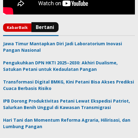
Jawa Timur Mantapkan Diri Jadi Laboratorium Inovasi
Pangan Nasional
Pengukuhkan DPN HKTI 2025–2030: Akhiri Dualisme,
Satukan Petani untuk Kedaulatan Pangan
Transformasi Digital BMKG, Kini Petani Bisa Akses Prediksi
Cuaca Berbasis Risiko
IPB Dorong Produktivitas Petani Lewat Ekspedisi Patriot,
Salurkan Benih Unggul di Kawasan Transmigrasi
Hari Tani dan Momentum Reforma Agraria, Hilirisasi, dan
Lumbung Pangan