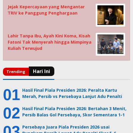
Jejak Kepercayaan yang Mengantar
TRIV ke Panggung Penghargaan
Lahir Tanpa Ibu, Ayah Kini Koma, Kisah
Fatoni Tak Menyerah hingga Mimpinya
Kuliah Terwujud
Hasil Final Piala Presiden 2026: Peralta Kartu
Merah, Persib vs Persebaya Lanjut Adu Penalti
Hasil Final Piala Presiden 2026: Bertahan 3 Menit,
Persib Balas Gol Persebaya, Skor Sementara 1-1
Persebaya Juara Piala Presiden 2026 usai