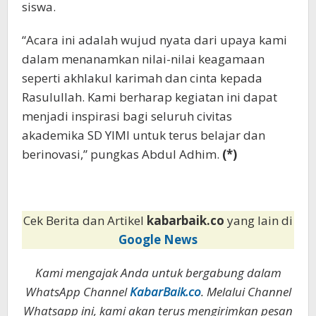
siswa.
“Acara ini adalah wujud nyata dari upaya kami
dalam menanamkan nilai-nilai keagamaan
seperti akhlakul karimah dan cinta kepada
Rasulullah. Kami berharap kegiatan ini dapat
menjadi inspirasi bagi seluruh civitas
akademika SD YIMI untuk terus belajar dan
berinovasi,” pungkas Abdul Adhim.
(*)
Cek Berita dan Artikel
kabarbaik.co
yang lain di
Google News
Kami mengajak Anda untuk bergabung dalam
WhatsApp Channel
KabarBaik.co
. Melalui Channel
Whatsapp ini, kami akan terus mengirimkan pesan