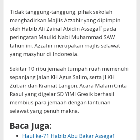
Tidak tanggung-tanggung, pihak sekolah
menghadirkan Majlis Azzahir yang dipimpin
oleh Habib Ali Zainal Abidin Assegaff pada
peringatan Maulid Nabi Muhammad SAW
tahun ini. Azzahir merupakan majlis selawat
yang masyhur di Indonesia.
Sekitar 10 ribu jemaah tumpah ruah memenuhi
sepanjang Jalan KH Agus Salim, serta Jl KH
Zubair dan Kramat Langon. Acara Malam Cinta
Rasul yang digelar SD YIMI Gresik berhasil
membius para jemaah dengan lantunan
selawat yang penuh makna.
Baca Juga:
Haul ke-71 Habib Abu Bakar Assegaf