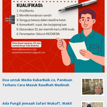
Doa untuk Media KabarBaik.co, Panduan
Terbaru Cara Masuk Raudhah Madinah
Ada Pungli Jemaah Safari Wukuf?, Wakil