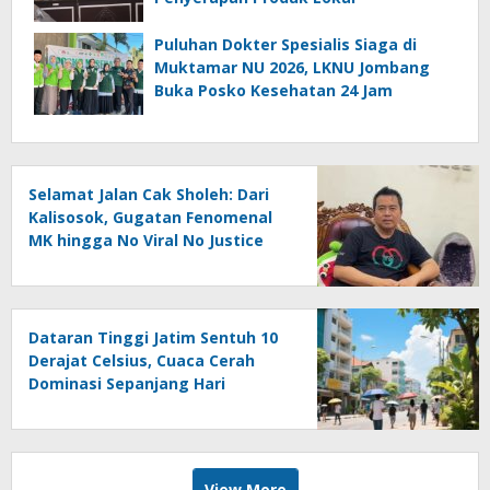
Puluhan Dokter Spesialis Siaga di
Muktamar NU 2026, LKNU Jombang
Buka Posko Kesehatan 24 Jam
Selamat Jalan Cak Sholeh: Dari
Kalisosok, Gugatan Fenomenal
MK hingga No Viral No Justice
Dataran Tinggi Jatim Sentuh 10
Derajat Celsius, Cuaca Cerah
Dominasi Sepanjang Hari
View More