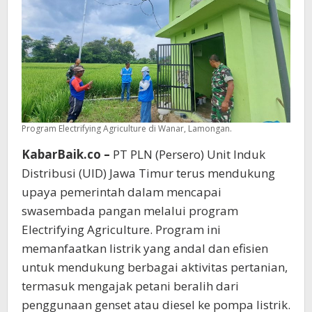
Program Electrifying Agriculture di Wanar, Lamongan.
KabarBaik.co –
PT PLN (Persero) Unit Induk
Distribusi (UID) Jawa Timur terus mendukung
upaya pemerintah dalam mencapai
swasembada pangan melalui program
Electrifying Agriculture. Program ini
memanfaatkan listrik yang andal dan efisien
untuk mendukung berbagai aktivitas pertanian,
termasuk mengajak petani beralih dari
penggunaan genset atau diesel ke pompa listrik.