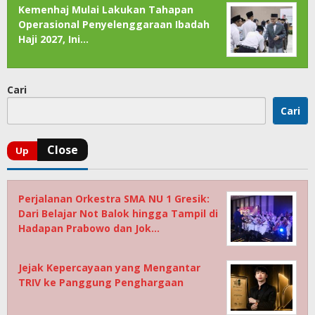
Kemenhaj Mulai Lakukan Tahapan
Operasional Penyelenggaraan Ibadah
Haji 2027, Ini…
Cari
Cari
Perjalanan Orkestra SMA NU 1 Gresik:
Dari Belajar Not Balok hingga Tampil di
Hadapan Prabowo dan Jok…
Jejak Kepercayaan yang Mengantar
TRIV ke Panggung Penghargaan