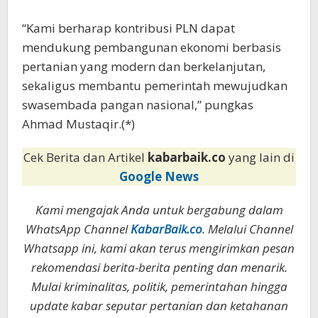
“Kami berharap kontribusi PLN dapat
mendukung pembangunan ekonomi berbasis
pertanian yang modern dan berkelanjutan,
sekaligus membantu pemerintah mewujudkan
swasembada pangan nasional,” pungkas
Ahmad Mustaqir.(*)
Cek Berita dan Artikel
kabarbaik.co
yang lain di
Google News
Kami mengajak Anda untuk bergabung dalam
WhatsApp Channel
KabarBaik.co
. Melalui Channel
Whatsapp ini, kami akan terus mengirimkan pesan
rekomendasi berita-berita penting dan menarik.
Mulai kriminalitas, politik, pemerintahan hingga
update kabar seputar pertanian dan ketahanan