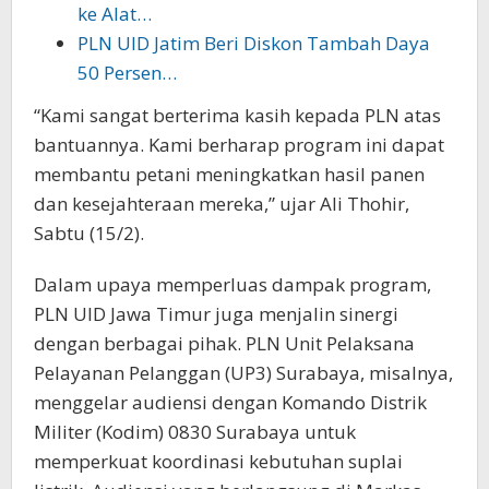
ke Alat…
PLN UID Jatim Beri Diskon Tambah Daya
50 Persen…
“Kami sangat berterima kasih kepada PLN atas
bantuannya. Kami berharap program ini dapat
membantu petani meningkatkan hasil panen
dan kesejahteraan mereka,” ujar Ali Thohir,
Sabtu (15/2).
Dalam upaya memperluas dampak program,
PLN UID Jawa Timur juga menjalin sinergi
dengan berbagai pihak. PLN Unit Pelaksana
Pelayanan Pelanggan (UP3) Surabaya, misalnya,
menggelar audiensi dengan Komando Distrik
Militer (Kodim) 0830 Surabaya untuk
memperkuat koordinasi kebutuhan suplai