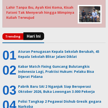
Lahir Tanpa Ibu, Ayah Kini Koma, Kisah
Fatoni Tak Menyerah hingga Mimpinya
Kuliah Terwujud
Aturan Penugasan Kepala Sekolah Berubah, 45
Kepala Sekolah Blitar Jalani Diklat
Kabar Match Fixing Guncang Bulutangkis
Indonesia Lagi, Praktisi Hukum: Pelaku Bisa
Dijerat Pidana
Pabrik Baru SAI 2 Nganjuk Siap Beroperasi
Oktober 2026, Buka Lowongan 3.000 Pekerja
Polisi Tangkap 2 Pegawai Dishub Gresik gegara
Narkoba