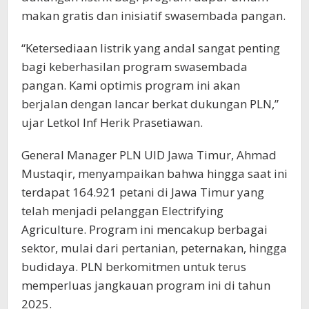
makan gratis dan inisiatif swasembada pangan.
“Ketersediaan listrik yang andal sangat penting
bagi keberhasilan program swasembada
pangan. Kami optimis program ini akan
berjalan dengan lancar berkat dukungan PLN,”
ujar Letkol Inf Herik Prasetiawan.
General Manager PLN UID Jawa Timur, Ahmad
Mustaqir, menyampaikan bahwa hingga saat ini
terdapat 164.921 petani di Jawa Timur yang
telah menjadi pelanggan Electrifying
Agriculture. Program ini mencakup berbagai
sektor, mulai dari pertanian, peternakan, hingga
budidaya. PLN berkomitmen untuk terus
memperluas jangkauan program ini di tahun
2025.