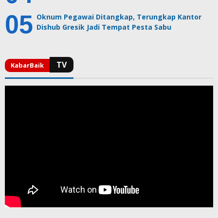
Oknum Pegawai Ditangkap, Terungkap Kantor
Dishub Gresik Jadi Tempat Pesta Sabu