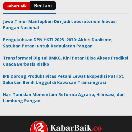
Jawa Timur Mantapkan Diri Jadi Laboratorium Inovasi
Pangan Nasional
Pengukuhkan DPN HKTI 2025–2030: Akhiri Dualisme,
Satukan Petani untuk Kedaulatan Pangan
Transformasi Digital BMKG, Kini Petani Bisa Akses Prediksi
Cuaca Berbasis Risiko
IPB Dorong Produktivitas Petani Lewat Ekspedisi Patriot,
Salurkan Benih Unggul di Kawasan Transmigrasi
Hari Tani dan Momentum Reforma Agraria, Hilirisasi, dan
Lumbung Pangan