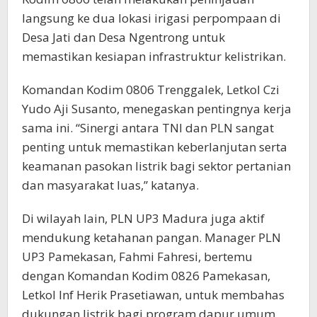
langsung ke dua lokasi irigasi perpompaan di
Desa Jati dan Desa Ngentrong untuk
memastikan kesiapan infrastruktur kelistrikan.
Komandan Kodim 0806 Trenggalek, Letkol Czi
Yudo Aji Susanto, menegaskan pentingnya kerja
sama ini. “Sinergi antara TNI dan PLN sangat
penting untuk memastikan keberlanjutan serta
keamanan pasokan listrik bagi sektor pertanian
dan masyarakat luas,” katanya.
Di wilayah lain, PLN UP3 Madura juga aktif
mendukung ketahanan pangan. Manager PLN
UP3 Pamekasan, Fahmi Fahresi, bertemu
dengan Komandan Kodim 0826 Pamekasan,
Letkol Inf Herik Prasetiawan, untuk membahas
dukungan listrik bagi program dapur umum