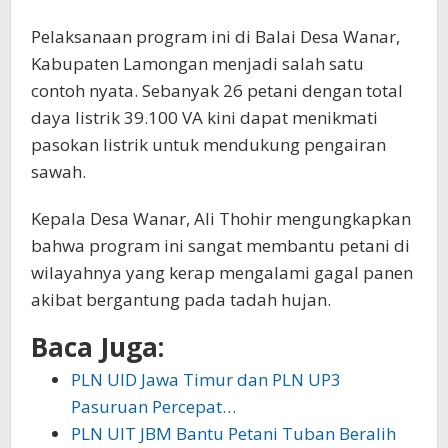
Pelaksanaan program ini di Balai Desa Wanar,
Kabupaten Lamongan menjadi salah satu
contoh nyata. Sebanyak 26 petani dengan total
daya listrik 39.100 VA kini dapat menikmati
pasokan listrik untuk mendukung pengairan
sawah.
Kepala Desa Wanar, Ali Thohir mengungkapkan
bahwa program ini sangat membantu petani di
wilayahnya yang kerap mengalami gagal panen
akibat bergantung pada tadah hujan.
Baca Juga:
PLN UID Jawa Timur dan PLN UP3
Pasuruan Percepat…
PLN UIT JBM Bantu Petani Tuban Beralih