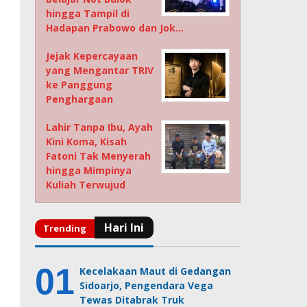
hingga Tampil di
Hadapan Prabowo dan Jok…
Jejak Kepercayaan
yang Mengantar TRIV
ke Panggung
Penghargaan
Lahir Tanpa Ibu, Ayah
Kini Koma, Kisah
Fatoni Tak Menyerah
hingga Mimpinya
Kuliah Terwujud
Kecelakaan Maut di Gedangan
Sidoarjo, Pengendara Vega
Tewas Ditabrak Truk