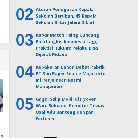
Aturan Penugasan Kepala
Sekolah Berubah, 45 Kepala
Sekolah Blitar Jalani Diklat
Kabar Match Fixing Guncang
Bulutangkis Indonesia Lagi,
Praktisi Hukum: Pelaku Bisa
Dijerat Pidana
Kebakaran Lahan Dekat Pabrik
PT Sun Paper Source Mojokerto,
Ini Penjelasan Resmi
Manajemen
Gagal Salip Mobil di Flyover
Waru Sidoarjo, Pemotor Tewas
Usai Adu Banteng dengan
Fortuner
an