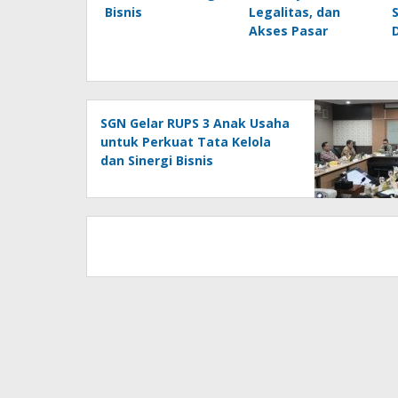
Bisnis
Legalitas, dan
Akses Pasar
SGN Gelar RUPS 3 Anak Usaha
untuk Perkuat Tata Kelola
dan Sinergi Bisnis