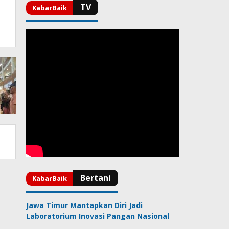
Jawa Timur Mantapkan Diri Jadi
Laboratorium Inovasi Pangan Nasional