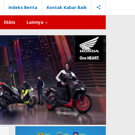
Indeks Berita
Kontak Kabar Baik
Ekbis
Lainnya