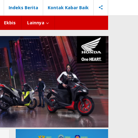
Indeks Berita
Kontak Kabar Baik
Ekbis
Lainnya