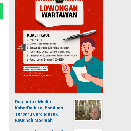
Doa untuk Media
KabarBaik.co, Panduan
Terbaru Cara Masuk
Raudhah Madinah