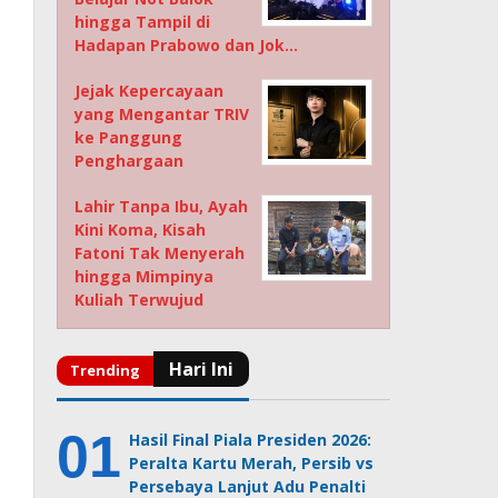
hingga Tampil di
Hadapan Prabowo dan Jok…
Jejak Kepercayaan
yang Mengantar TRIV
ke Panggung
Penghargaan
Lahir Tanpa Ibu, Ayah
Kini Koma, Kisah
Fatoni Tak Menyerah
hingga Mimpinya
Kuliah Terwujud
Hasil Final Piala Presiden 2026:
Peralta Kartu Merah, Persib vs
Persebaya Lanjut Adu Penalti