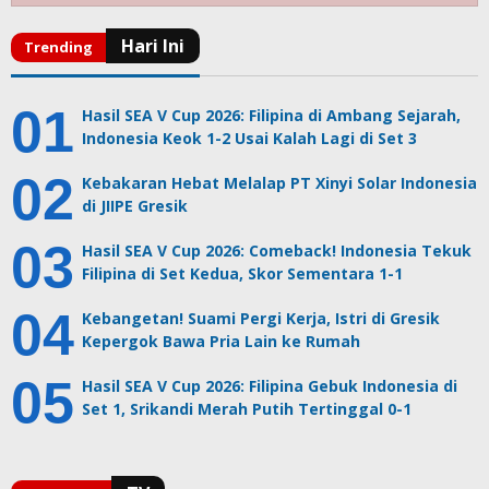
Hasil SEA V Cup 2026: Filipina di Ambang Sejarah,
Indonesia Keok 1-2 Usai Kalah Lagi di Set 3
Kebakaran Hebat Melalap PT Xinyi Solar Indonesia
di JIIPE Gresik
Hasil SEA V Cup 2026: Comeback! Indonesia Tekuk
Filipina di Set Kedua, Skor Sementara 1-1
Kebangetan! Suami Pergi Kerja, Istri di Gresik
Kepergok Bawa Pria Lain ke Rumah
Hasil SEA V Cup 2026: Filipina Gebuk Indonesia di
Set 1, Srikandi Merah Putih Tertinggal 0-1