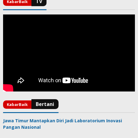
Jawa Timur Mantapkan Diri Jadi Laboratorium Inovasi
Pangan Nasional