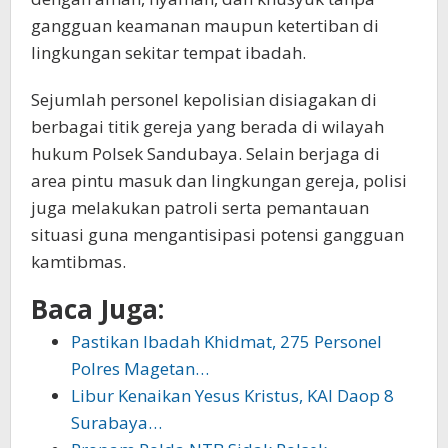
gangguan keamanan maupun ketertiban di
lingkungan sekitar tempat ibadah.
Sejumlah personel kepolisian disiagakan di
berbagai titik gereja yang berada di wilayah
hukum Polsek Sandubaya. Selain berjaga di
area pintu masuk dan lingkungan gereja, polisi
juga melakukan patroli serta pemantauan
situasi guna mengantisipasi potensi gangguan
kamtibmas.
Baca Juga:
Pastikan Ibadah Khidmat, 275 Personel
Polres Magetan…
Libur Kenaikan Yesus Kristus, KAI Daop 8
Surabaya…