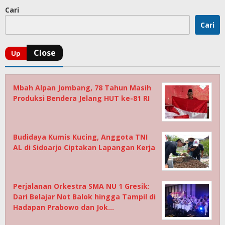
Cari
Cari
Mbah Alpan Jombang, 78 Tahun Masih
Produksi Bendera Jelang HUT ke-81 RI
Budidaya Kumis Kucing, Anggota TNI
AL di Sidoarjo Ciptakan Lapangan Kerja
Perjalanan Orkestra SMA NU 1 Gresik:
Dari Belajar Not Balok hingga Tampil di
Hadapan Prabowo dan Jok…