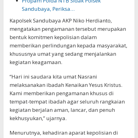
Propam Polda NTB Sidak Polsek
Sandubaya, Periksa…
Kapolsek Sandubaya AKP Niko Herdianto,
mengatakan pengamanan tersebut merupakan
bentuk komitmen kepolisian dalam
memberikan perlindungan kepada masyarakat,
khususnya umat yang sedang menjalankan
kegiatan keagamaan.
“Hari ini saudara kita umat Nasrani
melaksanakan ibadah Kenaikan Yesus Kristus.
Kami memberikan pengamanan khusus di
tempat-tempat ibadah agar seluruh rangkaian
kegiatan berjalan aman, lancar, dan penuh
kekhusyukan,” ujarnya.
Menurutnya, kehadiran aparat kepolisian di