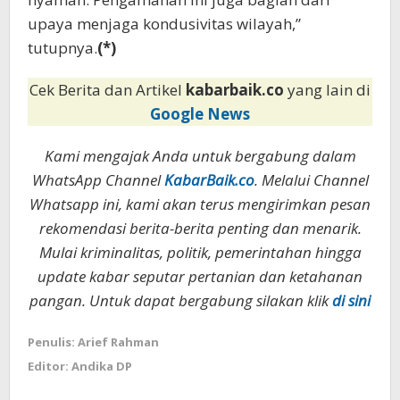
upaya menjaga kondusivitas wilayah,”
tutupnya.
(*)
Cek Berita dan Artikel
kabarbaik.co
yang lain di
Google News
Kami mengajak Anda untuk bergabung dalam
WhatsApp Channel
KabarBaik.co
. Melalui Channel
Whatsapp ini, kami akan terus mengirimkan pesan
rekomendasi berita-berita penting dan menarik.
Mulai kriminalitas, politik, pemerintahan hingga
update kabar seputar pertanian dan ketahanan
pangan. Untuk dapat bergabung silakan klik
di sini
Penulis: Arief Rahman
Editor: Andika DP