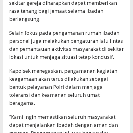
sekitar gereja diharapkan dapat memberikan
rasa tenang bagi jemaat selama ibadah
berlangsung.
Selain fokus pada pengamanan rumah ibadah,
personel juga melakukan pengaturan lalu lintas
dan pemantauan aktivitas masyarakat di sekitar
lokasi untuk menjaga situasi tetap kondusif.
Kapolsek menegaskan, pengamanan kegiatan
keagamaan akan terus dilakukan sebagai
bentuk pelayanan Polri dalam menjaga
toleransi dan keamanan seluruh umat
beragama.
“Kami ingin memastikan seluruh masyarakat
dapat menjalankan ibadah dengan aman dan
nyaman. Pengamanan ini juga bagian dari