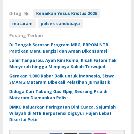
Ditag
Kenaikan Yesus Kristus 2026
mataram
polsek sandubaya
Posting Terkait
Di Tengah Sorotan Program MBG, BBPOM NTB
Pastikan Menu Bergizi dan Aman Dikonsumsi
Lahir Tanpa Ibu, Ayah Kini Koma, Kisah Fatoni Tak
Menyerah hingga Mimpinya Kuliah Terwujud
Gerakan 1.000 Kabar Baik untuk Indonesia, Siswa
SMAN 2 Mataram Dibekali Pelatihan Jurnalistik
Diduga Curi Tabung Gas Elpiji, Seorang Pria di
Mataram Diamankan Polisi
BMKG Keluarkan Peringatan Dini Cuaca, Sejumlah
Wilayah di NTB Berpotensi Diguyur Hujan Lebat
Disertai Petir