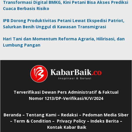
Transformasi Digital BMKG, Kini Petani Bisa Akses Prediksi
Cuaca Berbasis Risiko
IPB Dorong Produktivitas Petani Lewat Ekspedisi Patriot,
Salurkan Benih Unggul di Kawasan Transmigrasi
Hari Tani dan Momentum Reforma Agraria, Hilirisasi, dan
Lumbung Pangan
Terverifikasi Dewan Pers Administratif & Faktual
Nomor 1213/DP-Verifikasi/K/V/2024
Beranda
–
Tentang Kami –
Redaksi –
Pedoman Media Siber
–
Term & Condition –
Privacy Policy
–
Indeks Berita –
Kontak Kabar Baik