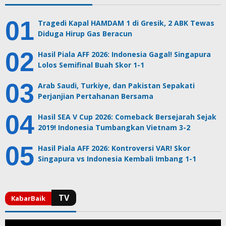
Tragedi Kapal HAMDAM 1 di Gresik, 2 ABK Tewas
Diduga Hirup Gas Beracun
Hasil Piala AFF 2026: Indonesia Gagal! Singapura
Lolos Semifinal Buah Skor 1-1
Arab Saudi, Turkiye, dan Pakistan Sepakati
Perjanjian Pertahanan Bersama
Hasil SEA V Cup 2026: Comeback Bersejarah Sejak
2019! Indonesia Tumbangkan Vietnam 3-2
Hasil Piala AFF 2026: Kontroversi VAR! Skor
Singapura vs Indonesia Kembali Imbang 1-1