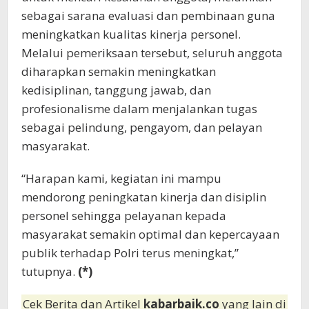
sebagai sarana evaluasi dan pembinaan guna
meningkatkan kualitas kinerja personel.
Melalui pemeriksaan tersebut, seluruh anggota
diharapkan semakin meningkatkan
kedisiplinan, tanggung jawab, dan
profesionalisme dalam menjalankan tugas
sebagai pelindung, pengayom, dan pelayan
masyarakat.
“Harapan kami, kegiatan ini mampu
mendorong peningkatan kinerja dan disiplin
personel sehingga pelayanan kepada
masyarakat semakin optimal dan kepercayaan
publik terhadap Polri terus meningkat,”
tutupnya.
(*)
Cek Berita dan Artikel
kabarbaik.co
yang lain di