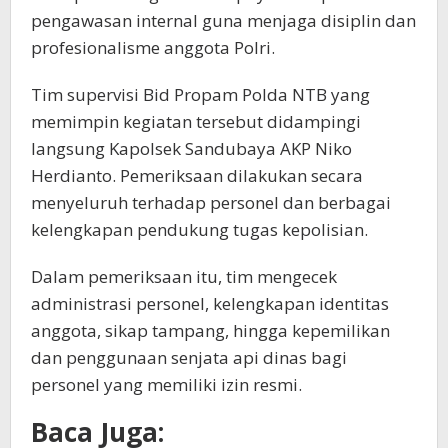
pengawasan internal guna menjaga disiplin dan
profesionalisme anggota Polri.
Tim supervisi Bid Propam Polda NTB yang
memimpin kegiatan tersebut didampingi
langsung Kapolsek Sandubaya AKP Niko
Herdianto. Pemeriksaan dilakukan secara
menyeluruh terhadap personel dan berbagai
kelengkapan pendukung tugas kepolisian.
Dalam pemeriksaan itu, tim mengecek
administrasi personel, kelengkapan identitas
anggota, sikap tampang, hingga kepemilikan
dan penggunaan senjata api dinas bagi
personel yang memiliki izin resmi.
Baca Juga: