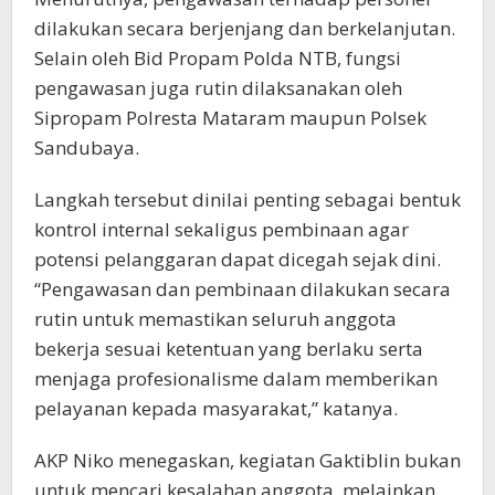
dilakukan secara berjenjang dan berkelanjutan.
Selain oleh Bid Propam Polda NTB, fungsi
pengawasan juga rutin dilaksanakan oleh
Sipropam Polresta Mataram maupun Polsek
Sandubaya.
Langkah tersebut dinilai penting sebagai bentuk
kontrol internal sekaligus pembinaan agar
potensi pelanggaran dapat dicegah sejak dini.
“Pengawasan dan pembinaan dilakukan secara
rutin untuk memastikan seluruh anggota
bekerja sesuai ketentuan yang berlaku serta
menjaga profesionalisme dalam memberikan
pelayanan kepada masyarakat,” katanya.
AKP Niko menegaskan, kegiatan Gaktiblin bukan
untuk mencari kesalahan anggota, melainkan