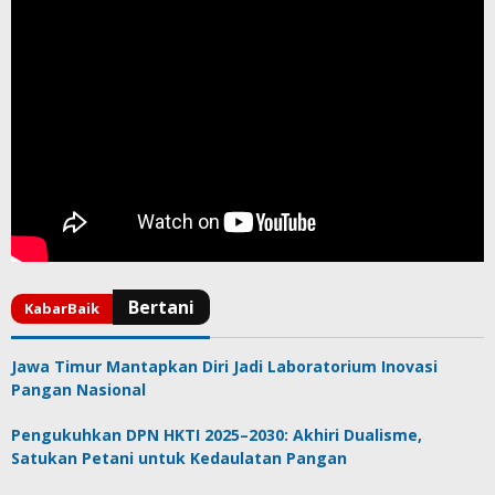
Jawa Timur Mantapkan Diri Jadi Laboratorium Inovasi
Pangan Nasional
Pengukuhkan DPN HKTI 2025–2030: Akhiri Dualisme,
Satukan Petani untuk Kedaulatan Pangan