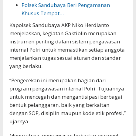
Polsek Sandubaya Beri Pengamanan
Khusus Tempat…
Kapolsek Sandubaya AKP Niko Herdianto
menjelaskan, kegiatan Gaktiblin merupakan
instrumen penting dalam sistem pengawasan
internal Polri untuk memastikan setiap anggota
menjalankan tugas sesuai aturan dan standar
yang berlaku.
“Pengecekan ini merupakan bagian dari
program pengawasan internal Polri. Tujuannya
untuk mencegah dan mengantisipasi berbagai
bentuk pelanggaran, baik yang berkaitan
dengan SOP, disiplin maupun kode etik profesi,”
ujarnya.
Menurutnya, pengawasan terhadap personel