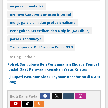
inspeksi mendadak
memperkuat pengawasan internal
menjaga disiplin dan profesionalisme
Penegakan Ketertiban dan Disiplin (Gaktiblin)
polsek sandubaya
Tim supervisi Bid Propam Polda NTB
Posting Terkait
Polsek Sandubaya Beri Pengamanan Khusus Tempat
Ibadah Saat Perayaan Kenaikan Yesus Kristus
Pj Bupati Pasuruan Sidak Layanan Kesehatan di RSUD
Bangil
Ikuti Kami Pada