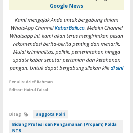
Google News
Kami mengajak Anda untuk bergabung dalam
WhatsApp Channel
KabarBaik.co
. Melalui Channel
Whatsapp ini, kami akan terus mengirimkan pesan
rekomendasi berita-berita penting dan menarik.
Mulai kriminalitas, politik, pemerintahan hingga
update kabar seputar pertanian dan ketahanan
pangan. Untuk dapat bergabung silakan klik
di sini
Penulis: Arief Rahman
Editor: Hairul Faisal
Ditag
anggota Polri
Bidang Profesi dan Pengamanan (Propam) Polda
NTB