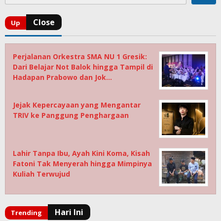
Perjalanan Orkestra SMA NU 1 Gresik:
Dari Belajar Not Balok hingga Tampil di
Hadapan Prabowo dan Jok…
Jejak Kepercayaan yang Mengantar
TRIV ke Panggung Penghargaan
Lahir Tanpa Ibu, Ayah Kini Koma, Kisah
Fatoni Tak Menyerah hingga Mimpinya
Kuliah Terwujud