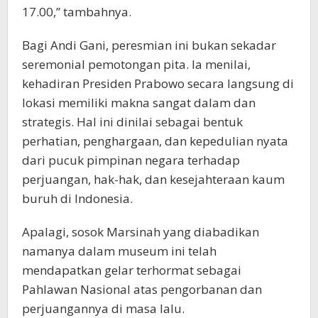
17.00,” tambahnya.
Bagi Andi Gani, peresmian ini bukan sekadar
seremonial pemotongan pita. Ia menilai,
kehadiran Presiden Prabowo secara langsung di
lokasi memiliki makna sangat dalam dan
strategis. Hal ini dinilai sebagai bentuk
perhatian, penghargaan, dan kepedulian nyata
dari pucuk pimpinan negara terhadap
perjuangan, hak-hak, dan kesejahteraan kaum
buruh di Indonesia.
Apalagi, sosok Marsinah yang diabadikan
namanya dalam museum ini telah
mendapatkan gelar terhormat sebagai
Pahlawan Nasional atas pengorbanan dan
perjuangannya di masa lalu.