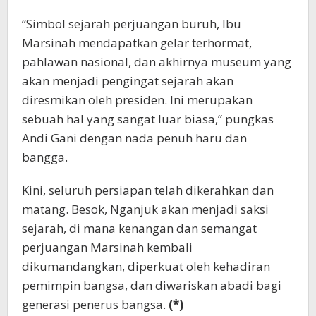
“Simbol sejarah perjuangan buruh, Ibu
Marsinah mendapatkan gelar terhormat,
pahlawan nasional, dan akhirnya museum yang
akan menjadi pengingat sejarah akan
diresmikan oleh presiden. Ini merupakan
sebuah hal yang sangat luar biasa,” pungkas
Andi Gani dengan nada penuh haru dan
bangga.
Kini, seluruh persiapan telah dikerahkan dan
matang. Besok, Nganjuk akan menjadi saksi
sejarah, di mana kenangan dan semangat
perjuangan Marsinah kembali
dikumandangkan, diperkuat oleh kehadiran
pemimpin bangsa, dan diwariskan abadi bagi
generasi penerus bangsa.
(*)