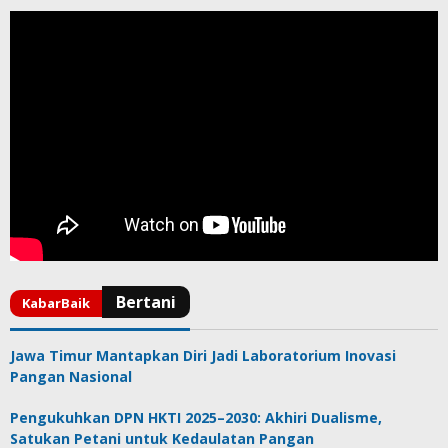
Jawa Timur Mantapkan Diri Jadi Laboratorium Inovasi
Pangan Nasional
Pengukuhkan DPN HKTI 2025–2030: Akhiri Dualisme,
Satukan Petani untuk Kedaulatan Pangan