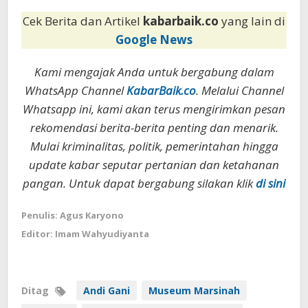
Cek Berita dan Artikel
kabarbaik.co
yang lain di
Google News
Kami mengajak Anda untuk bergabung dalam
WhatsApp Channel
KabarBaik.co
. Melalui Channel
Whatsapp ini, kami akan terus mengirimkan pesan
rekomendasi berita-berita penting dan menarik.
Mulai kriminalitas, politik, pemerintahan hingga
update kabar seputar pertanian dan ketahanan
pangan. Untuk dapat bergabung silakan klik
di sini
Penulis: Agus Karyono
Editor: Imam Wahyudiyanta
Ditag
Andi Gani
Museum Marsinah