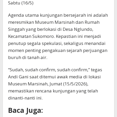
Sabtu (16/5)
Agenda utama kunjungan bersejarah ini adalah
meresmikan Museum Marsinah dan Rumah
Singgah yang berlokasi di Desa Nglundo,
Kecamatan Sukomoro. Kepastian ini menjadi
penutup segala spekulasi, sekaligus menandai
momen penting pengakuan sejarah perjuangan
buruh di tanah air.
“Sudah, sudah confirm, sudah confirm,” tegas
Andi Gani saat ditemui awak media di lokasi
Museum Marsinah, Jumat (15/5/2026),
memastikan rencana kunjungan yang telah
dinanti-nanti ini.
Baca Juga: