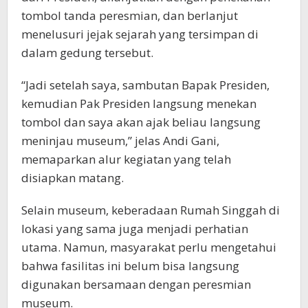
tombol tanda peresmian, dan berlanjut
menelusuri jejak sejarah yang tersimpan di
dalam gedung tersebut.
“Jadi setelah saya, sambutan Bapak Presiden,
kemudian Pak Presiden langsung menekan
tombol dan saya akan ajak beliau langsung
meninjau museum,” jelas Andi Gani,
memaparkan alur kegiatan yang telah
disiapkan matang.
Selain museum, keberadaan Rumah Singgah di
lokasi yang sama juga menjadi perhatian
utama. Namun, masyarakat perlu mengetahui
bahwa fasilitas ini belum bisa langsung
digunakan bersamaan dengan peresmian
museum.