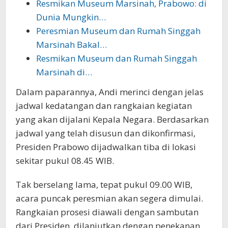
Resmikan Museum Marsinah, Prabowo: di
Dunia Mungkin…
Peresmian Museum dan Rumah Singgah
Marsinah Bakal…
Resmikan Museum dan Rumah Singgah
Marsinah di…
Dalam paparannya, Andi merinci dengan jelas
jadwal kedatangan dan rangkaian kegiatan
yang akan dijalani Kepala Negara. Berdasarkan
jadwal yang telah disusun dan dikonfirmasi,
Presiden Prabowo dijadwalkan tiba di lokasi
sekitar pukul 08.45 WIB.
Tak berselang lama, tepat pukul 09.00 WIB,
acara puncak peresmian akan segera dimulai.
Rangkaian prosesi diawali dengan sambutan
dari Presiden, dilanjutkan dengan penekanan