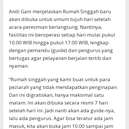
Andi Gani menjelaskan Rumah Singgah baru
akan dibuka untuk umum tujuh hari setelah
acara peresmian berlangsung. Nantinya,
fasilitas ini beroperasi setiap hari mulai pukul
10.00 WIB hingga pukul 17.00 WIB, lengkap
dengan pemandu (guide) dan pengurus yang
bertugas agar pelayanan berjalan tertib dan
nyaman.
“Rumah singgah yang kami buat untuk para
peziarah yang tidak mendapatkan penginapan.
Dan ini digratiskan, hanya maksimal satu
malam. Ini akan dibuka secara resmi 7 hari
setelah hari ini. Jadi nanti akan ada guide-nya,
lalu ada pengurus. Agar bisa teratur ada jam
masuk, kita akan buka jam 10.00 sampai jam