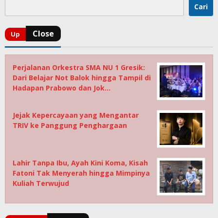
Cari
Perjalanan Orkestra SMA NU 1 Gresik:
Dari Belajar Not Balok hingga Tampil di
Hadapan Prabowo dan Jok…
Jejak Kepercayaan yang Mengantar
TRIV ke Panggung Penghargaan
Lahir Tanpa Ibu, Ayah Kini Koma, Kisah
Fatoni Tak Menyerah hingga Mimpinya
Kuliah Terwujud