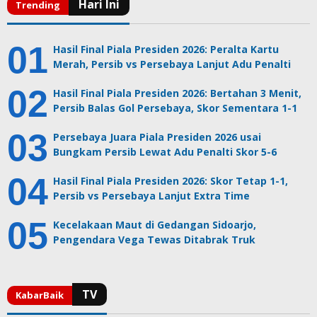
Hasil Final Piala Presiden 2026: Peralta Kartu
Merah, Persib vs Persebaya Lanjut Adu Penalti
Hasil Final Piala Presiden 2026: Bertahan 3 Menit,
Persib Balas Gol Persebaya, Skor Sementara 1-1
Persebaya Juara Piala Presiden 2026 usai
Bungkam Persib Lewat Adu Penalti Skor 5-6
Hasil Final Piala Presiden 2026: Skor Tetap 1-1,
Persib vs Persebaya Lanjut Extra Time
Kecelakaan Maut di Gedangan Sidoarjo,
Pengendara Vega Tewas Ditabrak Truk