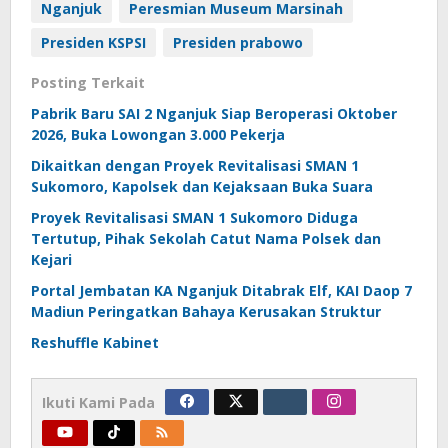
Nganjuk
Peresmian Museum Marsinah
Presiden KSPSI
Presiden prabowo
Posting Terkait
Pabrik Baru SAI 2 Nganjuk Siap Beroperasi Oktober
2026, Buka Lowongan 3.000 Pekerja
Dikaitkan dengan Proyek Revitalisasi SMAN 1
Sukomoro, Kapolsek dan Kejaksaan Buka Suara
Proyek Revitalisasi SMAN 1 Sukomoro Diduga
Tertutup, Pihak Sekolah Catut Nama Polsek dan
Kejari
Portal Jembatan KA Nganjuk Ditabrak Elf, KAI Daop 7
Madiun Peringatkan Bahaya Kerusakan Struktur
Reshuffle Kabinet
Ikuti Kami Pada