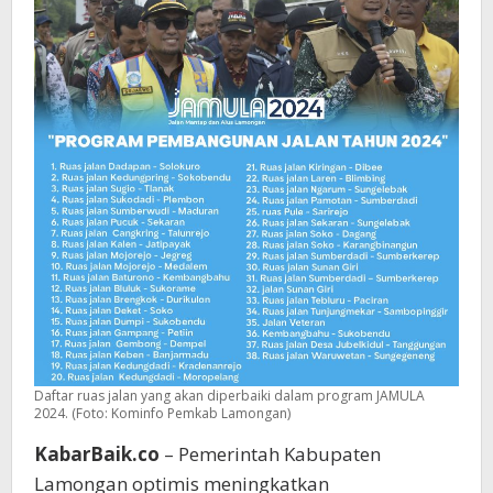
Daftar ruas jalan yang akan diperbaiki dalam program JAMULA
2024. (Foto: Kominfo Pemkab Lamongan)
KabarBaik.co
– Pemerintah Kabupaten
Lamongan optimis meningkatkan