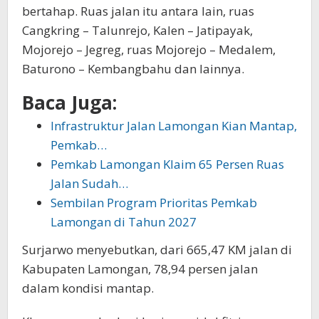
bertahap. Ruas jalan itu antara lain, ruas
Cangkring – Talunrejo, Kalen – Jatipayak,
Mojorejo – Jegreg, ruas Mojorejo – Medalem,
Baturono – Kembangbahu dan lainnya.
Baca Juga:
Infrastruktur Jalan Lamongan Kian Mantap,
Pemkab…
Pemkab Lamongan Klaim 65 Persen Ruas
Jalan Sudah…
Sembilan Program Prioritas Pemkab
Lamongan di Tahun 2027
Surjarwo menyebutkan, dari 665,47 KM jalan di
Kabupaten Lamongan, 78,94 persen jalan
dalam kondisi mantap.