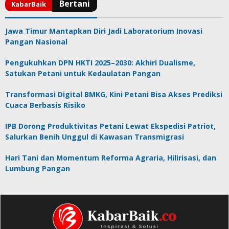
Jawa Timur Mantapkan Diri Jadi Laboratorium Inovasi
Pangan Nasional
Pengukuhkan DPN HKTI 2025–2030: Akhiri Dualisme,
Satukan Petani untuk Kedaulatan Pangan
Transformasi Digital BMKG, Kini Petani Bisa Akses Prediksi
Cuaca Berbasis Risiko
IPB Dorong Produktivitas Petani Lewat Ekspedisi Patriot,
Salurkan Benih Unggul di Kawasan Transmigrasi
Hari Tani dan Momentum Reforma Agraria, Hilirisasi, dan
Lumbung Pangan