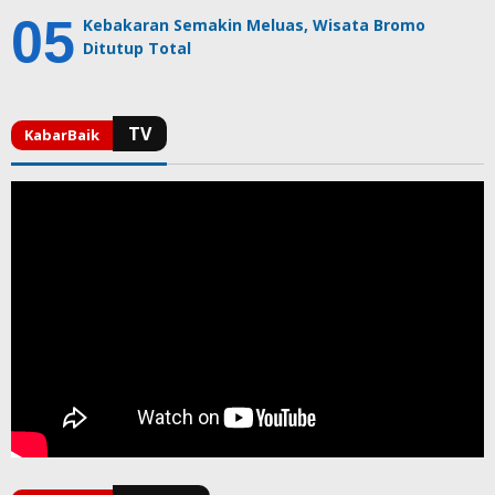
Kebakaran Semakin Meluas, Wisata Bromo
Ditutup Total