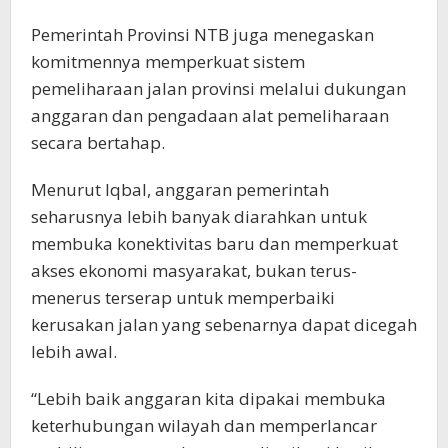
Pemerintah Provinsi NTB juga menegaskan
komitmennya memperkuat sistem
pemeliharaan jalan provinsi melalui dukungan
anggaran dan pengadaan alat pemeliharaan
secara bertahap.
Menurut Iqbal, anggaran pemerintah
seharusnya lebih banyak diarahkan untuk
membuka konektivitas baru dan memperkuat
akses ekonomi masyarakat, bukan terus-
menerus terserap untuk memperbaiki
kerusakan jalan yang sebenarnya dapat dicegah
lebih awal.
“Lebih baik anggaran kita dipakai membuka
keterhubungan wilayah dan memperlancar