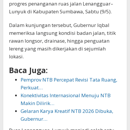
progres penanganan ruas jalan Lenangguar–
Lunyuk di Kabupaten Sumbawa, Sabtu (9/5).
Dalam kunjungan tersebut, Gubernur Iqbal
memeriksa langsung kondisi badan jalan, titik
rawan longsor, drainase, hingga penguatan
lereng yang masih dikerjakan di sejumlah
lokasi.
Baca Juga:
Pemprov NTB Percepat Revisi Tata Ruang,
Perkuat…
Konektivitas Internasional Menuju NTB
Makin Dilirik…
Gelaran Karya Kreatif NTB 2026 Dibuka,
Gubernur…