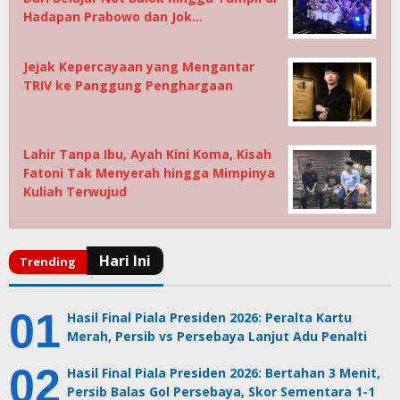
Hadapan Prabowo dan Jok…
Jejak Kepercayaan yang Mengantar
TRIV ke Panggung Penghargaan
Lahir Tanpa Ibu, Ayah Kini Koma, Kisah
Fatoni Tak Menyerah hingga Mimpinya
Kuliah Terwujud
Hasil Final Piala Presiden 2026: Peralta Kartu
Merah, Persib vs Persebaya Lanjut Adu Penalti
Hasil Final Piala Presiden 2026: Bertahan 3 Menit,
Persib Balas Gol Persebaya, Skor Sementara 1-1