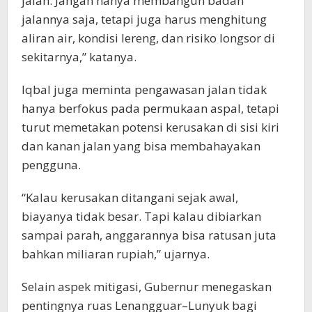
jalan. Jangan hanya membangun badan
jalannya saja, tetapi juga harus menghitung
aliran air, kondisi lereng, dan risiko longsor di
sekitarnya,” katanya.
Iqbal juga meminta pengawasan jalan tidak
hanya berfokus pada permukaan aspal, tetapi
turut memetakan potensi kerusakan di sisi kiri
dan kanan jalan yang bisa membahayakan
pengguna.
“Kalau kerusakan ditangani sejak awal,
biayanya tidak besar. Tapi kalau dibiarkan
sampai parah, anggarannya bisa ratusan juta
bahkan miliaran rupiah,” ujarnya.
Selain aspek mitigasi, Gubernur menegaskan
pentingnya ruas Lenangguar–Lunyuk bagi