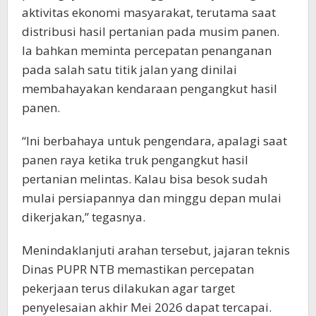
aktivitas ekonomi masyarakat, terutama saat
distribusi hasil pertanian pada musim panen.
Ia bahkan meminta percepatan penanganan
pada salah satu titik jalan yang dinilai
membahayakan kendaraan pengangkut hasil
panen.
“Ini berbahaya untuk pengendara, apalagi saat
panen raya ketika truk pengangkut hasil
pertanian melintas. Kalau bisa besok sudah
mulai persiapannya dan minggu depan mulai
dikerjakan,” tegasnya.
Menindaklanjuti arahan tersebut, jajaran teknis
Dinas PUPR NTB memastikan percepatan
pekerjaan terus dilakukan agar target
penyelesaian akhir Mei 2026 dapat tercapai.