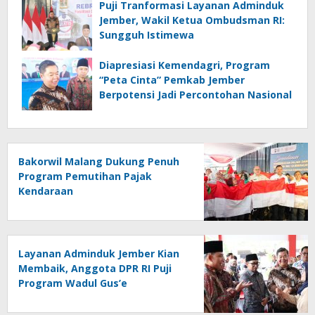
Puji Tranformasi Layanan Adminduk
Jember, Wakil Ketua Ombudsman RI:
Sungguh Istimewa
Diapresiasi Kemendagri, Program
“Peta Cinta” Pemkab Jember
Berpotensi Jadi Percontohan Nasional
Bakorwil Malang Dukung Penuh
Program Pemutihan Pajak
Kendaraan
Layanan Adminduk Jember Kian
Membaik, Anggota DPR RI Puji
Program Wadul Gus’e