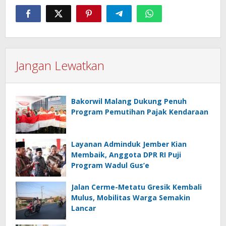
Jangan Lewatkan
Bakorwil Malang Dukung Penuh
Program Pemutihan Pajak Kendaraan
Layanan Adminduk Jember Kian
Membaik, Anggota DPR RI Puji
Program Wadul Gus’e
Jalan Cerme-Metatu Gresik Kembali
Mulus, Mobilitas Warga Semakin
Lancar