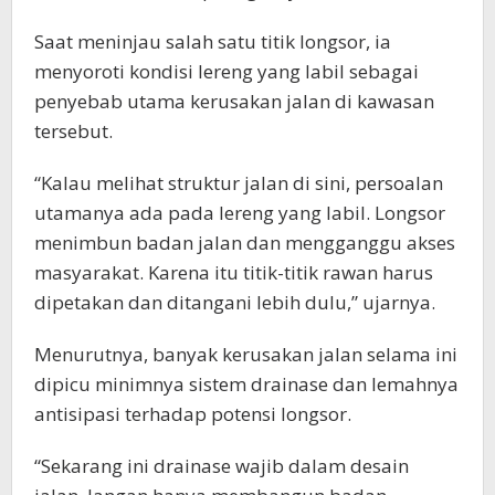
Saat meninjau salah satu titik longsor, ia
menyoroti kondisi lereng yang labil sebagai
penyebab utama kerusakan jalan di kawasan
tersebut.
“Kalau melihat struktur jalan di sini, persoalan
utamanya ada pada lereng yang labil. Longsor
menimbun badan jalan dan mengganggu akses
masyarakat. Karena itu titik-titik rawan harus
dipetakan dan ditangani lebih dulu,” ujarnya.
Menurutnya, banyak kerusakan jalan selama ini
dipicu minimnya sistem drainase dan lemahnya
antisipasi terhadap potensi longsor.
“Sekarang ini drainase wajib dalam desain