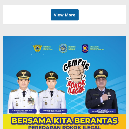
View More