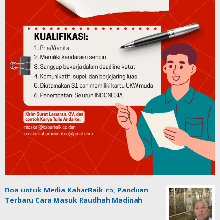
Doa untuk Media KabarBaik.co, Panduan
Terbaru Cara Masuk Raudhah Madinah