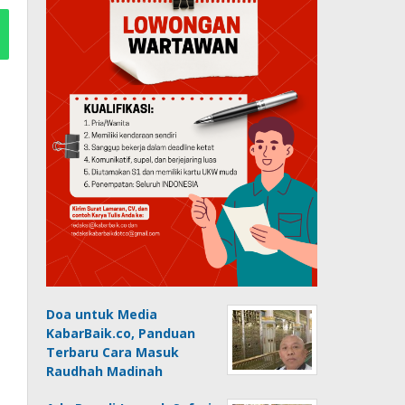
Doa untuk Media
KabarBaik.co, Panduan
Terbaru Cara Masuk
Raudhah Madinah