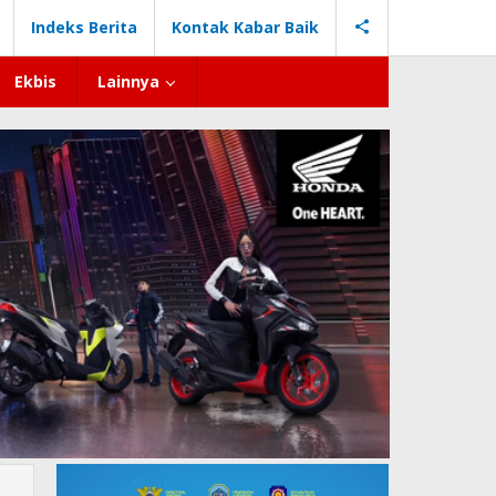
Indeks Berita
Kontak Kabar Baik
Ekbis
Lainnya