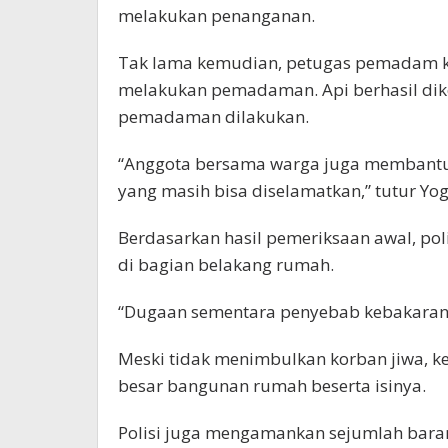
melakukan penanganan.
Tak lama kemudian, petugas pemadam ke
melakukan pemadaman. Api berhasil diken
pemadaman dilakukan.
“Anggota bersama warga juga membantu
yang masih bisa diselamatkan,” tutur Yog
Berdasarkan hasil pemeriksaan awal, poli
di bagian belakang rumah.
“Dugaan sementara penyebab kebakaran ka
Meski tidak menimbulkan korban jiwa, 
besar bangunan rumah beserta isinya.
Polisi juga mengamankan sejumlah barang