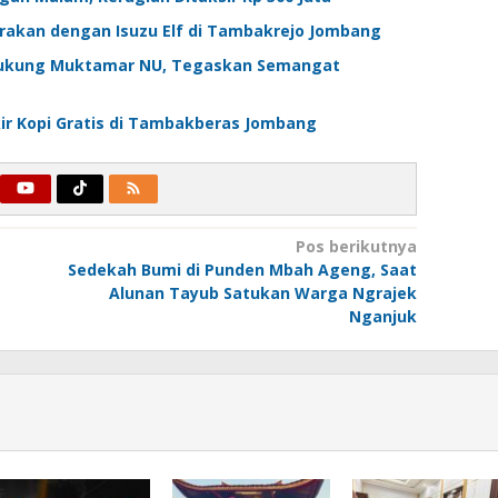
rakan dengan Isuzu Elf di Tambakrejo Jombang
 Dukung Muktamar NU, Tegaskan Semangat
ir Kopi Gratis di Tambakberas Jombang
Pos berikutnya
Sedekah Bumi di Punden Mbah Ageng, Saat
Alunan Tayub Satukan Warga Ngrajek
Nganjuk