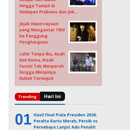
hingga Tampil di
Hadapan Prabowo dan Jok…
Jejak Kepercayaan
yang Mengantar TRIV
ke Panggung
Penghargaan
Lahir Tanpa Ibu, Ayah
Kini Koma, Kisah
Fatoni Tak Menyerah
hingga Mimpinya
Kuliah Terwujud
Hasil Final Piala Presiden 2026:
Peralta Kartu Merah, Persib vs
Persebaya Lanjut Adu Penalti