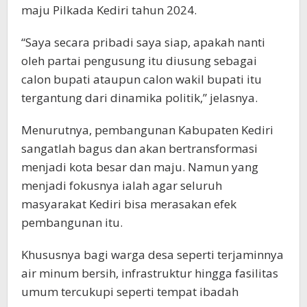
maju Pilkada Kediri tahun 2024.
“Saya secara pribadi saya siap, apakah nanti
oleh partai pengusung itu diusung sebagai
calon bupati ataupun calon wakil bupati itu
tergantung dari dinamika politik,” jelasnya.
Menurutnya, pembangunan Kabupaten Kediri
sangatlah bagus dan akan bertransformasi
menjadi kota besar dan maju. Namun yang
menjadi fokusnya ialah agar seluruh
masyarakat Kediri bisa merasakan efek
pembangunan itu.
Khususnya bagi warga desa seperti terjaminnya
air minum bersih, infrastruktur hingga fasilitas
umum tercukupi seperti tempat ibadah