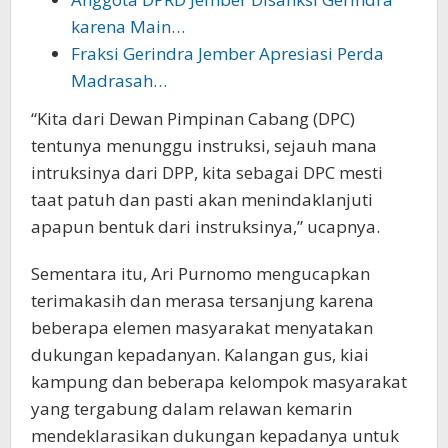
karena Main…
Fraksi Gerindra Jember Apresiasi Perda
Madrasah…
“Kita dari Dewan Pimpinan Cabang (DPC)
tentunya menunggu instruksi, sejauh mana
intruksinya dari DPP, kita sebagai DPC mesti
taat patuh dan pasti akan menindaklanjuti
apapun bentuk dari instruksinya,” ucapnya.
Sementara itu, Ari Purnomo mengucapkan
terimakasih dan merasa tersanjung karena
beberapa elemen masyarakat menyatakan
dukungan kepadanyan. Kalangan gus, kiai
kampung dan beberapa kelompok masyarakat
yang tergabung dalam relawan kemarin
mendeklarasikan dukungan kepadanya untuk