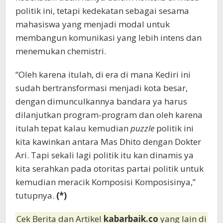
politik ini, tetapi kedekatan sebagai sesama
mahasiswa yang menjadi modal untuk
membangun komunikasi yang lebih intens dan
menemukan chemistri.
“Oleh karena itulah, di era di mana Kediri ini
sudah bertransformasi menjadi kota besar,
dengan dimunculkannya bandara ya harus
dilanjutkan program-program dan oleh karena
itulah tepat kalau kemudian
puzzle
politik ini
kita kawinkan antara Mas Dhito dengan Dokter
Ari. Tapi sekali lagi politik itu kan dinamis ya
kita serahkan pada otoritas partai politik untuk
kemudian meracik Komposisi Komposisinya,”
tutupnya.
(*)
Cek Berita dan Artikel
kabarbaik.co
yang lain di