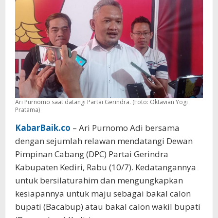
Ari Purnomo saat datangi Partai Gerindra. (Foto: Oktavian Yogi
Pratama)
KabarBaik.co
– Ari Purnomo Adi bersama
dengan sejumlah relawan mendatangi Dewan
Pimpinan Cabang (DPC) Partai Gerindra
Kabupaten Kediri, Rabu (10/7). Kedatangannya
untuk bersilaturahim dan mengungkapkan
kesiapannya untuk maju sebagai bakal calon
bupati (Bacabup) atau bakal calon wakil bupati