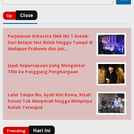
Perjalanan Orkestra SMA NU 1 Gresik:
Dari Belajar Not Balok hingga Tampil di
Hadapan Prabowo dan Jok…
Jejak Kepercayaan yang Mengantar
TRIV ke Panggung Penghargaan
Lahir Tanpa Ibu, Ayah Kini Koma, Kisah
Fatoni Tak Menyerah hingga Mimpinya
Kuliah Terwujud