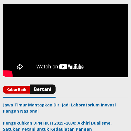
Jawa Timur Mantapkan Diri Jadi Laboratorium Inovasi
Pangan Nasional
Pengukuhkan DPN HKTI 2025–2030: Akhiri Dualisme,
Satukan Petani untuk Kedaulatan Pangan