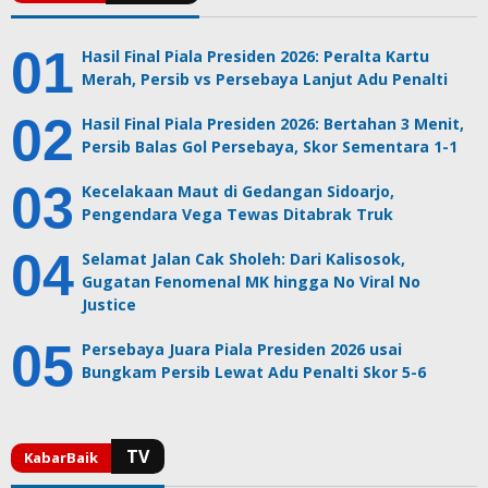
Hasil Final Piala Presiden 2026: Peralta Kartu
Merah, Persib vs Persebaya Lanjut Adu Penalti
Hasil Final Piala Presiden 2026: Bertahan 3 Menit,
Persib Balas Gol Persebaya, Skor Sementara 1-1
Kecelakaan Maut di Gedangan Sidoarjo,
Pengendara Vega Tewas Ditabrak Truk
Selamat Jalan Cak Sholeh: Dari Kalisosok,
Gugatan Fenomenal MK hingga No Viral No
Justice
Persebaya Juara Piala Presiden 2026 usai
Bungkam Persib Lewat Adu Penalti Skor 5-6