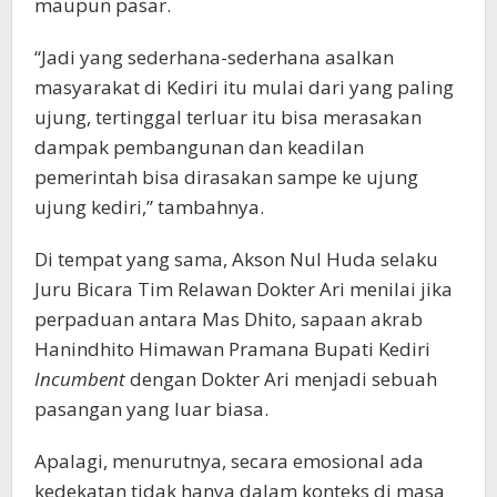
maupun pasar.
“Jadi yang sederhana-sederhana asalkan
masyarakat di Kediri itu mulai dari yang paling
ujung, tertinggal terluar itu bisa merasakan
dampak pembangunan dan keadilan
pemerintah bisa dirasakan sampe ke ujung
ujung kediri,” tambahnya.
Di tempat yang sama, Akson Nul Huda selaku
Juru Bicara Tim Relawan Dokter Ari menilai jika
perpaduan antara Mas Dhito, sapaan akrab
Hanindhito Himawan Pramana Bupati Kediri
Incumbent
dengan Dokter Ari menjadi sebuah
pasangan yang luar biasa.
Apalagi, menurutnya, secara emosional ada
kedekatan tidak hanya dalam konteks di masa