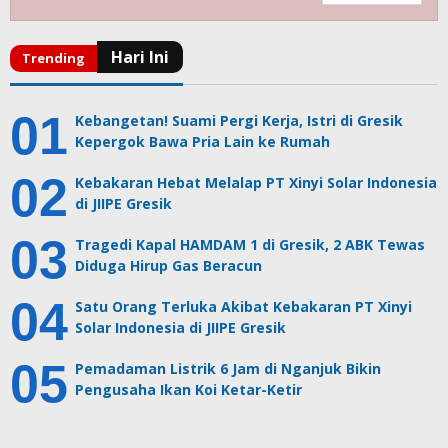
Kebangetan! Suami Pergi Kerja, Istri di Gresik
Kepergok Bawa Pria Lain ke Rumah
Kebakaran Hebat Melalap PT Xinyi Solar Indonesia
di JIIPE Gresik
Tragedi Kapal HAMDAM 1 di Gresik, 2 ABK Tewas
Diduga Hirup Gas Beracun
Satu Orang Terluka Akibat Kebakaran PT Xinyi
Solar Indonesia di JIIPE Gresik
Pemadaman Listrik 6 Jam di Nganjuk Bikin
Pengusaha Ikan Koi Ketar-Ketir