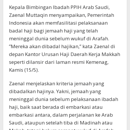
Kepala Bimbingan Ibadah PPIH Arab Saudi,
Zaenal Muttaqin menyampaikan, Pemerintah
Indonesia akan memfasilitasi pelaksanaan
badal haji bagi jemaah haji yang telah
meninggal dunia sebelum wukuf di Arafah.
”Mereka akan dibadal hajikan,” kata Zaenal di
depan Kantor Urusan Haji Daerah Kerja Makkah
seperti dilansir dari laman resmi Kemenag,
Kamis (15/5).
Zaenal menjelaskan kriteria jemaah yang
dibadalkan hajinya. Yakni, jemaah yang
meninggal dunia sebelum pelaksanaan ibadah
haji, baik saat berada di embarkasi atau
embarkasi antara, dalam perjalanan ke Arab
Saudi, ataupun setelah tiba di Madinah atau