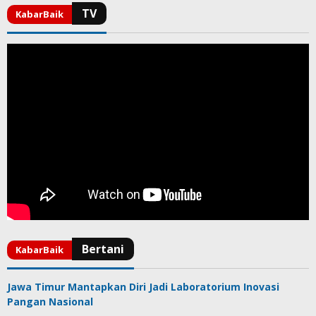
Jawa Timur Mantapkan Diri Jadi Laboratorium Inovasi
Pangan Nasional