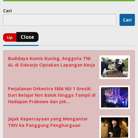
Cari
Cari
Budidaya Kumis Kucing, Anggota TNI
AL di Sidoarjo Ciptakan Lapangan Kerja
Perjalanan Orkestra SMA NU 1 Gresik:
Dari Belajar Not Balok hingga Tampil di
Hadapan Prabowo dan Jok…
Jejak Kepercayaan yang Mengantar
TRIV ke Panggung Penghargaan