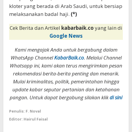
kloter yang berada di Arab Saudi, untuk bersiap
melaksanakan badal haji.
(*)
Cek Berita dan Artikel
kabarbaik.co
yang lain di
Google News
Kami mengajak Anda untuk bergabung dalam
WhatsApp Channel
KabarBaik.co
. Melalui Channel
Whatsapp ini, kami akan terus mengirimkan pesan
rekomendasi berita-berita penting dan menarik.
Mulai kriminalitas, politik, pemerintahan hingga
update kabar seputar pertanian dan ketahanan
pangan. Untuk dapat bergabung silakan klik
di sini
Penulis: F. Noval
Editor: Hairul Faisal