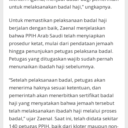
untuk melaksanakan badal haji,” ungkapnya.
Untuk memastikan pelaksanaan badal haji
berjalan dengan baik, Zaenal menjelaskan
bahwa PPIH Arab Saudi telah menyiapkan
prosedur ketat, mulai dari pendataan jemaah
hingga penunjukan petugas pelaksana badal.
Petugas yang ditugaskan wajib sudah pernah
menunaikan ibadah haji sebelumnya.
“Setelah pelaksanaan badal, petugas akan
menerima haknya sesuai ketentuan, dan
pemerintah akan menerbitkan sertifikat badal
haji yang menyatakan bahwa jemaah tersebut
telah melaksanakan ibadah haji melalui proses
badal,” ujar Zaenal. Saat ini, telah didata sekitar
140 petugas PPIH, baik dari kloter maupun non-