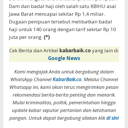
Dam dan badal haji oleh salah satu KBIHU asal
Jawa Barat mencapai sekitar Rp 1,4 miliar.
Dugaan penipuan tersebut melibatkan badal
haji untuk 140 orang dengan tarif sekitar Rp 10
juta per orang.
(*)
Cek Berita dan Artikel
kabarbaik.co
yang lain di
Google News
Kami mengajak Anda untuk bergabung dalam
WhatsApp Channel
KabarBaik.co
. Melalui Channel
Whatsapp ini, kami akan terus mengirimkan pesan
rekomendasi berita-berita penting dan menarik.
Mulai kriminalitas, politik, pemerintahan hingga
update kabar seputar pertanian dan ketahanan
pangan. Untuk dapat bergabung silakan klik
di sini