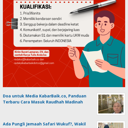
Doa untuk Media KabarBaik.co, Panduan
Terbaru Cara Masuk Raudhah Madinah
Ada Pungli Jemaah Safari Wukuf?, Wakil