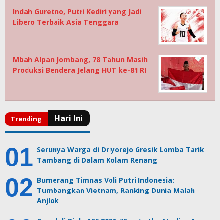
Indah Guretno, Putri Kediri yang Jadi
Libero Terbaik Asia Tenggara
Mbah Alpan Jombang, 78 Tahun Masih
Produksi Bendera Jelang HUT ke-81 RI
Serunya Warga di Driyorejo Gresik Lomba Tarik
Tambang di Dalam Kolam Renang
Bumerang Timnas Voli Putri Indonesia:
Tumbangkan Vietnam, Ranking Dunia Malah
Anjlok