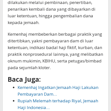
dilakukan melalui pembinaan, penertiban,
penarikan kembali dana yang dibayarkan di
luar ketentuan, hingga pengembalian dana
kepada jemaah.
Kemenhaj membeberkan berbagai praktik yang
ditertibkan, yakni pembayaran dam di luar
ketentuan, indikasi badal haji fiktif, kurban, dan
praktik nonprosedural lainnya, yang melibatkan
oknum mukimin, KBIHU, serta petugas/bimbad
pada sejumlah kloter.
Baca Juga:
Kemenhaj Ingatkan Jemaah Haji Lakukan
Pembayaran Dam…
Rupiah Melemah terhadap Riyal, Jemaah
Haji Indonesia…