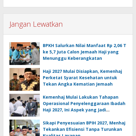
Jangan Lewatkan
BPKH Salurkan Nilai Manfaat Rp 2,06 T
ke 5,7 Juta Calon Jemaah Haji yang
Menunggu Keberangkatan
Haji 2027 Mulai Disiapkan, Kemenhaj
Perketat Syarat Kesehatan untuk
Tekan Angka Kematian Jemaah
Kemenhaj Mulai Lakukan Tahapan
Operasional Penyelenggaraan Ibadah
Haji 2027, Ini Aspek yang Jadi
Perhatian Serius
Sikapi Penyesuaian BPIH 2027, Menhaj
Tekankan Efisiensi Tanpa Turunkan
Kualitas Layanan