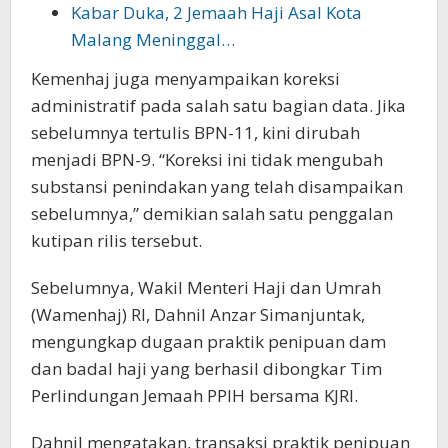
Kabar Duka, 2 Jemaah Haji Asal Kota
Malang Meninggal…
Kemenhaj juga menyampaikan koreksi
administratif pada salah satu bagian data. Jika
sebelumnya tertulis BPN-11, kini dirubah
menjadi BPN-9. “Koreksi ini tidak mengubah
substansi penindakan yang telah disampaikan
sebelumnya,” demikian salah satu penggalan
kutipan rilis tersebut.
Sebelumnya, Wakil Menteri Haji dan Umrah
(Wamenhaj) RI, Dahnil Anzar Simanjuntak,
mengungkap dugaan praktik penipuan dam
dan badal haji yang berhasil dibongkar Tim
Perlindungan Jemaah PPIH bersama KJRI.
Dahnil mengatakan, transaksi praktik penipuan