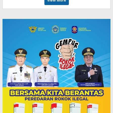
View More