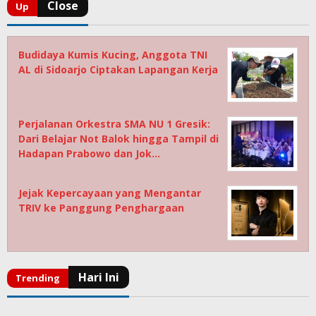
Budidaya Kumis Kucing, Anggota TNI
AL di Sidoarjo Ciptakan Lapangan Kerja
Perjalanan Orkestra SMA NU 1 Gresik:
Dari Belajar Not Balok hingga Tampil di
Hadapan Prabowo dan Jok…
Jejak Kepercayaan yang Mengantar
TRIV ke Panggung Penghargaan