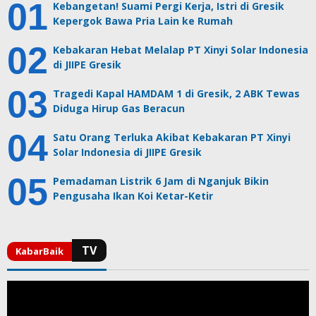
Kebangetan! Suami Pergi Kerja, Istri di Gresik
Kepergok Bawa Pria Lain ke Rumah
Kebakaran Hebat Melalap PT Xinyi Solar Indonesia
di JIIPE Gresik
Tragedi Kapal HAMDAM 1 di Gresik, 2 ABK Tewas
Diduga Hirup Gas Beracun
Satu Orang Terluka Akibat Kebakaran PT Xinyi
Solar Indonesia di JIIPE Gresik
Pemadaman Listrik 6 Jam di Nganjuk Bikin
Pengusaha Ikan Koi Ketar-Ketir