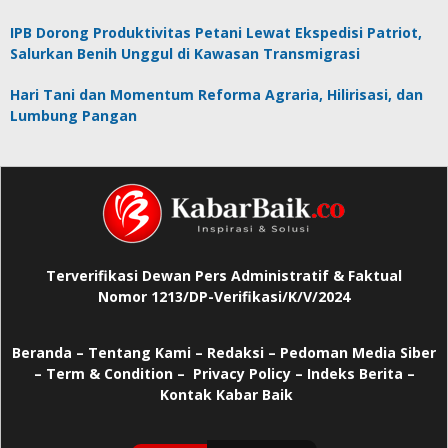
IPB Dorong Produktivitas Petani Lewat Ekspedisi Patriot,
Salurkan Benih Unggul di Kawasan Transmigrasi
Hari Tani dan Momentum Reforma Agraria, Hilirisasi, dan
Lumbung Pangan
Terverifikasi Dewan Pers Administratif & Faktual
Nomor 1213/DP-Verifikasi/K/V/2024
Beranda
–
Tentang Kami –
Redaksi –
Pedoman Media Siber
–
Term & Condition –
Privacy Policy
–
Indeks Berita –
Kontak Kabar Baik