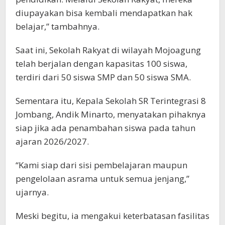
diupayakan bisa kembali mendapatkan hak
belajar,” tambahnya.
Saat ini, Sekolah Rakyat di wilayah Mojoagung
telah berjalan dengan kapasitas 100 siswa,
terdiri dari 50 siswa SMP dan 50 siswa SMA.
Sementara itu, Kepala Sekolah SR Terintegrasi 8
Jombang, Andik Minarto, menyatakan pihaknya
siap jika ada penambahan siswa pada tahun
ajaran 2026/2027.
“Kami siap dari sisi pembelajaran maupun
pengelolaan asrama untuk semua jenjang,”
ujarnya.
Meski begitu, ia mengakui keterbatasan fasilitas