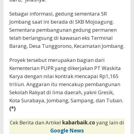
Sebagai informasi, gedung sementara SR
Jombang saat ini berada di SKB Mojoagung.
Sementara pembangunan gedung permanen
telah berlangsung di kawasan eks Terminal
Barang, Desa Tunggorono, Kecamatan Jombang.
Proyek tersebut merupakan bagian dari
Kementerian PUPR yang dikerjakan PT Waskita
Karya dengan nilai kontrak mencapai Rp1,165
triliun. Anggaran itu mencakup pembangunan
Sekolah Rakyat di lima daerah, yakni Gresik,
Kota Surabaya, Jombang, Sampang, dan Tuban.
(*)
Cek Berita dan Artikel
kabarbaik.co
yang lain di
Google News