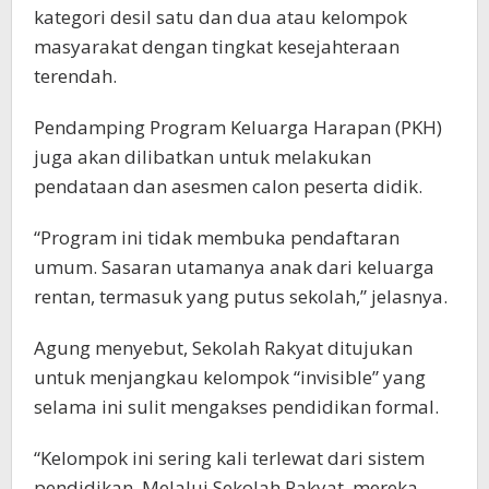
kategori desil satu dan dua atau kelompok
masyarakat dengan tingkat kesejahteraan
terendah.
Pendamping Program Keluarga Harapan (PKH)
juga akan dilibatkan untuk melakukan
pendataan dan asesmen calon peserta didik.
“Program ini tidak membuka pendaftaran
umum. Sasaran utamanya anak dari keluarga
rentan, termasuk yang putus sekolah,” jelasnya.
Agung menyebut, Sekolah Rakyat ditujukan
untuk menjangkau kelompok “invisible” yang
selama ini sulit mengakses pendidikan formal.
“Kelompok ini sering kali terlewat dari sistem
pendidikan. Melalui Sekolah Rakyat, mereka