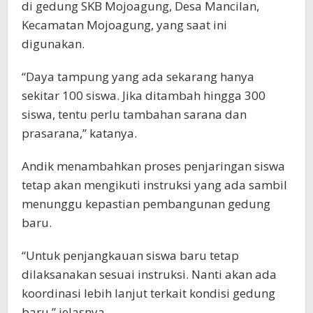
di gedung SKB Mojoagung, Desa Mancilan,
Kecamatan Mojoagung, yang saat ini
digunakan.
“Daya tampung yang ada sekarang hanya
sekitar 100 siswa. Jika ditambah hingga 300
siswa, tentu perlu tambahan sarana dan
prasarana,” katanya.
Andik menambahkan proses penjaringan siswa
tetap akan mengikuti instruksi yang ada sambil
menunggu kepastian pembangunan gedung
baru.
“Untuk penjangkauan siswa baru tetap
dilaksanakan sesuai instruksi. Nanti akan ada
koordinasi lebih lanjut terkait kondisi gedung
baru,” jelasnya.