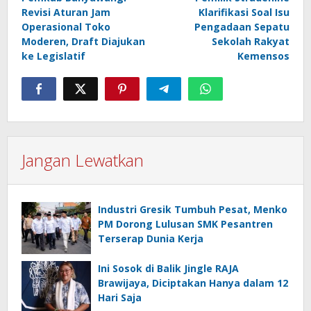
pos
Revisi Aturan Jam
Klarifikasi Soal Isu
Operasional Toko
Pengadaan Sepatu
Moderen, Draft Diajukan
Sekolah Rakyat
ke Legislatif
Kemensos
Jangan Lewatkan
Industri Gresik Tumbuh Pesat, Menko
PM Dorong Lulusan SMK Pesantren
Terserap Dunia Kerja
Ini Sosok di Balik Jingle RAJA
Brawijaya, Diciptakan Hanya dalam 12
Hari Saja