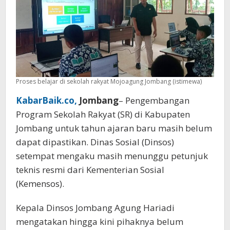
Proses belajar di sekolah rakyat Mojoagung Jombang (istimewa)
KabarBaik.co,
Jombang
– Pengembangan
Program Sekolah Rakyat (SR) di Kabupaten
Jombang untuk tahun ajaran baru masih belum
dapat dipastikan. Dinas Sosial (Dinsos)
setempat mengaku masih menunggu petunjuk
teknis resmi dari Kementerian Sosial
(Kemensos).
Kepala Dinsos Jombang Agung Hariadi
mengatakan hingga kini pihaknya belum