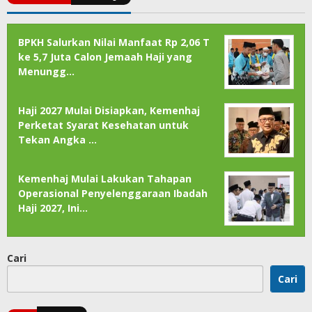
BPKH Salurkan Nilai Manfaat Rp 2,06 T
ke 5,7 Juta Calon Jemaah Haji yang
Menungg…
Haji 2027 Mulai Disiapkan, Kemenhaj
Perketat Syarat Kesehatan untuk
Tekan Angka …
Kemenhaj Mulai Lakukan Tahapan
Operasional Penyelenggaraan Ibadah
Haji 2027, Ini…
Cari
Cari