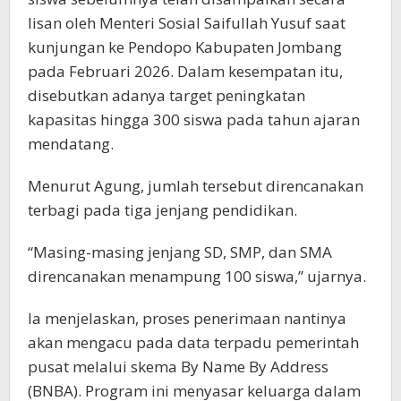
lisan oleh Menteri Sosial Saifullah Yusuf saat
kunjungan ke Pendopo Kabupaten Jombang
pada Februari 2026. Dalam kesempatan itu,
disebutkan adanya target peningkatan
kapasitas hingga 300 siswa pada tahun ajaran
mendatang.
Menurut Agung, jumlah tersebut direncanakan
terbagi pada tiga jenjang pendidikan.
“Masing-masing jenjang SD, SMP, dan SMA
direncanakan menampung 100 siswa,” ujarnya.
Ia menjelaskan, proses penerimaan nantinya
akan mengacu pada data terpadu pemerintah
pusat melalui skema By Name By Address
(BNBA). Program ini menyasar keluarga dalam