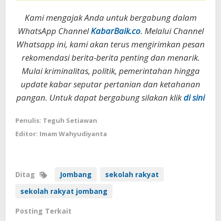
Kami mengajak Anda untuk bergabung dalam
WhatsApp Channel
KabarBaik.co
. Melalui Channel
Whatsapp ini, kami akan terus mengirimkan pesan
rekomendasi berita-berita penting dan menarik.
Mulai kriminalitas, politik, pemerintahan hingga
update kabar seputar pertanian dan ketahanan
pangan. Untuk dapat bergabung silakan klik
di sini
Penulis: Teguh Setiawan
Editor: Imam Wahyudiyanta
Ditag
Jombang
sekolah rakyat
sekolah rakyat jombang
Posting Terkait