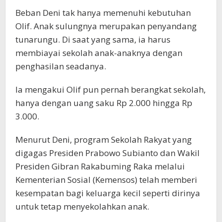
Beban Deni tak hanya memenuhi kebutuhan
Olif. Anak sulungnya merupakan penyandang
tunarungu. Di saat yang sama, ia harus
membiayai sekolah anak-anaknya dengan
penghasilan seadanya.
Ia mengakui Olif pun pernah berangkat sekolah,
hanya dengan uang saku Rp 2.000 hingga Rp
3.000.
Menurut Deni, program Sekolah Rakyat yang
digagas Presiden Prabowo Subianto dan Wakil
Presiden Gibran Rakabuming Raka melalui
Kementerian Sosial (Kemensos) telah memberi
kesempatan bagi keluarga kecil seperti dirinya
untuk tetap menyekolahkan anak.