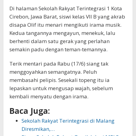
Di halaman Sekolah Rakyat Terintegrasi 1 Kota
Cirebon, Jawa Barat, siswi kelas VII B yang akrab
disapa Olif itu menari mengikuti irama musik.
Kedua tangannya mengayun, menekuk, lalu
berhenti dalam satu gerak yang perlahan
semakin padu dengan teman-temannya.
Terik mentari pada Rabu (17/6) siang tak
menggoyahkan semangatnya. Peluh
membasahi pelipis. Sesekali topeng itu ia
lepaskan untuk mengusap wajah, sebelum
kembali menyatu dengan irama.
Baca Juga:
Sekolah Rakyat Terintegrasi di Malang
Diresmikan,…