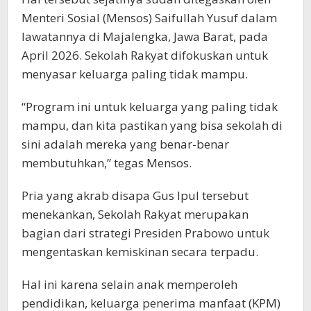
Menteri Sosial (Mensos) Saifullah Yusuf dalam
lawatannya di Majalengka, Jawa Barat, pada
April 2026. Sekolah Rakyat difokuskan untuk
menyasar keluarga paling tidak mampu.
“Program ini untuk keluarga yang paling tidak
mampu, dan kita pastikan yang bisa sekolah di
sini adalah mereka yang benar-benar
membutuhkan,” tegas Mensos.
Pria yang akrab disapa Gus Ipul tersebut
menekankan, Sekolah Rakyat merupakan
bagian dari strategi Presiden Prabowo untuk
mengentaskan kemiskinan secara terpadu.
Hal ini karena selain anak memperoleh
pendidikan, keluarga penerima manfaat (KPM)