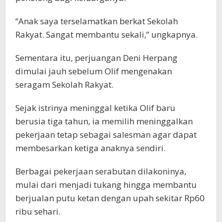
“Anak saya terselamatkan berkat Sekolah
Rakyat. Sangat membantu sekali,” ungkapnya.
Sementara itu, perjuangan Deni Herpang
dimulai jauh sebelum Olif mengenakan
seragam Sekolah Rakyat.
Sejak istrinya meninggal ketika Olif baru
berusia tiga tahun, ia memilih meninggalkan
pekerjaan tetap sebagai salesman agar dapat
membesarkan ketiga anaknya sendiri.
Berbagai pekerjaan serabutan dilakoninya,
mulai dari menjadi tukang hingga membantu
berjualan putu ketan dengan upah sekitar Rp60
ribu sehari.