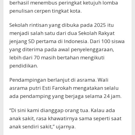
berhasil menembus peringkat ketujuh lomba
penulisan cerpen tingkat kota.
Sekolah rintisan yang dibuka pada 2025 itu
menjadi salah satu dari dua Sekolah Rakyat
jenjang SD pertama di Indonesia. Dari 100 siswa
yang diterima pada awal penyelenggaraan,
lebih dari 70 masih bertahan mengikuti
pendidikan.
Pendampingan berlanjut di asrama. Wali
asrama putri Esti Farokah mengatakan selalu
ada pendamping yang berjaga selama 24 jam.
“Di sini kami dianggap orang tua. Kalau ada
anak sakit, rasa khawatirnya sama seperti saat
anak sendiri sakit,” ujarnya.