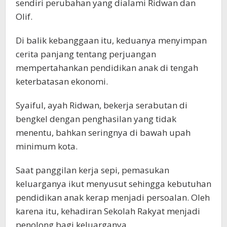
sendiri perubahan yang dialami Ridwan dan
Olif.
Di balik kebanggaan itu, keduanya menyimpan
cerita panjang tentang perjuangan
mempertahankan pendidikan anak di tengah
keterbatasan ekonomi.
Syaiful, ayah Ridwan, bekerja serabutan di
bengkel dengan penghasilan yang tidak
menentu, bahkan seringnya di bawah upah
minimum kota.
Saat panggilan kerja sepi, pemasukan
keluarganya ikut menyusut sehingga kebutuhan
pendidikan anak kerap menjadi persoalan. Oleh
karena itu, kehadiran Sekolah Rakyat menjadi
penolong bagi keluarganya.