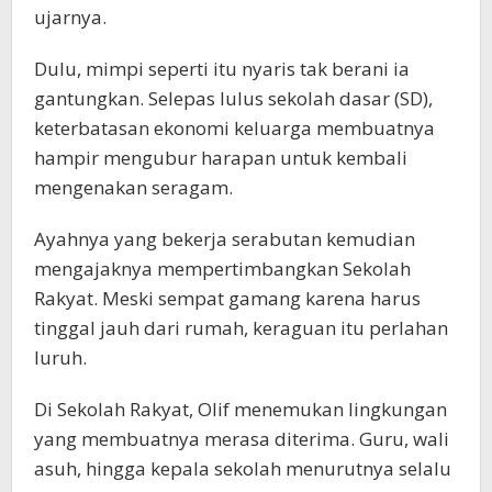
ujarnya.
Dulu, mimpi seperti itu nyaris tak berani ia
gantungkan. Selepas lulus sekolah dasar (SD),
keterbatasan ekonomi keluarga membuatnya
hampir mengubur harapan untuk kembali
mengenakan seragam.
Ayahnya yang bekerja serabutan kemudian
mengajaknya mempertimbangkan Sekolah
Rakyat. Meski sempat gamang karena harus
tinggal jauh dari rumah, keraguan itu perlahan
luruh.
Di Sekolah Rakyat, Olif menemukan lingkungan
yang membuatnya merasa diterima. Guru, wali
asuh, hingga kepala sekolah menurutnya selalu