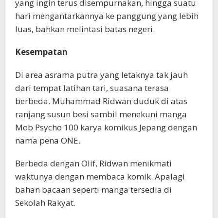
yang ingin terus disempurnakan, hingga suatu
hari mengantarkannya ke panggung yang lebih
luas, bahkan melintasi batas negeri.
Kesempatan
Di area asrama putra yang letaknya tak jauh
dari tempat latihan tari, suasana terasa
berbeda. Muhammad Ridwan duduk di atas
ranjang susun besi sambil menekuni manga
Mob Psycho 100 karya komikus Jepang dengan
nama pena ONE.
Berbeda dengan Olif, Ridwan menikmati
waktunya dengan membaca komik. Apalagi
bahan bacaan seperti manga tersedia di
Sekolah Rakyat.