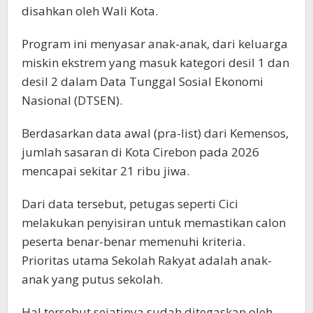
disahkan oleh Wali Kota.
Program ini menyasar anak-anak, dari keluarga
miskin ekstrem yang masuk kategori desil 1 dan
desil 2 dalam Data Tunggal Sosial Ekonomi
Nasional (DTSEN).
Berdasarkan data awal (pra-list) dari Kemensos,
jumlah sasaran di Kota Cirebon pada 2026
mencapai sekitar 21 ribu jiwa.
Dari data tersebut, petugas seperti Cici
melakukan penyisiran untuk memastikan calon
peserta benar-benar memenuhi kriteria.
Prioritas utama Sekolah Rakyat adalah anak-
anak yang putus sekolah.
Hal tersebut sejatinya sudah ditegaskan oleh