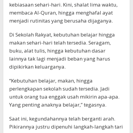
kebiasaan sehari-hari. Kini, shalat lima waktu,
membaca Al-Quran, hingga menghafal ayat
menjadi rutinitas yang berusaha dijaganya.
Di Sekolah Rakyat, kebutuhan belajar hingga
makan sehari-hari telah tersedia. Seragam,
buku, alat tulis, hingga kebutuhan dasar
lainnya tak lagi menjadi beban yang harus
dipikirkan keluarganya.
“Kebutuhan belajar, makan, hingga
perlengkapan sekolah sudah tersedia. Jadi
untuk orang tua enggak usah mikirin apa-apa.
Yang penting anaknya belajar,” tegasnya.
Saat ini, kegundahannya telah berganti arah.
Pikirannya justru dipenuhi langkah-langkah tari