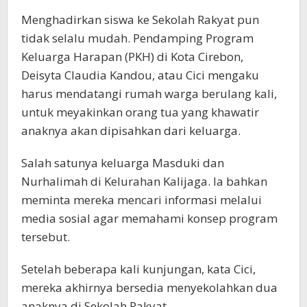
Menghadirkan siswa ke Sekolah Rakyat pun
tidak selalu mudah. Pendamping Program
Keluarga Harapan (PKH) di Kota Cirebon,
Deisyta Claudia Kandou, atau Cici mengaku
harus mendatangi rumah warga berulang kali,
untuk meyakinkan orang tua yang khawatir
anaknya akan dipisahkan dari keluarga.
Salah satunya keluarga Masduki dan
Nurhalimah di Kelurahan Kalijaga. Ia bahkan
meminta mereka mencari informasi melalui
media sosial agar memahami konsep program
tersebut.
Setelah beberapa kali kunjungan, kata Cici,
mereka akhirnya bersedia menyekolahkan dua
anaknya di Sekolah Rakyat.