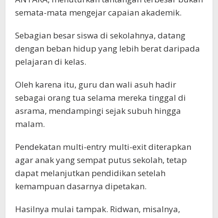
semata-mata mengejar capaian akademik.
Sebagian besar siswa di sekolahnya, datang
dengan beban hidup yang lebih berat daripada
pelajaran di kelas.
Oleh karena itu, guru dan wali asuh hadir
sebagai orang tua selama mereka tinggal di
asrama, mendampingi sejak subuh hingga
malam.
Pendekatan multi-entry multi-exit diterapkan
agar anak yang sempat putus sekolah, tetap
dapat melanjutkan pendidikan setelah
kemampuan dasarnya dipetakan.
Hasilnya mulai tampak. Ridwan, misalnya,