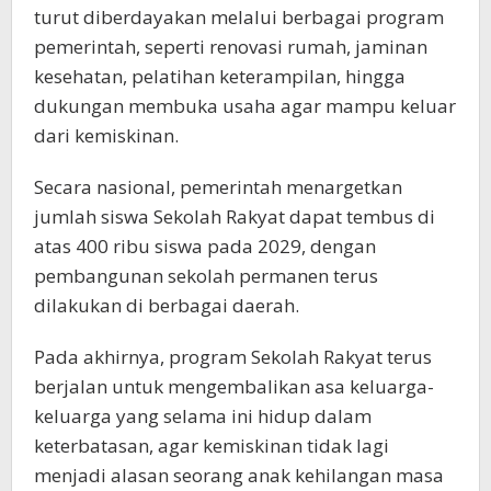
turut diberdayakan melalui berbagai program
pemerintah, seperti renovasi rumah, jaminan
kesehatan, pelatihan keterampilan, hingga
dukungan membuka usaha agar mampu keluar
dari kemiskinan.
Secara nasional, pemerintah menargetkan
jumlah siswa Sekolah Rakyat dapat tembus di
atas 400 ribu siswa pada 2029, dengan
pembangunan sekolah permanen terus
dilakukan di berbagai daerah.
Pada akhirnya, program Sekolah Rakyat terus
berjalan untuk mengembalikan asa keluarga-
keluarga yang selama ini hidup dalam
keterbatasan, agar kemiskinan tidak lagi
menjadi alasan seorang anak kehilangan masa