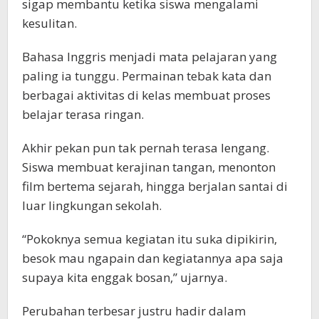
sigap membantu ketika siswa mengalami
kesulitan.
Bahasa Inggris menjadi mata pelajaran yang
paling ia tunggu. Permainan tebak kata dan
berbagai aktivitas di kelas membuat proses
belajar terasa ringan.
Akhir pekan pun tak pernah terasa lengang.
Siswa membuat kerajinan tangan, menonton
film bertema sejarah, hingga berjalan santai di
luar lingkungan sekolah.
“Pokoknya semua kegiatan itu suka dipikirin,
besok mau ngapain dan kegiatannya apa saja
supaya kita enggak bosan,” ujarnya.
Perubahan terbesar justru hadir dalam