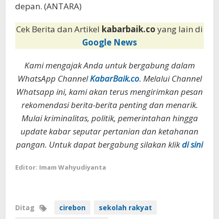
depan. (ANTARA)
Cek Berita dan Artikel
kabarbaik.co
yang lain di
Google News
Kami mengajak Anda untuk bergabung dalam
WhatsApp Channel
KabarBaik.co
. Melalui Channel
Whatsapp ini, kami akan terus mengirimkan pesan
rekomendasi berita-berita penting dan menarik.
Mulai kriminalitas, politik, pemerintahan hingga
update kabar seputar pertanian dan ketahanan
pangan. Untuk dapat bergabung silakan klik
di sini
Editor: Imam Wahyudiyanta
Ditag
cirebon
sekolah rakyat