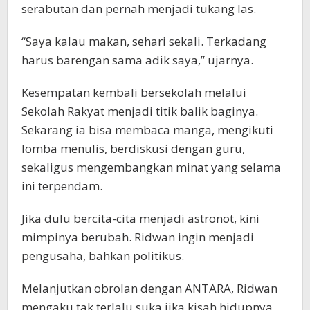
serabutan dan pernah menjadi tukang las.
“Saya kalau makan, sehari sekali. Terkadang
harus barengan sama adik saya,” ujarnya.
Kesempatan kembali bersekolah melalui
Sekolah Rakyat menjadi titik balik baginya.
Sekarang ia bisa membaca manga, mengikuti
lomba menulis, berdiskusi dengan guru,
sekaligus mengembangkan minat yang selama
ini terpendam.
Jika dulu bercita-cita menjadi astronot, kini
mimpinya berubah. Ridwan ingin menjadi
pengusaha, bahkan politikus.
Melanjutkan obrolan dengan ANTARA, Ridwan
mengaku tak terlalu suka jika kisah hidupnya