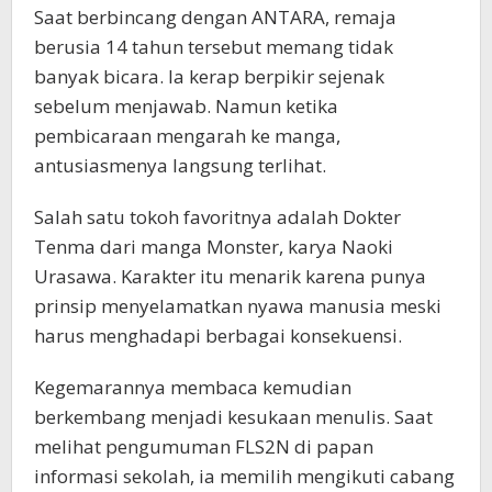
Saat berbincang dengan ANTARA, remaja
berusia 14 tahun tersebut memang tidak
banyak bicara. Ia kerap berpikir sejenak
sebelum menjawab. Namun ketika
pembicaraan mengarah ke manga,
antusiasmenya langsung terlihat.
Salah satu tokoh favoritnya adalah Dokter
Tenma dari manga Monster, karya Naoki
Urasawa. Karakter itu menarik karena punya
prinsip menyelamatkan nyawa manusia meski
harus menghadapi berbagai konsekuensi.
Kegemarannya membaca kemudian
berkembang menjadi kesukaan menulis. Saat
melihat pengumuman FLS2N di papan
informasi sekolah, ia memilih mengikuti cabang