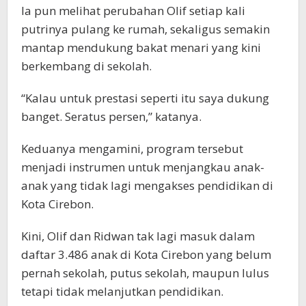
Ia pun melihat perubahan Olif setiap kali
putrinya pulang ke rumah, sekaligus semakin
mantap mendukung bakat menari yang kini
berkembang di sekolah.
“Kalau untuk prestasi seperti itu saya dukung
banget. Seratus persen,” katanya.
Keduanya mengamini, program tersebut
menjadi instrumen untuk menjangkau anak-
anak yang tidak lagi mengakses pendidikan di
Kota Cirebon.
Kini, Olif dan Ridwan tak lagi masuk dalam
daftar 3.486 anak di Kota Cirebon yang belum
pernah sekolah, putus sekolah, maupun lulus
tetapi tidak melanjutkan pendidikan.