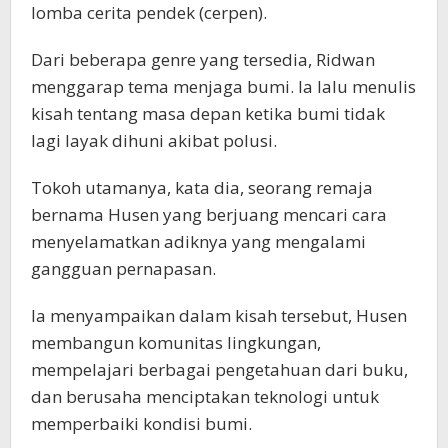
lomba cerita pendek (cerpen).
Dari beberapa genre yang tersedia, Ridwan
menggarap tema menjaga bumi. Ia lalu menulis
kisah tentang masa depan ketika bumi tidak
lagi layak dihuni akibat polusi.
Tokoh utamanya, kata dia, seorang remaja
bernama Husen yang berjuang mencari cara
menyelamatkan adiknya yang mengalami
gangguan pernapasan.
Ia menyampaikan dalam kisah tersebut, Husen
membangun komunitas lingkungan,
mempelajari berbagai pengetahuan dari buku,
dan berusaha menciptakan teknologi untuk
memperbaiki kondisi bumi.