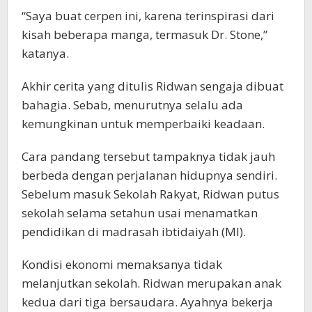
“Saya buat cerpen ini, karena terinspirasi dari
kisah beberapa manga, termasuk Dr. Stone,”
katanya.
Akhir cerita yang ditulis Ridwan sengaja dibuat
bahagia. Sebab, menurutnya selalu ada
kemungkinan untuk memperbaiki keadaan.
Cara pandang tersebut tampaknya tidak jauh
berbeda dengan perjalanan hidupnya sendiri.
Sebelum masuk Sekolah Rakyat, Ridwan putus
sekolah selama setahun usai menamatkan
pendidikan di madrasah ibtidaiyah (MI).
Kondisi ekonomi memaksanya tidak
melanjutkan sekolah. Ridwan merupakan anak
kedua dari tiga bersaudara. Ayahnya bekerja