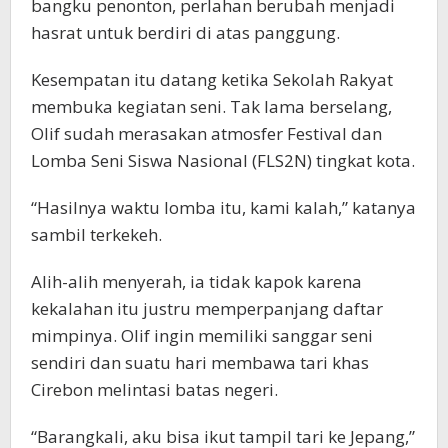
bangku penonton, perlahan berubah menjadi
hasrat untuk berdiri di atas panggung.
Kesempatan itu datang ketika Sekolah Rakyat
membuka kegiatan seni. Tak lama berselang,
Olif sudah merasakan atmosfer Festival dan
Lomba Seni Siswa Nasional (FLS2N) tingkat kota.
“Hasilnya waktu lomba itu, kami kalah,” katanya
sambil terkekeh.
Alih-alih menyerah, ia tidak kapok karena
kekalahan itu justru memperpanjang daftar
mimpinya. Olif ingin memiliki sanggar seni
sendiri dan suatu hari membawa tari khas
Cirebon melintasi batas negeri.
“Barangkali, aku bisa ikut tampil tari ke Jepang,”