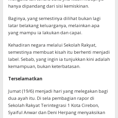
hanya dipandang dari sisi kemiskinan.
Baginya, yang semestinya dilihat bukan lagi
latar belakang keluarganya, melainkan apa
yang mampu ia lakukan dan capai.
Kehadiran negara melalui Sekolah Rakyat,
semestinya membuat kisah itu berhenti menjadi
label. Sebab, yang ingin ia tunjukkan kini adalah
kemampuan, bukan keterbatasan.
Terselamatkan
Jumat (19/6) menjadi hari yang melegakan bagi
dua ayah itu. Di sela pembagian rapor di
Sekolah Rakyat Terintegrasi 1 Kota Cirebon,
Syaiful Anwar dan Deni Herpang menyaksikan