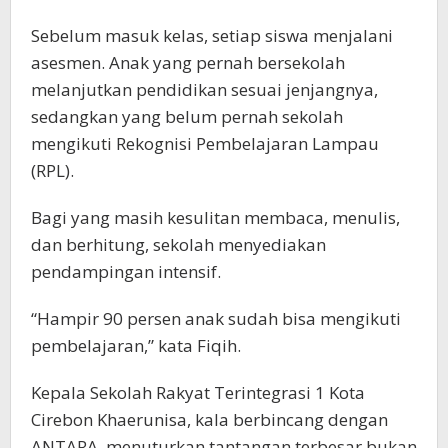
Sebelum masuk kelas, setiap siswa menjalani
asesmen. Anak yang pernah bersekolah
melanjutkan pendidikan sesuai jenjangnya,
sedangkan yang belum pernah sekolah
mengikuti Rekognisi Pembelajaran Lampau
(RPL).
Bagi yang masih kesulitan membaca, menulis,
dan berhitung, sekolah menyediakan
pendampingan intensif.
“Hampir 90 persen anak sudah bisa mengikuti
pembelajaran,” kata Fiqih.
Kepala Sekolah Rakyat Terintegrasi 1 Kota
Cirebon Khaerunisa, kala berbincang dengan
ANTARA, menuturkan tantangan terbesar bukan