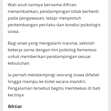
Wali asuh lainnya bernama Alfrian
menambahkan, pendampingan tidak berhenti
pada pengawasan, tetapi menyentuh
perkembangan perilaku dan kondisi psikologis
siswa.
Bagi anak yang mengalami trauma, sekolah
bekerja sama dengan tim psikolog Kemensos
untuk memberikan pendampingan sesuai
kebutuhan.
Ia pernah mendampingi seorang siswa difabel
hingga mampu ke toilet secara mandiri.
Pengalaman tersebut begitu membekas di hati
kecilnya.
Ikhtiar