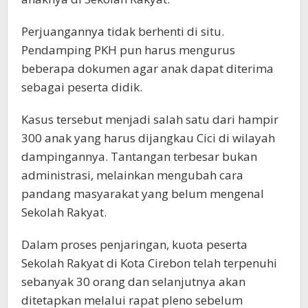
Perjuangannya tidak berhenti di situ.
Pendamping PKH pun harus mengurus
beberapa dokumen agar anak dapat diterima
sebagai peserta didik.
Kasus tersebut menjadi salah satu dari hampir
300 anak yang harus dijangkau Cici di wilayah
dampingannya. Tantangan terbesar bukan
administrasi, melainkan mengubah cara
pandang masyarakat yang belum mengenal
Sekolah Rakyat.
Dalam proses penjaringan, kuota peserta
Sekolah Rakyat di Kota Cirebon telah terpenuhi
sebanyak 30 orang dan selanjutnya akan
ditetapkan melalui rapat pleno sebelum