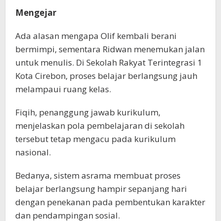
Mengejar
Ada alasan mengapa Olif kembali berani
bermimpi, sementara Ridwan menemukan jalan
untuk menulis. Di Sekolah Rakyat Terintegrasi 1
Kota Cirebon, proses belajar berlangsung jauh
melampaui ruang kelas.
Fiqih, penanggung jawab kurikulum,
menjelaskan pola pembelajaran di sekolah
tersebut tetap mengacu pada kurikulum
nasional.
Bedanya, sistem asrama membuat proses
belajar berlangsung hampir sepanjang hari
dengan penekanan pada pembentukan karakter
dan pendampingan sosial.