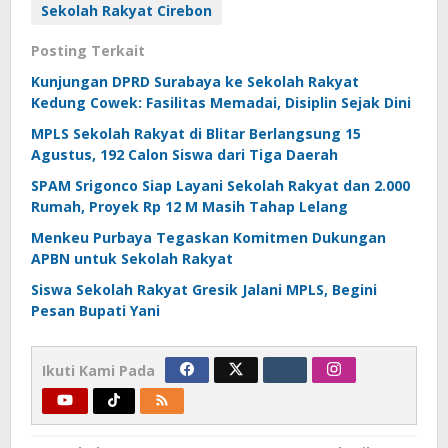
Sekolah Rakyat Cirebon
Posting Terkait
Kunjungan DPRD Surabaya ke Sekolah Rakyat
Kedung Cowek: Fasilitas Memadai, Disiplin Sejak Dini
MPLS Sekolah Rakyat di Blitar Berlangsung 15
Agustus, 192 Calon Siswa dari Tiga Daerah
SPAM Srigonco Siap Layani Sekolah Rakyat dan 2.000
Rumah, Proyek Rp 12 M Masih Tahap Lelang
Menkeu Purbaya Tegaskan Komitmen Dukungan
APBN untuk Sekolah Rakyat
Siswa Sekolah Rakyat Gresik Jalani MPLS, Begini
Pesan Bupati Yani
Ikuti Kami Pada