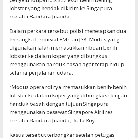
lobster yang hendak dikirim ke Singapura
melalui Bandara Juanda.
Dalam perkara tersebut polisi menetapkan dua
tersangka berinisial FM dan JSK. Modus yang
digunakan ialah memasukkan ribuan benih
lobster ke dalam koper yang dibungkus
menggunakan handuk basah agar tetap hidup
selama perjalanan udara.
“Modus operandinya memasukkan benih-benih
lobster ke dalam koper yang dibungkus dengan
handuk basah dengan tujuan Singapura
menggunakan pesawat Singapore Airlines
melalui Bandara Juanda,” kata Roy.
Kasus tersebut terbongkar setelah petugas