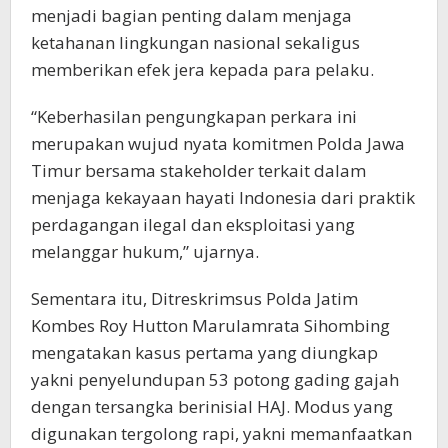
menjadi bagian penting dalam menjaga
ketahanan lingkungan nasional sekaligus
memberikan efek jera kepada para pelaku.
“Keberhasilan pengungkapan perkara ini
merupakan wujud nyata komitmen Polda Jawa
Timur bersama stakeholder terkait dalam
menjaga kekayaan hayati Indonesia dari praktik
perdagangan ilegal dan eksploitasi yang
melanggar hukum,” ujarnya.
Sementara itu, Ditreskrimsus Polda Jatim
Kombes Roy Hutton Marulamrata Sihombing
mengatakan kasus pertama yang diungkap
yakni penyelundupan 53 potong gading gajah
dengan tersangka berinisial HAJ. Modus yang
digunakan tergolong rapi, yakni memanfaatkan