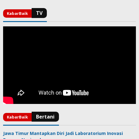
Jawa Timur Mantapkan Diri Jadi Laboratorium Inovasi