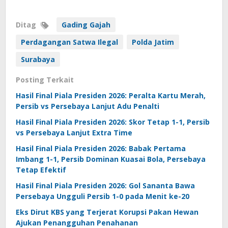
Ditag
Gading Gajah
Perdagangan Satwa Ilegal
Polda Jatim
Surabaya
Posting Terkait
Hasil Final Piala Presiden 2026: Peralta Kartu Merah,
Persib vs Persebaya Lanjut Adu Penalti
Hasil Final Piala Presiden 2026: Skor Tetap 1-1, Persib
vs Persebaya Lanjut Extra Time
Hasil Final Piala Presiden 2026: Babak Pertama
Imbang 1-1, Persib Dominan Kuasai Bola, Persebaya
Tetap Efektif
Hasil Final Piala Presiden 2026: Gol Sananta Bawa
Persebaya Ungguli Persib 1-0 pada Menit ke-20
Eks Dirut KBS yang Terjerat Korupsi Pakan Hewan
Ajukan Penangguhan Penahanan