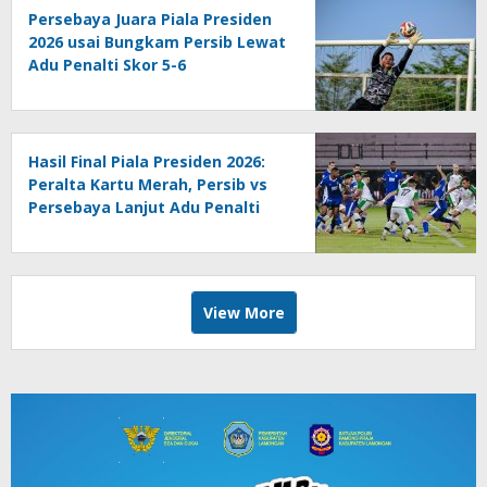
Persebaya Juara Piala Presiden
2026 usai Bungkam Persib Lewat
Adu Penalti Skor 5-6
Hasil Final Piala Presiden 2026:
Peralta Kartu Merah, Persib vs
Persebaya Lanjut Adu Penalti
View More