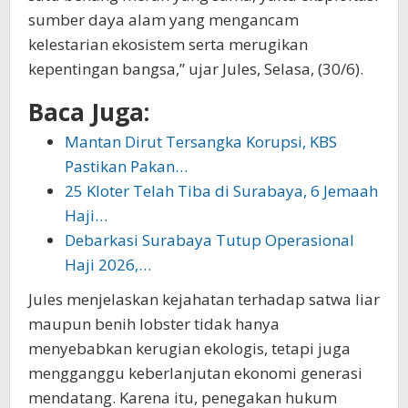
sumber daya alam yang mengancam
kelestarian ekosistem serta merugikan
kepentingan bangsa,” ujar Jules, Selasa, (30/6).
Baca Juga:
Mantan Dirut Tersangka Korupsi, KBS
Pastikan Pakan…
25 Kloter Telah Tiba di Surabaya, 6 Jemaah
Haji…
Debarkasi Surabaya Tutup Operasional
Haji 2026,…
Jules menjelaskan kejahatan terhadap satwa liar
maupun benih lobster tidak hanya
menyebabkan kerugian ekologis, tetapi juga
mengganggu keberlanjutan ekonomi generasi
mendatang. Karena itu, penegakan hukum