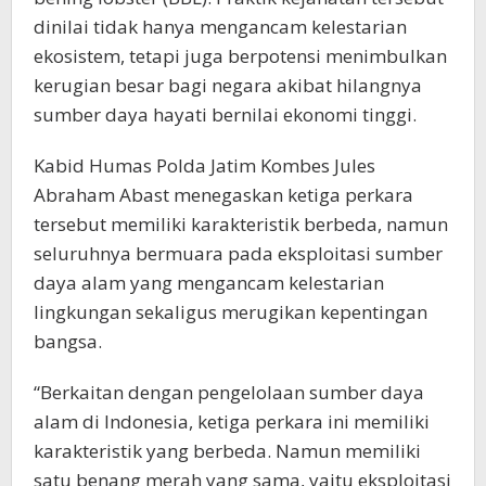
dinilai tidak hanya mengancam kelestarian
ekosistem, tetapi juga berpotensi menimbulkan
kerugian besar bagi negara akibat hilangnya
sumber daya hayati bernilai ekonomi tinggi.
Kabid Humas Polda Jatim Kombes Jules
Abraham Abast menegaskan ketiga perkara
tersebut memiliki karakteristik berbeda, namun
seluruhnya bermuara pada eksploitasi sumber
daya alam yang mengancam kelestarian
lingkungan sekaligus merugikan kepentingan
bangsa.
“Berkaitan dengan pengelolaan sumber daya
alam di Indonesia, ketiga perkara ini memiliki
karakteristik yang berbeda. Namun memiliki
satu benang merah yang sama, yaitu eksploitasi