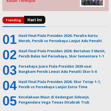
Kuliah Terwujud
Hasil Final Piala Presiden 2026: Peralta Kartu
Merah, Persib vs Persebaya Lanjut Adu Penalti
Hasil Final Piala Presiden 2026: Bertahan 3 Menit,
Persib Balas Gol Persebaya, Skor Sementara 1-1
Persebaya Juara Piala Presiden 2026 usai
Bungkam Persib Lewat Adu Penalti Skor 5-6
Hasil Final Piala Presiden 2026: Skor Tetap 1-1,
Persib vs Persebaya Lanjut Extra Time
Kecelakaan Maut di Gedangan Sidoarjo,
Pengendara Vega Tewas Ditabrak Truk