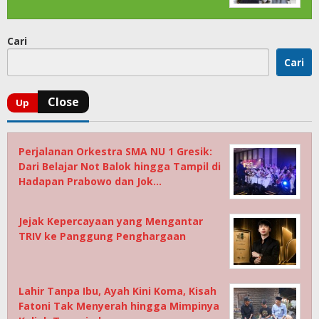
Cari
Cari
Perjalanan Orkestra SMA NU 1 Gresik:
Dari Belajar Not Balok hingga Tampil di
Hadapan Prabowo dan Jok…
Jejak Kepercayaan yang Mengantar
TRIV ke Panggung Penghargaan
Lahir Tanpa Ibu, Ayah Kini Koma, Kisah
Fatoni Tak Menyerah hingga Mimpinya