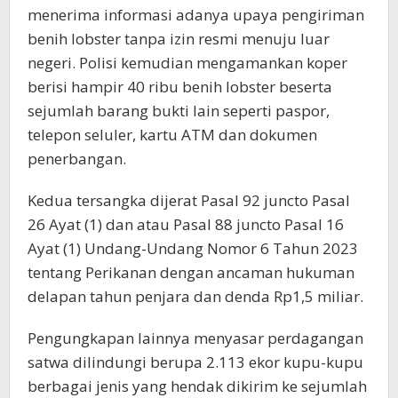
menerima informasi adanya upaya pengiriman
benih lobster tanpa izin resmi menuju luar
negeri. Polisi kemudian mengamankan koper
berisi hampir 40 ribu benih lobster beserta
sejumlah barang bukti lain seperti paspor,
telepon seluler, kartu ATM dan dokumen
penerbangan.
Kedua tersangka dijerat Pasal 92 juncto Pasal
26 Ayat (1) dan atau Pasal 88 juncto Pasal 16
Ayat (1) Undang-Undang Nomor 6 Tahun 2023
tentang Perikanan dengan ancaman hukuman
delapan tahun penjara dan denda Rp1,5 miliar.
Pengungkapan lainnya menyasar perdagangan
satwa dilindungi berupa 2.113 ekor kupu-kupu
berbagai jenis yang hendak dikirim ke sejumlah