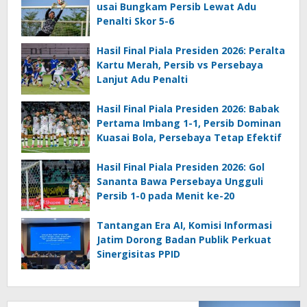
usai Bungkam Persib Lewat Adu
Penalti Skor 5-6
Hasil Final Piala Presiden 2026: Peralta
Kartu Merah, Persib vs Persebaya
Lanjut Adu Penalti
Hasil Final Piala Presiden 2026: Babak
Pertama Imbang 1-1, Persib Dominan
Kuasai Bola, Persebaya Tetap Efektif
Hasil Final Piala Presiden 2026: Gol
Sananta Bawa Persebaya Ungguli
Persib 1-0 pada Menit ke-20
Tantangan Era AI, Komisi Informasi
Jatim Dorong Badan Publik Perkuat
Sinergisitas PPID