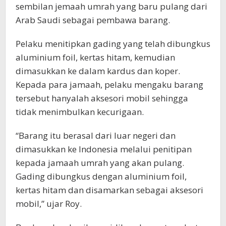
sembilan jemaah umrah yang baru pulang dari
Arab Saudi sebagai pembawa barang.
Pelaku menitipkan gading yang telah dibungkus
aluminium foil, kertas hitam, kemudian
dimasukkan ke dalam kardus dan koper.
Kepada para jamaah, pelaku mengaku barang
tersebut hanyalah aksesori mobil sehingga
tidak menimbulkan kecurigaan.
“Barang itu berasal dari luar negeri dan
dimasukkan ke Indonesia melalui penitipan
kepada jamaah umrah yang akan pulang.
Gading dibungkus dengan aluminium foil,
kertas hitam dan disamarkan sebagai aksesori
mobil,” ujar Roy.