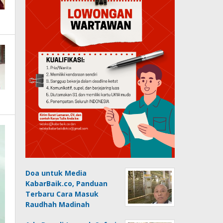
Doa untuk Media
KabarBaik.co, Panduan
Terbaru Cara Masuk
Raudhah Madinah