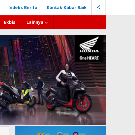
Indeks Berita
Kontak Kabar Baik
Ekbis
Lainnya