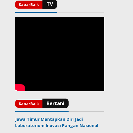
Jawa Timur Mantapkan Diri Jadi
Laboratorium Inovasi Pangan Nasional