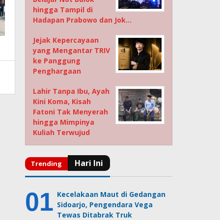
hingga Tampil di
Hadapan Prabowo dan Jok…
Jejak Kepercayaan
yang Mengantar TRIV
ke Panggung
Penghargaan
Lahir Tanpa Ibu, Ayah
Kini Koma, Kisah
Fatoni Tak Menyerah
hingga Mimpinya
Kuliah Terwujud
Kecelakaan Maut di Gedangan
Sidoarjo, Pengendara Vega
Tewas Ditabrak Truk