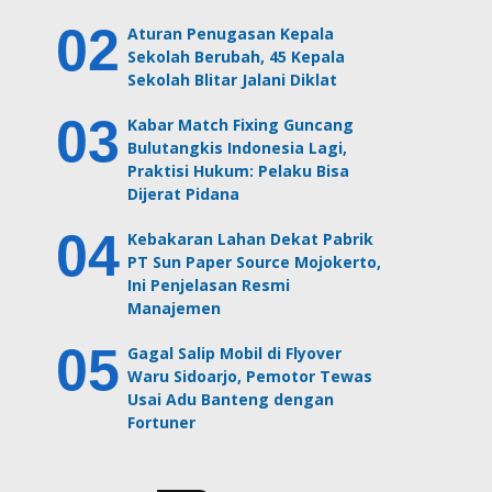
Aturan Penugasan Kepala
Sekolah Berubah, 45 Kepala
Sekolah Blitar Jalani Diklat
Kabar Match Fixing Guncang
Bulutangkis Indonesia Lagi,
Praktisi Hukum: Pelaku Bisa
Dijerat Pidana
Kebakaran Lahan Dekat Pabrik
PT Sun Paper Source Mojokerto,
Ini Penjelasan Resmi
Manajemen
Gagal Salip Mobil di Flyover
Waru Sidoarjo, Pemotor Tewas
Usai Adu Banteng dengan
Fortuner