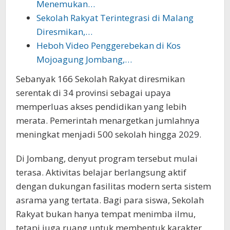
Menemukan…
Sekolah Rakyat Terintegrasi di Malang
Diresmikan,…
Heboh Video Penggerebekan di Kos
Mojoagung Jombang,…
Sebanyak 166 Sekolah Rakyat diresmikan
serentak di 34 provinsi sebagai upaya
memperluas akses pendidikan yang lebih
merata. Pemerintah menargetkan jumlahnya
meningkat menjadi 500 sekolah hingga 2029.
Di Jombang, denyut program tersebut mulai
terasa. Aktivitas belajar berlangsung aktif
dengan dukungan fasilitas modern serta sistem
asrama yang tertata. Bagi para siswa, Sekolah
Rakyat bukan hanya tempat menimba ilmu,
tetapi juga ruang untuk membentuk karakter