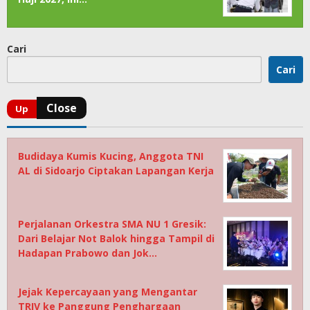
Cari
Cari
Budidaya Kumis Kucing, Anggota TNI
AL di Sidoarjo Ciptakan Lapangan Kerja
Perjalanan Orkestra SMA NU 1 Gresik:
Dari Belajar Not Balok hingga Tampil di
Hadapan Prabowo dan Jok…
Jejak Kepercayaan yang Mengantar
TRIV ke Panggung Penghargaan