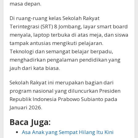
masa depan.
Di ruang-ruang kelas Sekolah Rakyat
Terintegrasi (SRT) 8 Jombang, layar smart board
menyala, laptop terbuka di atas meja, dan siswa
tampak antusias mengikuti pelajaran.
Teknologi dan semangat belajar berpadu,
menghadirkan pengalaman pendidikan yang
jauh dari kata biasa.
Sekolah Rakyat ini merupakan bagian dari
program nasional yang diluncurkan Presiden
Republik Indonesia Prabowo Subianto pada
Januari 2026.
Baca Juga:
Asa Anak yang Sempat Hilang Itu Kini