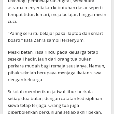
teknologi pembelajaran digital, sementara
asrama menyediakan kebutuhan dasar seperti
tempat tidur, lemari, meja belajar, hingga mesin
cuci.
“Paling seru itu belajar pakai laptop dan smart
board,” kata Zahra sambil tersenyum.
Meski betah, rasa rindu pada keluarga tetap
sesekali hadir. Jauh dari orang tua bukan
perkara mudah bagi remaja seusianya. Namun,
pihak sekolah berupaya menjaga ikatan siswa
dengan keluarga.
Sekolah memberikan jadwal libur berkala
setiap dua bulan, dengan catatan kedisiplinan
siswa tetap terjaga. Orang tua juga
diperbolehkan berkunjung setiap akhir pekan.