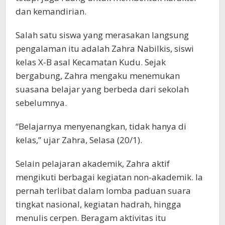
dan kemandirian.
Salah satu siswa yang merasakan langsung
pengalaman itu adalah Zahra Nabilkis, siswi
kelas X-B asal Kecamatan Kudu. Sejak
bergabung, Zahra mengaku menemukan
suasana belajar yang berbeda dari sekolah
sebelumnya.
“Belajarnya menyenangkan, tidak hanya di
kelas,” ujar Zahra, Selasa (20/1).
Selain pelajaran akademik, Zahra aktif
mengikuti berbagai kegiatan non-akademik. Ia
pernah terlibat dalam lomba paduan suara
tingkat nasional, kegiatan hadrah, hingga
menulis cerpen. Beragam aktivitas itu