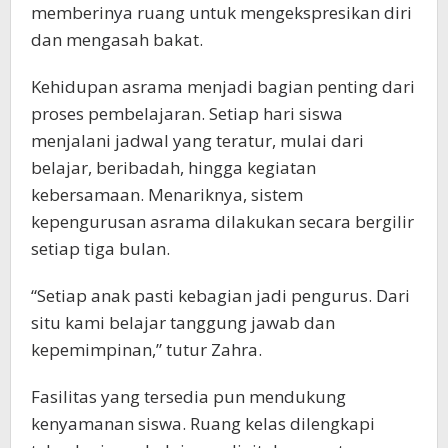
memberinya ruang untuk mengekspresikan diri
dan mengasah bakat.
Kehidupan asrama menjadi bagian penting dari
proses pembelajaran. Setiap hari siswa
menjalani jadwal yang teratur, mulai dari
belajar, beribadah, hingga kegiatan
kebersamaan. Menariknya, sistem
kepengurusan asrama dilakukan secara bergilir
setiap tiga bulan.
“Setiap anak pasti kebagian jadi pengurus. Dari
situ kami belajar tanggung jawab dan
kepemimpinan,” tutur Zahra.
Fasilitas yang tersedia pun mendukung
kenyamanan siswa. Ruang kelas dilengkapi