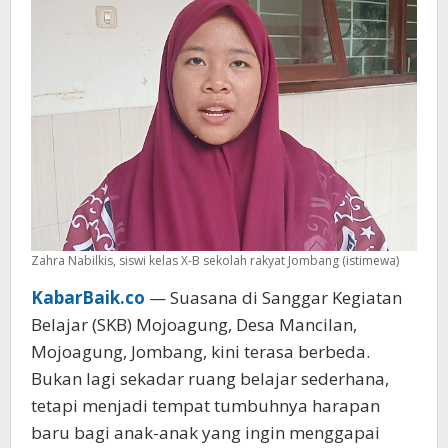
Jombang
Zahra Nabilkis, siswi kelas X-B sekolah rakyat Jombang (istimewa)
KabarBaik.co
— Suasana di Sanggar Kegiatan
Belajar (SKB) Mojoagung, Desa Mancilan,
Mojoagung, Jombang, kini terasa berbeda.
Bukan lagi sekadar ruang belajar sederhana,
tetapi menjadi tempat tumbuhnya harapan
baru bagi anak-anak yang ingin menggapai