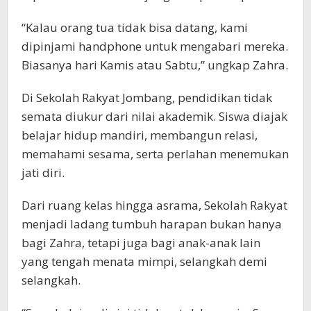
“Kalau orang tua tidak bisa datang, kami
dipinjami handphone untuk mengabari mereka.
Biasanya hari Kamis atau Sabtu,” ungkap Zahra.
Di Sekolah Rakyat Jombang, pendidikan tidak
semata diukur dari nilai akademik. Siswa diajak
belajar hidup mandiri, membangun relasi,
memahami sesama, serta perlahan menemukan
jati diri.
Dari ruang kelas hingga asrama, Sekolah Rakyat
menjadi ladang tumbuh harapan bukan hanya
bagi Zahra, tetapi juga bagi anak-anak lain
yang tengah menata mimpi, selangkah demi
selangkah.