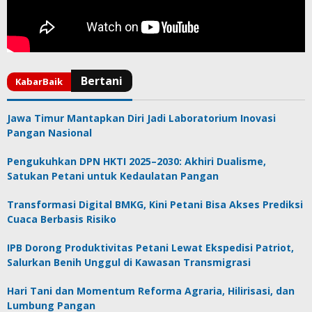
Jawa Timur Mantapkan Diri Jadi Laboratorium Inovasi
Pangan Nasional
Pengukuhkan DPN HKTI 2025–2030: Akhiri Dualisme,
Satukan Petani untuk Kedaulatan Pangan
Transformasi Digital BMKG, Kini Petani Bisa Akses Prediksi
Cuaca Berbasis Risiko
IPB Dorong Produktivitas Petani Lewat Ekspedisi Patriot,
Salurkan Benih Unggul di Kawasan Transmigrasi
Hari Tani dan Momentum Reforma Agraria, Hilirisasi, dan
Lumbung Pangan