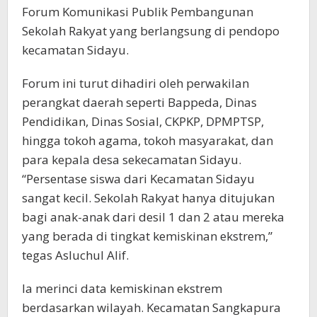
Forum Komunikasi Publik Pembangunan
Sekolah Rakyat yang berlangsung di pendopo
kecamatan Sidayu.
Forum ini turut dihadiri oleh perwakilan
perangkat daerah seperti Bappeda, Dinas
Pendidikan, Dinas Sosial, CKPKP, DPMPTSP,
hingga tokoh agama, tokoh masyarakat, dan
para kepala desa sekecamatan Sidayu.
“Persentase siswa dari Kecamatan Sidayu
sangat kecil. Sekolah Rakyat hanya ditujukan
bagi anak-anak dari desil 1 dan 2 atau mereka
yang berada di tingkat kemiskinan ekstrem,”
tegas Asluchul Alif.
Ia merinci data kemiskinan ekstrem
berdasarkan wilayah. Kecamatan Sangkapura