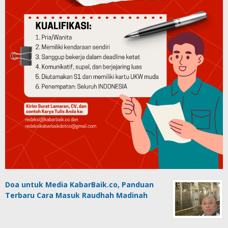
Doa untuk Media KabarBaik.co, Panduan
Terbaru Cara Masuk Raudhah Madinah