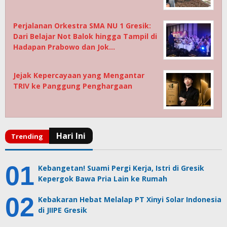
Perjalanan Orkestra SMA NU 1 Gresik:
Dari Belajar Not Balok hingga Tampil di
Hadapan Prabowo dan Jok…
Jejak Kepercayaan yang Mengantar
TRIV ke Panggung Penghargaan
Kebangetan! Suami Pergi Kerja, Istri di Gresik
Kepergok Bawa Pria Lain ke Rumah
Kebakaran Hebat Melalap PT Xinyi Solar Indonesia
di JIIPE Gresik