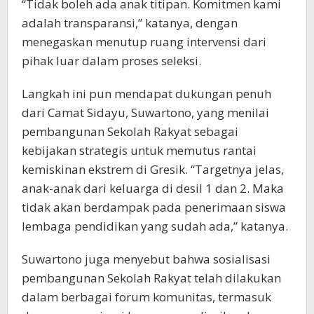
“Tidak boleh ada anak titipan. Komitmen kami
adalah transparansi,” katanya, dengan
menegaskan menutup ruang intervensi dari
pihak luar dalam proses seleksi.
Langkah ini pun mendapat dukungan penuh
dari Camat Sidayu, Suwartono, yang menilai
pembangunan Sekolah Rakyat sebagai
kebijakan strategis untuk memutus rantai
kemiskinan ekstrem di Gresik. “Targetnya jelas,
anak-anak dari keluarga di desil 1 dan 2. Maka
tidak akan berdampak pada penerimaan siswa
lembaga pendidikan yang sudah ada,” katanya.
Suwartono juga menyebut bahwa sosialisasi
pembangunan Sekolah Rakyat telah dilakukan
dalam berbagai forum komunitas, termasuk