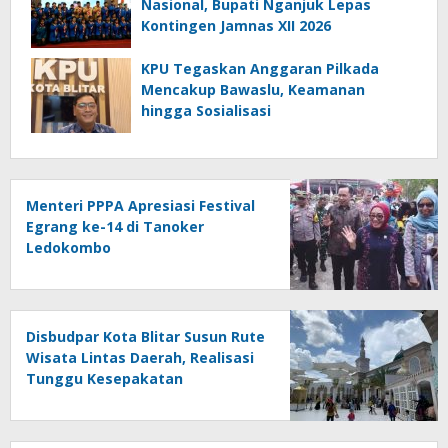
Nasional, Bupati Nganjuk Lepas
Kontingen Jamnas XII 2026
KPU Tegaskan Anggaran Pilkada
Mencakup Bawaslu, Keamanan
hingga Sosialisasi
Menteri PPPA Apresiasi Festival
Egrang ke-14 di Tanoker
Ledokombo
Disbudpar Kota Blitar Susun Rute
Wisata Lintas Daerah, Realisasi
Tunggu Kesepakatan