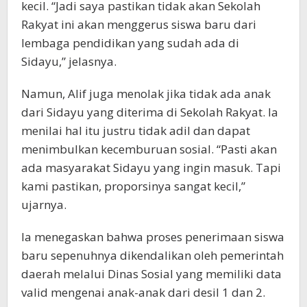
kecil. “Jadi saya pastikan tidak akan Sekolah
Rakyat ini akan menggerus siswa baru dari
lembaga pendidikan yang sudah ada di
Sidayu,” jelasnya.
Namun, Alif juga menolak jika tidak ada anak
dari Sidayu yang diterima di Sekolah Rakyat. Ia
menilai hal itu justru tidak adil dan dapat
menimbulkan kecemburuan sosial. “Pasti akan
ada masyarakat Sidayu yang ingin masuk. Tapi
kami pastikan, proporsinya sangat kecil,”
ujarnya.
Ia menegaskan bahwa proses penerimaan siswa
baru sepenuhnya dikendalikan oleh pemerintah
daerah melalui Dinas Sosial yang memiliki data
valid mengenai anak-anak dari desil 1 dan 2.