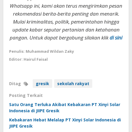
Whatsapp ini, kami akan terus mengirimkan pesan
rekomendasi berita-berita penting dan menarik.
Mulai kriminalitas, politik, pemerintahan hingga
update kabar seputar pertanian dan ketahanan
pangan. Untuk dapat bergabung silakan klik
di sini
Penulis: Muhammad Wildan Zaky
Editor: Hairul Faisal
Ditag
gresik
sekolah rakyat
Posting Terkait
Satu Orang Terluka Akibat Kebakaran PT Xinyi Solar
Indonesia di JIIPE Gresik
Kebakaran Hebat Melalap PT Xinyi Solar Indonesia di
JIIPE Gresik