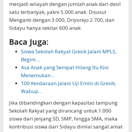
menjadi wilayah dengan jumlah anak dari desil
satu terbanyak, yakni 5.000 anak. Disusul
Menganti dengan 3.000, Driyorejo 2.700, dan
Sidayu hanya sekitar 600 anak.
Baca Juga:
Siswa Sekolah Rakyat Gresik Jalani MPLS,
Begini…
Asa Anak yang Sempat Hilang Itu Kini
Menemukan…
100 Kendaraan Jalani Uji Emisi di Gresik,
Wabup…
Jika dibandingkan dengan kapasitas tampung
Sekolah Rakyat yang dirancang untuk 1.000
siswa dari jenjang SD, SMP, hingga SMA, maka
kontribusi siswa dari Sidayu dinilai sangat amat