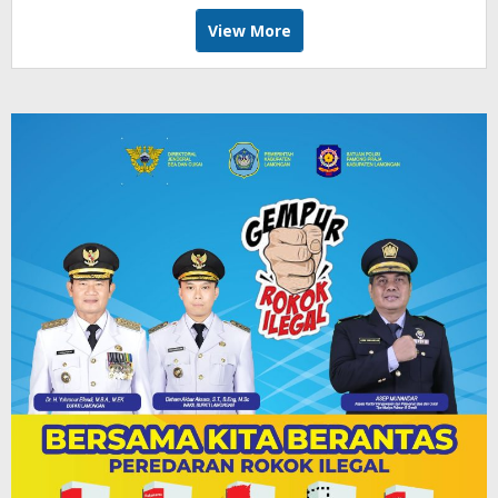
View More