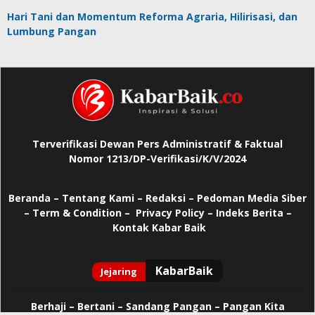
Hari Tani dan Momentum Reforma Agraria, Hilirisasi, dan
Lumbung Pangan
Terverifikasi Dewan Pers Administratif & Faktual
Nomor 1213/DP-Verifikasi/K/V/2024
Beranda
–
Tentang Kami –
Redaksi –
Pedoman Media Siber
–
Term & Condition –
Privacy Policy
–
Indeks Berita –
Kontak Kabar Baik
Berhaji
–
Bertani –
Sandang Pangan –
Pangan Kita