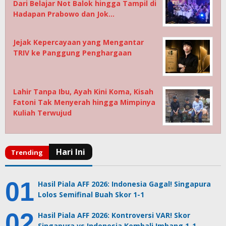
Dari Belajar Not Balok hingga Tampil di
Hadapan Prabowo dan Jok…
Jejak Kepercayaan yang Mengantar
TRIV ke Panggung Penghargaan
Lahir Tanpa Ibu, Ayah Kini Koma, Kisah
Fatoni Tak Menyerah hingga Mimpinya
Kuliah Terwujud
Hasil Piala AFF 2026: Indonesia Gagal! Singapura
Lolos Semifinal Buah Skor 1-1
Hasil Piala AFF 2026: Kontroversi VAR! Skor
Singapura vs Indonesia Kembali Imbang 1-1