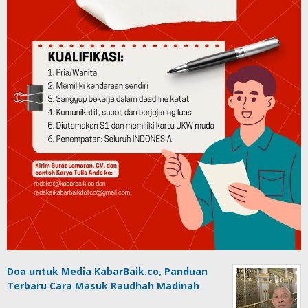
Doa untuk Media KabarBaik.co, Panduan
Terbaru Cara Masuk Raudhah Madinah