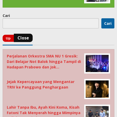
Cari
Cari
Perjalanan Orkestra SMA NU 1 Gresik:
Dari Belajar Not Balok hingga Tampil di
Hadapan Prabowo dan Jok…
Jejak Kepercayaan yang Mengantar
TRIV ke Panggung Penghargaan
Lahir Tanpa Ibu, Ayah Kini Koma, Kisah
Fatoni Tak Menyerah hingga Mimpinya