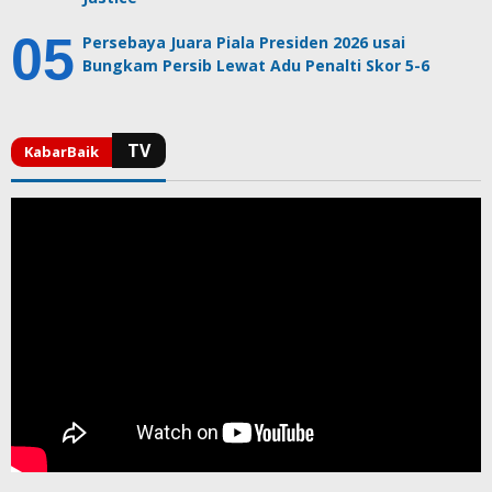
Persebaya Juara Piala Presiden 2026 usai
Bungkam Persib Lewat Adu Penalti Skor 5-6