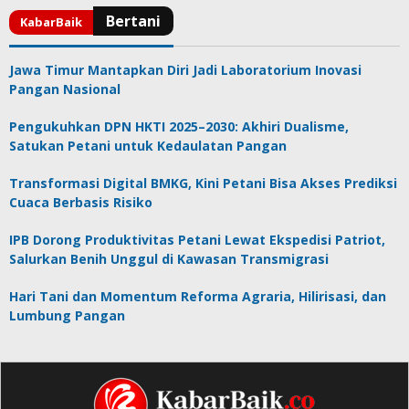
Jawa Timur Mantapkan Diri Jadi Laboratorium Inovasi
Pangan Nasional
Pengukuhkan DPN HKTI 2025–2030: Akhiri Dualisme,
Satukan Petani untuk Kedaulatan Pangan
Transformasi Digital BMKG, Kini Petani Bisa Akses Prediksi
Cuaca Berbasis Risiko
IPB Dorong Produktivitas Petani Lewat Ekspedisi Patriot,
Salurkan Benih Unggul di Kawasan Transmigrasi
Hari Tani dan Momentum Reforma Agraria, Hilirisasi, dan
Lumbung Pangan