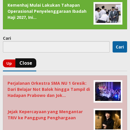
Kemenhaj Mulai Lakukan Tahapan
Operasional Penyelenggaraan Ibadah
Haji 2027, Ini…
Cari
Cari
Perjalanan Orkestra SMA NU 1 Gresik:
Dari Belajar Not Balok hingga Tampil di
Hadapan Prabowo dan Jok…
Jejak Kepercayaan yang Mengantar
TRIV ke Panggung Penghargaan