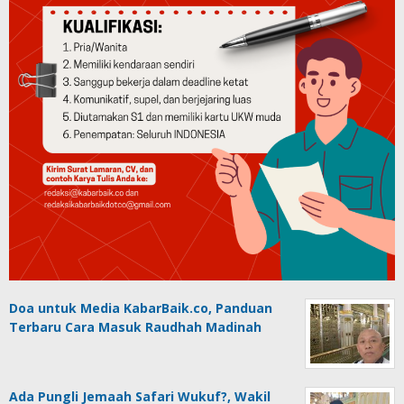
Doa untuk Media KabarBaik.co, Panduan
Terbaru Cara Masuk Raudhah Madinah
Ada Pungli Jemaah Safari Wukuf?, Wakil