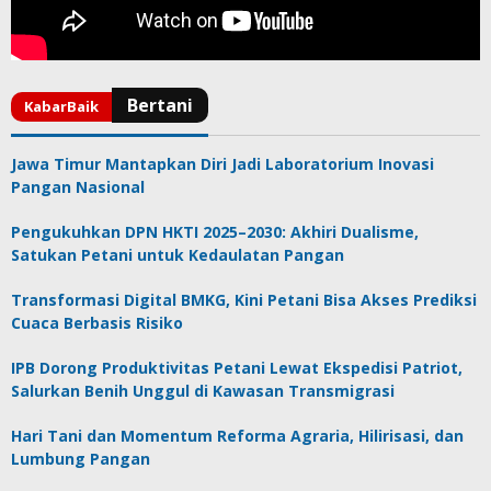
Jawa Timur Mantapkan Diri Jadi Laboratorium Inovasi
Pangan Nasional
Pengukuhkan DPN HKTI 2025–2030: Akhiri Dualisme,
Satukan Petani untuk Kedaulatan Pangan
Transformasi Digital BMKG, Kini Petani Bisa Akses Prediksi
Cuaca Berbasis Risiko
IPB Dorong Produktivitas Petani Lewat Ekspedisi Patriot,
Salurkan Benih Unggul di Kawasan Transmigrasi
Hari Tani dan Momentum Reforma Agraria, Hilirisasi, dan
Lumbung Pangan