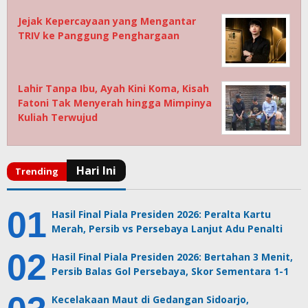
Jejak Kepercayaan yang Mengantar
TRIV ke Panggung Penghargaan
Lahir Tanpa Ibu, Ayah Kini Koma, Kisah
Fatoni Tak Menyerah hingga Mimpinya
Kuliah Terwujud
Hasil Final Piala Presiden 2026: Peralta Kartu
Merah, Persib vs Persebaya Lanjut Adu Penalti
Hasil Final Piala Presiden 2026: Bertahan 3 Menit,
Persib Balas Gol Persebaya, Skor Sementara 1-1
Kecelakaan Maut di Gedangan Sidoarjo,