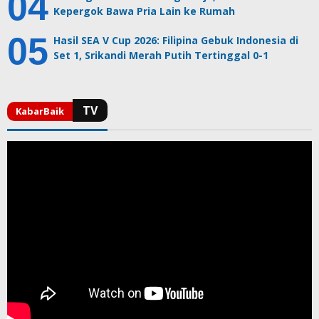
Kepergok Bawa Pria Lain ke Rumah
Hasil SEA V Cup 2026: Filipina Gebuk Indonesia di
Set 1, Srikandi Merah Putih Tertinggal 0-1