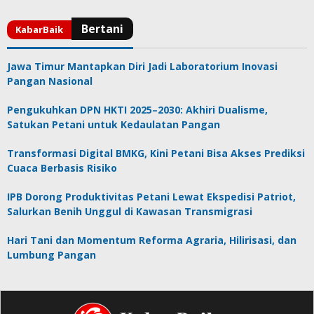
Jawa Timur Mantapkan Diri Jadi Laboratorium Inovasi
Pangan Nasional
Pengukuhkan DPN HKTI 2025–2030: Akhiri Dualisme,
Satukan Petani untuk Kedaulatan Pangan
Transformasi Digital BMKG, Kini Petani Bisa Akses Prediksi
Cuaca Berbasis Risiko
IPB Dorong Produktivitas Petani Lewat Ekspedisi Patriot,
Salurkan Benih Unggul di Kawasan Transmigrasi
Hari Tani dan Momentum Reforma Agraria, Hilirisasi, dan
Lumbung Pangan