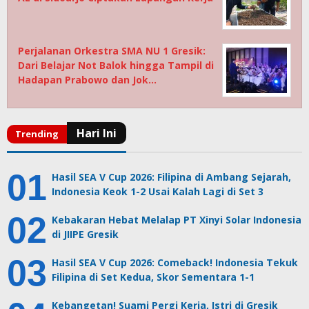
Perjalanan Orkestra SMA NU 1 Gresik:
Dari Belajar Not Balok hingga Tampil di
Hadapan Prabowo dan Jok…
Hasil SEA V Cup 2026: Filipina di Ambang Sejarah,
Indonesia Keok 1-2 Usai Kalah Lagi di Set 3
Kebakaran Hebat Melalap PT Xinyi Solar Indonesia
di JIIPE Gresik
Hasil SEA V Cup 2026: Comeback! Indonesia Tekuk
Filipina di Set Kedua, Skor Sementara 1-1
Kebangetan! Suami Pergi Kerja, Istri di Gresik