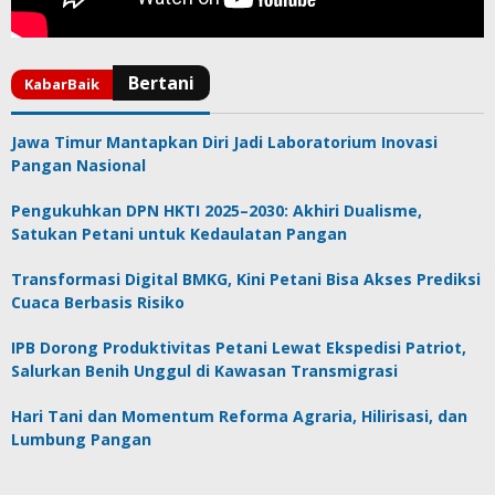
Jawa Timur Mantapkan Diri Jadi Laboratorium Inovasi
Pangan Nasional
Pengukuhkan DPN HKTI 2025–2030: Akhiri Dualisme,
Satukan Petani untuk Kedaulatan Pangan
Transformasi Digital BMKG, Kini Petani Bisa Akses Prediksi
Cuaca Berbasis Risiko
IPB Dorong Produktivitas Petani Lewat Ekspedisi Patriot,
Salurkan Benih Unggul di Kawasan Transmigrasi
Hari Tani dan Momentum Reforma Agraria, Hilirisasi, dan
Lumbung Pangan