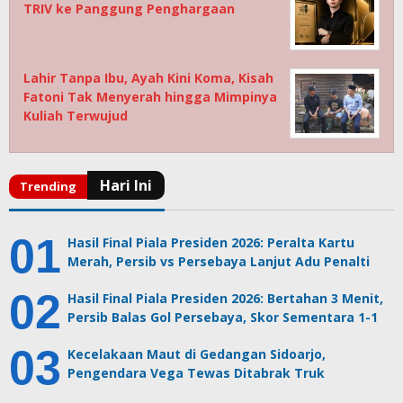
TRIV ke Panggung Penghargaan
Lahir Tanpa Ibu, Ayah Kini Koma, Kisah
Fatoni Tak Menyerah hingga Mimpinya
Kuliah Terwujud
Hasil Final Piala Presiden 2026: Peralta Kartu
Merah, Persib vs Persebaya Lanjut Adu Penalti
Hasil Final Piala Presiden 2026: Bertahan 3 Menit,
Persib Balas Gol Persebaya, Skor Sementara 1-1
Kecelakaan Maut di Gedangan Sidoarjo,
Pengendara Vega Tewas Ditabrak Truk