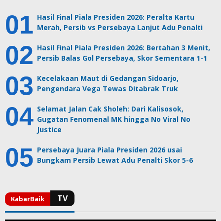
Hasil Final Piala Presiden 2026: Peralta Kartu
Merah, Persib vs Persebaya Lanjut Adu Penalti
Hasil Final Piala Presiden 2026: Bertahan 3 Menit,
Persib Balas Gol Persebaya, Skor Sementara 1-1
Kecelakaan Maut di Gedangan Sidoarjo,
Pengendara Vega Tewas Ditabrak Truk
Selamat Jalan Cak Sholeh: Dari Kalisosok,
Gugatan Fenomenal MK hingga No Viral No
Justice
Persebaya Juara Piala Presiden 2026 usai
Bungkam Persib Lewat Adu Penalti Skor 5-6