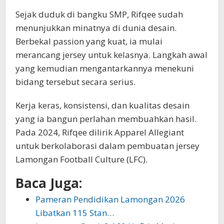
Sejak duduk di bangku SMP, Rifqee sudah
menunjukkan minatnya di dunia desain.
Berbekal passion yang kuat, ia mulai
merancang jersey untuk kelasnya. Langkah awal
yang kemudian mengantarkannya menekuni
bidang tersebut secara serius.
Kerja keras, konsistensi, dan kualitas desain
yang ia bangun perlahan membuahkan hasil.
Pada 2024, Rifqee dilirik Apparel Allegiant
untuk berkolaborasi dalam pembuatan jersey
Lamongan Football Culture (LFC).
Baca Juga:
Pameran Pendidikan Lamongan 2026
Libatkan 115 Stan…