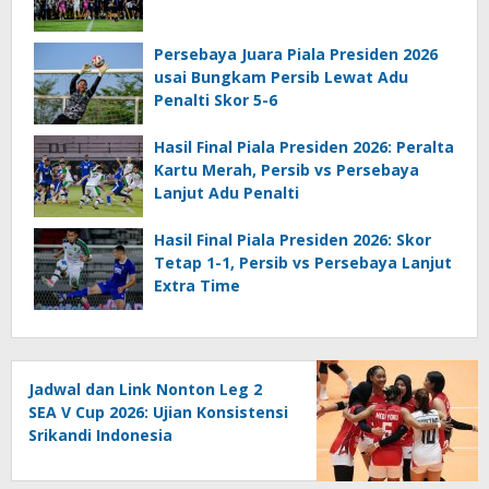
Persebaya Juara Piala Presiden 2026
usai Bungkam Persib Lewat Adu
Penalti Skor 5-6
Hasil Final Piala Presiden 2026: Peralta
Kartu Merah, Persib vs Persebaya
Lanjut Adu Penalti
Hasil Final Piala Presiden 2026: Skor
Tetap 1-1, Persib vs Persebaya Lanjut
Extra Time
Jadwal dan Link Nonton Leg 2
SEA V Cup 2026: Ujian Konsistensi
Srikandi Indonesia