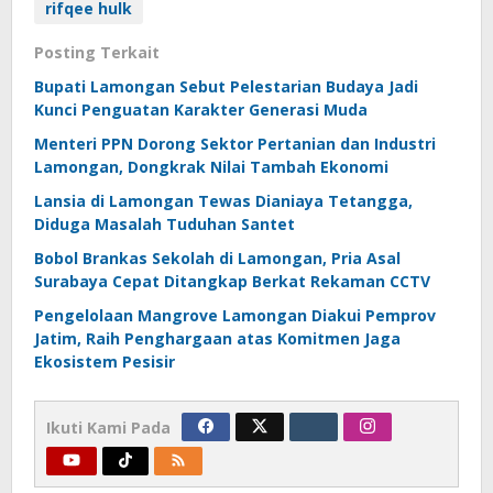
rifqee hulk
Posting Terkait
Bupati Lamongan Sebut Pelestarian Budaya Jadi
Kunci Penguatan Karakter Generasi Muda
Menteri PPN Dorong Sektor Pertanian dan Industri
Lamongan, Dongkrak Nilai Tambah Ekonomi
Lansia di Lamongan Tewas Dianiaya Tetangga,
Diduga Masalah Tuduhan Santet
Bobol Brankas Sekolah di Lamongan, Pria Asal
Surabaya Cepat Ditangkap Berkat Rekaman CCTV
Pengelolaan Mangrove Lamongan Diakui Pemprov
Jatim, Raih Penghargaan atas Komitmen Jaga
Ekosistem Pesisir
Ikuti Kami Pada