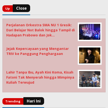
Perjalanan Orkestra SMA NU 1 Gresik:
Dari Belajar Not Balok hingga Tampil di
Hadapan Prabowo dan Jok…
Jejak Kepercayaan yang Mengantar
TRIV ke Panggung Penghargaan
Lahir Tanpa Ibu, Ayah Kini Koma, Kisah
Fatoni Tak Menyerah hingga Mimpinya
Kuliah Terwujud