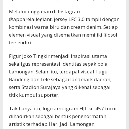
Melalui unggahan di Instagram
@apparelallegiant, jersey LFC 3.0 tampil dengan
kombinasi warna biru dan cream denim. Setiap
elemen visual yang disematkan memiliki filosofi
tersendiri.
Figur Joko Tingkir menjadi inspirasi utama
sekaligus representasi identitas sepak bola
Lamongan. Selain itu, terdapat visual Tugu
Bandeng dan Lele sebagai landmark daerah,
serta Stadion Surajaya yang dikenal sebagai
titik kumpul suporter.
Tak hanya itu, logo ambigram HJL ke-457 turut
dihadirkan sebagai bentuk penghormatan
artistik terhadap Hari Jadi Lamongan.