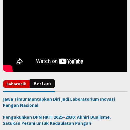
Jawa Timur Mantapkan Diri Jadi Laboratorium Inovasi
Pangan Nasional
Pengukuhkan DPN HKTI 2025–2030: Akhiri Dualisme,
Satukan Petani untuk Kedaulatan Pangan