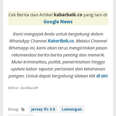
Cek Berita dan Artikel
kabarbaik.co
yang lain di
Google News
Kami mengajak Anda untuk bergabung dalam
WhatsApp Channel
KabarBaik.co
. Melalui Channel
Whatsapp ini, kami akan terus mengirimkan pesan
rekomendasi berita-berita penting dan menarik.
Mulai kriminalitas, politik, pemerintahan hingga
update kabar seputar pertanian dan ketahanan
pangan. Untuk dapat bergabung silakan klik
di sini
Editor: Andika DP
Ditag
jersey lfc 3.0
Lamongan