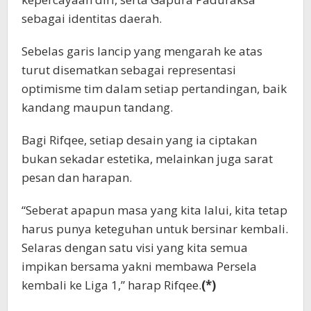
sebagai identitas daerah.
Sebelas garis lancip yang mengarah ke atas
turut disematkan sebagai representasi
optimisme tim dalam setiap pertandingan, baik
kandang maupun tandang.
Bagi Rifqee, setiap desain yang ia ciptakan
bukan sekadar estetika, melainkan juga sarat
pesan dan harapan.
“Seberat apapun masa yang kita lalui, kita tetap
harus punya keteguhan untuk bersinar kembali.
Selaras dengan satu visi yang kita semua
impikan bersama yakni membawa Persela
kembali ke Liga 1,” harap Rifqee.
(*)