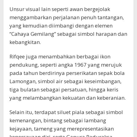
Unsur visual lain seperti awan bergejolak
menggambarkan perjalanan penuh tantangan,
yang kemudian diimbangi dengan elemen
“Cahaya Gemilang” sebagai simbol harapan dan
kebangkitan.
Rifqee juga menambahkan berbagai ikon
pendukung, seperti angka 1967 yang merujuk
pada tahun berdirinya perserikatan sepak bola
Lamongan, simbol air sebagai keseimbangan,
tiga bulatan sebagai persatuan, hingga keris
yang melambangkan kekuatan dan keberanian.
Selain itu, terdapat siluet piala sebagai simbol
kemenangan, bintang sebagai lambang
kejayaan, tameng yang merepresentasikan
kepercayaan diri, serta Gapura Paduraksa