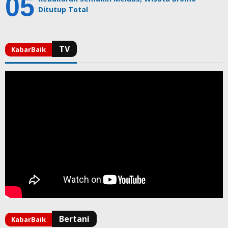
Ditutup Total