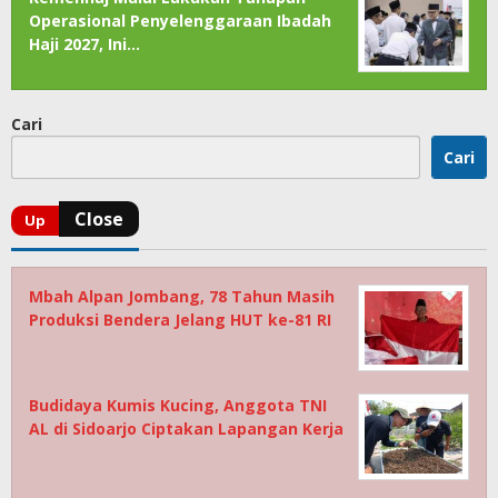
Operasional Penyelenggaraan Ibadah
Haji 2027, Ini…
Cari
Cari
Mbah Alpan Jombang, 78 Tahun Masih
Produksi Bendera Jelang HUT ke-81 RI
Budidaya Kumis Kucing, Anggota TNI
AL di Sidoarjo Ciptakan Lapangan Kerja